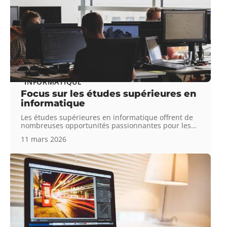
INFORMATIQUE
Focus sur les études supérieures en
informatique
Les études supérieures en informatique offrent de
nombreuses opportunités passionnantes pour les
…
11 mars 2026