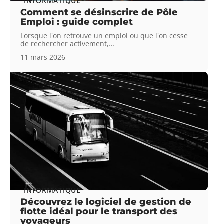
INFORMATIQUE
Comment se désinscrire de Pôle
Emploi : guide complet
Lorsque l'on retrouve un emploi ou que l'on cesse
de rechercher activement,
…
11 mars 2026
INFORMATIQUE
Découvrez le logiciel de gestion de
flotte idéal pour le transport des
voyageurs