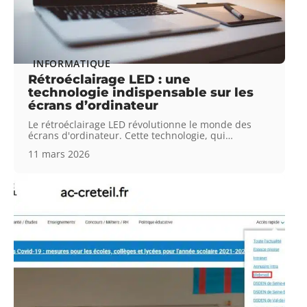
INFORMATIQUE
Rétroéclairage LED : une
technologie indispensable sur les
écrans d’ordinateur
Le rétroéclairage LED révolutionne le monde des
écrans d'ordinateur. Cette technologie, qui
…
11 mars 2026