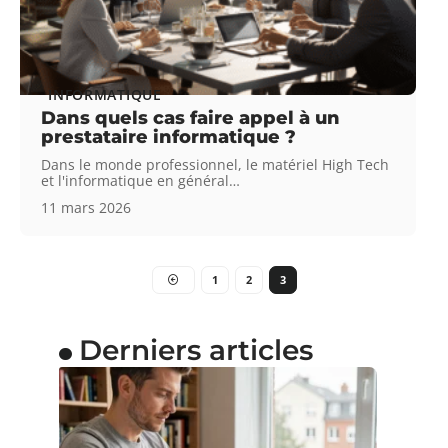
INFORMATIQUE
Dans quels cas faire appel à un
prestataire informatique ?
Dans le monde professionnel, le matériel High Tech
et l'informatique en général
…
11 mars 2026
1
2
3
Derniers articles