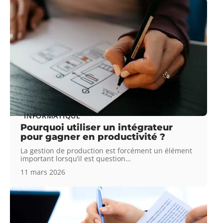
INFORMATIQUE
Pourquoi utiliser un intégrateur
pour gagner en productivité ?
La gestion de production est forcément un élément
important lorsqu’il est question
…
11 mars 2026