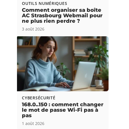
OUTILS NUMÉRIQUES
Comment organiser sa boîte
AC Strasbourg Webmail pour
ne plus rien perdre ?
3 août 2026
CYBERSÉCURITÉ
168.0..150 : comment changer
le mot de passe Wi-Fi pas à
pas
1 août 2026