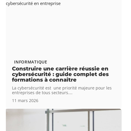
INFORMATIQUE
Construire une carrière réussie en
cybersécurité : guide complet des
formations à connaître
La cybersécurité est une priorité majeure pour les
entreprises de tous secteurs.
…
11 mars 2026