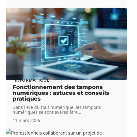
INFORMATIQUE
Fonctionnement des tampons
numériques : astuces et conseils
pratiques
Dans l'ère du tout numérique, les tampons
numériques se sont avérés être
…
11 mars 2026