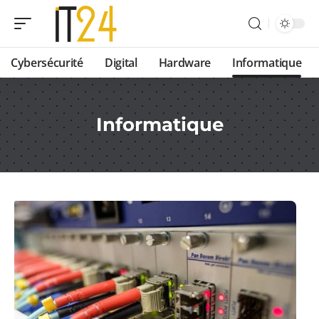
Cybersécurité
Digital
Hardware
Informatique
Informatique