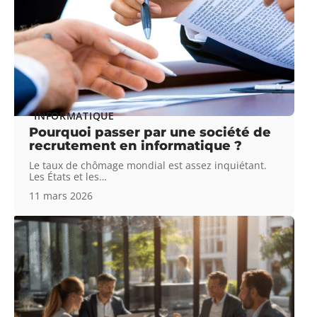
INFORMATIQUE
Pourquoi passer par une société de
recrutement en informatique ?
Le taux de chômage mondial est assez inquiétant.
Les États et les
…
11 mars 2026