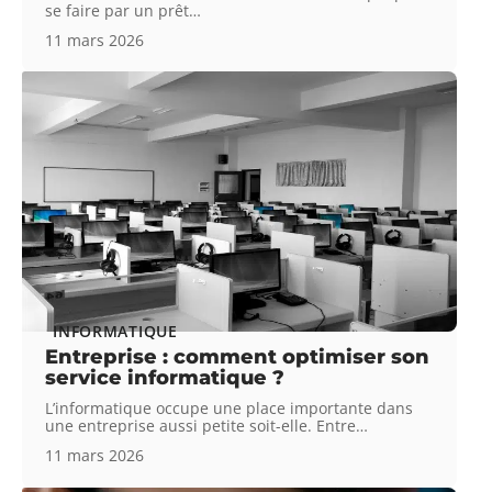
se faire par un prêt
…
11 mars 2026
INFORMATIQUE
Entreprise : comment optimiser son
service informatique ?
L’informatique occupe une place importante dans
une entreprise aussi petite soit-elle. Entre
…
11 mars 2026