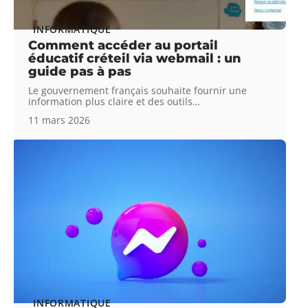
INFORMATIQUE
Comment accéder au portail
éducatif créteil via webmail : un
guide pas à pas
Le gouvernement français souhaite fournir une
information plus claire et des outils
…
11 mars 2026
INFORMATIQUE