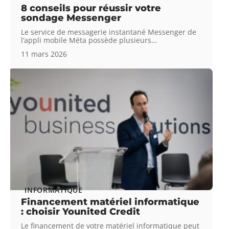
8 conseils pour réussir votre
sondage Messenger
Le service de messagerie instantané Messenger de
l’appli mobile Méta possède plusieurs
…
11 mars 2026
INFORMATIQUE
Financement matériel informatique
: choisir Younited Credit
Le financement de votre matériel informatique peut