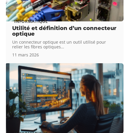
INFORMATIQUE
Utilité et définition d’un connecteur
optique
Un connecteur optique est un outil utilisé pour
relier les fibres optiques
…
11 mars 2026