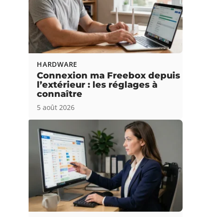
HARDWARE
Connexion ma Freebox depuis
l’extérieur : les réglages à
connaître
5 août 2026