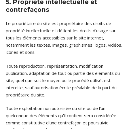
5. Propriété intellectuelle et
contrefaçons
Le propriétaire du site est propriétaire des droits de
propriété intellectuelle et détient les droits d’usage sur
tous les éléments accessibles sur le site internet,
notamment les textes, images, graphismes, logos, vidéos,
icônes et sons.
Toute reproduction, représentation, modification,
publication, adaptation de tout ou partie des éléments du
site, quel que soit le moyen ou le procédé utilisé, est
interdite, sauf autorisation écrite préalable de la part du
propriétaire du site.
Toute exploitation non autorisée du site ou de l’un
quelconque des éléments qu’il contient sera considérée
comme constitutive d’une contrefaçon et poursuivie