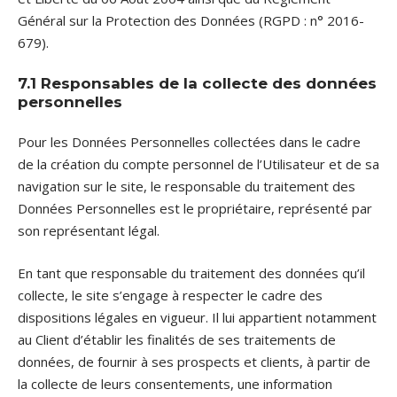
Général sur la Protection des Données (RGPD : n° 2016-
679).
7.1 Responsables de la collecte des données
personnelles
Pour les Données Personnelles collectées dans le cadre
de la création du compte personnel de l’Utilisateur et de sa
navigation sur le site, le responsable du traitement des
Données Personnelles est le propriétaire, représenté par
son représentant légal.
En tant que responsable du traitement des données qu’il
collecte, le site s’engage à respecter le cadre des
dispositions légales en vigueur. Il lui appartient notamment
au Client d’établir les finalités de ses traitements de
données, de fournir à ses prospects et clients, à partir de
la collecte de leurs consentements, une information