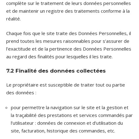
complète sur le traitement de leurs données personnelles
et de maintenir un registre des traitements conforme à la
réalité.
Chaque fois que le site traite des Données Personnelles, il
prend toutes les mesures raisonnables pour s’assurer de
l’exactitude et de la pertinence des Données Personnelles
au regard des finalités pour lesquelles il les traite.
7.2 Finalité des données collectées
Le propriétaire est susceptible de traiter tout ou partie
des données :
pour permettre la navigation sur le site et la gestion et
la traçabilité des prestations et services commandés par
l’utilisateur : données de connexion et d’utilisation du
site, facturation, historique des commandes, etc.