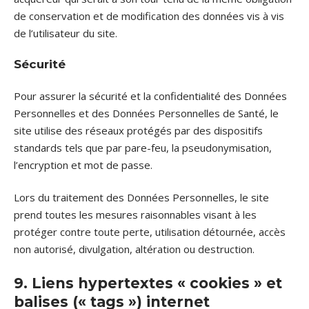
de conservation et de modification des données vis à vis
de l’utilisateur du site.
Sécurité
Pour assurer la sécurité et la confidentialité des Données
Personnelles et des Données Personnelles de Santé, le
site utilise des réseaux protégés par des dispositifs
standards tels que par pare-feu, la pseudonymisation,
l’encryption et mot de passe.
Lors du traitement des Données Personnelles, le site
prend toutes les mesures raisonnables visant à les
protéger contre toute perte, utilisation détournée, accès
non autorisé, divulgation, altération ou destruction.
9. Liens hypertextes « cookies » et
balises (« tags ») internet