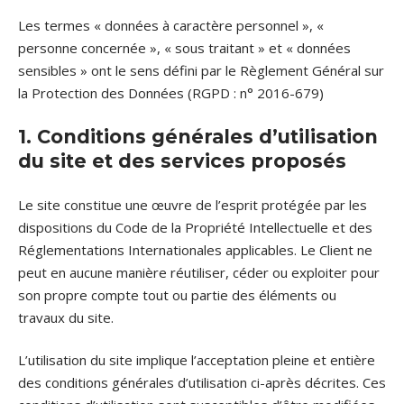
Les termes « données à caractère personnel », «
personne concernée », « sous traitant » et « données
sensibles » ont le sens défini par le Règlement Général sur
la Protection des Données (RGPD : n° 2016-679)
1. Conditions générales d’utilisation
du site et des services proposés
Le site constitue une œuvre de l’esprit protégée par les
dispositions du Code de la Propriété Intellectuelle et des
Réglementations Internationales applicables. Le Client ne
peut en aucune manière réutiliser, céder ou exploiter pour
son propre compte tout ou partie des éléments ou
travaux du site.
L’utilisation du site implique l’acceptation pleine et entière
des conditions générales d’utilisation ci-après décrites. Ces