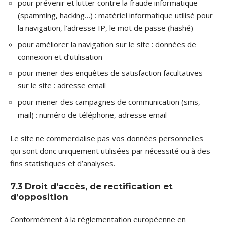
pour prévenir et lutter contre la fraude informatique
(spamming, hacking…) : matériel informatique utilisé pour
la navigation, l’adresse IP, le mot de passe (hashé)
pour améliorer la navigation sur le site : données de
connexion et d’utilisation
pour mener des enquêtes de satisfaction facultatives
sur le site : adresse email
pour mener des campagnes de communication (sms,
mail) : numéro de téléphone, adresse email
Le site ne commercialise pas vos données personnelles
qui sont donc uniquement utilisées par nécessité ou à des
fins statistiques et d’analyses.
7.3 Droit d’accès, de rectification et
d’opposition
Conformément à la réglementation européenne en