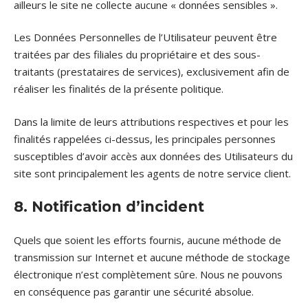
ailleurs le site ne collecte aucune « données sensibles ».
Les Données Personnelles de l’Utilisateur peuvent être
traitées par des filiales du propriétaire et des sous-
traitants (prestataires de services), exclusivement afin de
réaliser les finalités de la présente politique.
Dans la limite de leurs attributions respectives et pour les
finalités rappelées ci-dessus, les principales personnes
susceptibles d’avoir accès aux données des Utilisateurs du
site sont principalement les agents de notre service client.
8. Notification d’incident
Quels que soient les efforts fournis, aucune méthode de
transmission sur Internet et aucune méthode de stockage
électronique n’est complètement sûre. Nous ne pouvons
en conséquence pas garantir une sécurité absolue.