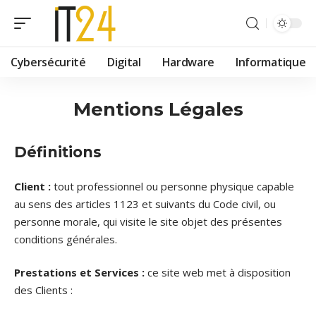
Cybersécurité
Digital
Hardware
Informatique
Mentions Légales
Définitions
Client :
tout professionnel ou personne physique capable
au sens des articles 1123 et suivants du Code civil, ou
personne morale, qui visite le site objet des présentes
conditions générales.
Prestations et Services :
ce site web met à disposition
des Clients :