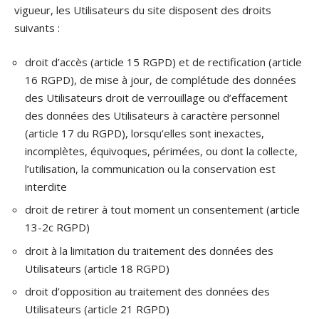
vigueur, les Utilisateurs du site disposent des droits
suivants :
droit d’accès (article 15 RGPD) et de rectification (article
16 RGPD), de mise à jour, de complétude des données
des Utilisateurs droit de verrouillage ou d’effacement
des données des Utilisateurs à caractère personnel
(article 17 du RGPD), lorsqu’elles sont inexactes,
incomplètes, équivoques, périmées, ou dont la collecte,
l’utilisation, la communication ou la conservation est
interdite
droit de retirer à tout moment un consentement (article
13-2c RGPD)
droit à la limitation du traitement des données des
Utilisateurs (article 18 RGPD)
droit d’opposition au traitement des données des
Utilisateurs (article 21 RGPD)