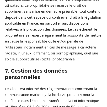
utilisateurs. Le propriétaire se réserve le droit de
supprimer, sans mise en demeure préalable, tout contenu
déposé dans cet espace qui contreviendrait à la législation
applicable en France, en particulier aux dispositions
relatives à la protection des données. Le cas échéant, le
propriétaire se réserve également la possibilité de mettre
en cause la responsabilité civile et/ou pénale de
l’utilisateur, notamment en cas de message à caractère
raciste, injurieux, diffamant, ou pornographique, quel que
soit le support utilisé (texte, photographie …).
7. Gestion des données
personnelles
Le Client est informé des réglementations concernant la
communication marketing, la loi du 21 Juin 2014 pour la
confiance dans l’Economie Numérique, la Loi Informatique
et Liberté du 06 Août 2004 ainsi que du Règlement