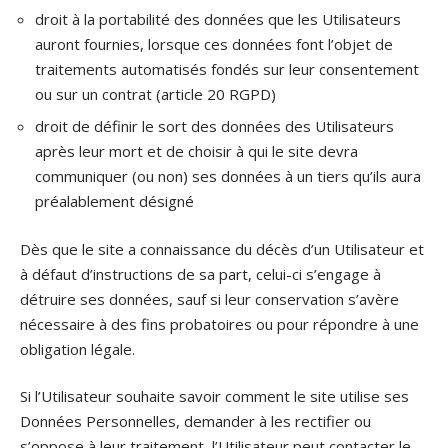
droit à la portabilité des données que les Utilisateurs
auront fournies, lorsque ces données font l’objet de
traitements automatisés fondés sur leur consentement
ou sur un contrat (article 20 RGPD)
droit de définir le sort des données des Utilisateurs
après leur mort et de choisir à qui le site devra
communiquer (ou non) ses données à un tiers qu’ils aura
préalablement désigné
Dès que le site a connaissance du décès d’un Utilisateur et
à défaut d’instructions de sa part, celui-ci s’engage à
détruire ses données, sauf si leur conservation s’avère
nécessaire à des fins probatoires ou pour répondre à une
obligation légale.
Si l’Utilisateur souhaite savoir comment le site utilise ses
Données Personnelles, demander à les rectifier ou
s’oppose à leur traitement, l’Utilisateur peut contacter le