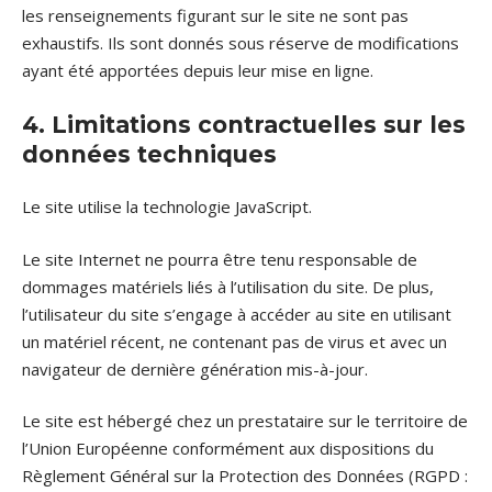
les renseignements figurant sur le site ne sont pas
exhaustifs. Ils sont donnés sous réserve de modifications
ayant été apportées depuis leur mise en ligne.
4. Limitations contractuelles sur les
données techniques
Le site utilise la technologie JavaScript.
Le site Internet ne pourra être tenu responsable de
dommages matériels liés à l’utilisation du site. De plus,
l’utilisateur du site s’engage à accéder au site en utilisant
un matériel récent, ne contenant pas de virus et avec un
navigateur de dernière génération mis-à-jour.
Le site est hébergé chez un prestataire sur le territoire de
l’Union Européenne conformément aux dispositions du
Règlement Général sur la Protection des Données (RGPD :