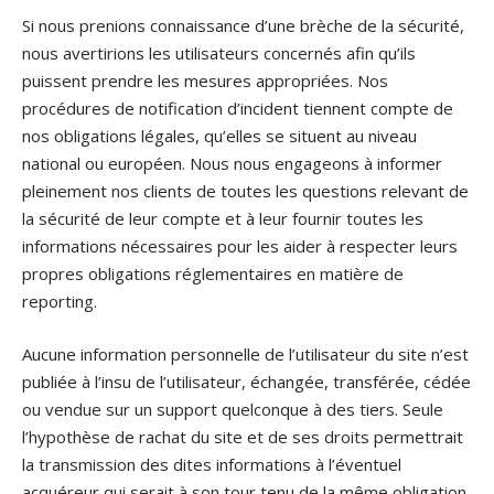
Si nous prenions connaissance d’une brèche de la sécurité,
nous avertirions les utilisateurs concernés afin qu’ils
puissent prendre les mesures appropriées. Nos
procédures de notification d’incident tiennent compte de
nos obligations légales, qu’elles se situent au niveau
national ou européen. Nous nous engageons à informer
pleinement nos clients de toutes les questions relevant de
la sécurité de leur compte et à leur fournir toutes les
informations nécessaires pour les aider à respecter leurs
propres obligations réglementaires en matière de
reporting.
Aucune information personnelle de l’utilisateur du site n’est
publiée à l’insu de l’utilisateur, échangée, transférée, cédée
ou vendue sur un support quelconque à des tiers. Seule
l’hypothèse de rachat du site et de ses droits permettrait
la transmission des dites informations à l’éventuel
acquéreur qui serait à son tour tenu de la même obligation