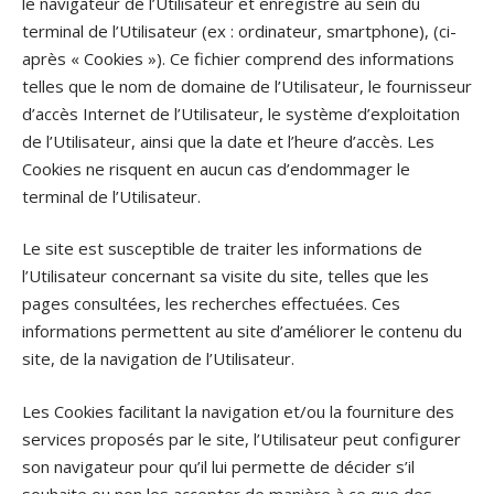
le navigateur de l’Utilisateur et enregistré au sein du
terminal de l’Utilisateur (ex : ordinateur, smartphone), (ci-
après « Cookies »). Ce fichier comprend des informations
telles que le nom de domaine de l’Utilisateur, le fournisseur
d’accès Internet de l’Utilisateur, le système d’exploitation
de l’Utilisateur, ainsi que la date et l’heure d’accès. Les
Cookies ne risquent en aucun cas d’endommager le
terminal de l’Utilisateur.
Le site est susceptible de traiter les informations de
l’Utilisateur concernant sa visite du site, telles que les
pages consultées, les recherches effectuées. Ces
informations permettent au site d’améliorer le contenu du
site, de la navigation de l’Utilisateur.
Les Cookies facilitant la navigation et/ou la fourniture des
services proposés par le site, l’Utilisateur peut configurer
son navigateur pour qu’il lui permette de décider s’il
souhaite ou non les accepter de manière à ce que des