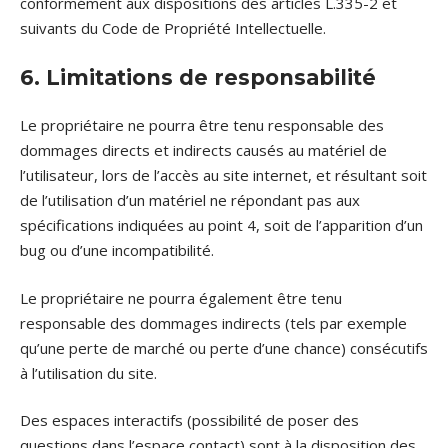
conformément aux dispositions des articles L.335-2 et
suivants du Code de Propriété Intellectuelle.
6. Limitations de responsabilité
Le propriétaire ne pourra être tenu responsable des
dommages directs et indirects causés au matériel de
l’utilisateur, lors de l’accès au site internet, et résultant soit
de l’utilisation d’un matériel ne répondant pas aux
spécifications indiquées au point 4, soit de l’apparition d’un
bug ou d’une incompatibilité.
Le propriétaire ne pourra également être tenu
responsable des dommages indirects (tels par exemple
qu’une perte de marché ou perte d’une chance) consécutifs
à l’utilisation du site.
Des espaces interactifs (possibilité de poser des
questions dans l’espace contact) sont à la disposition des