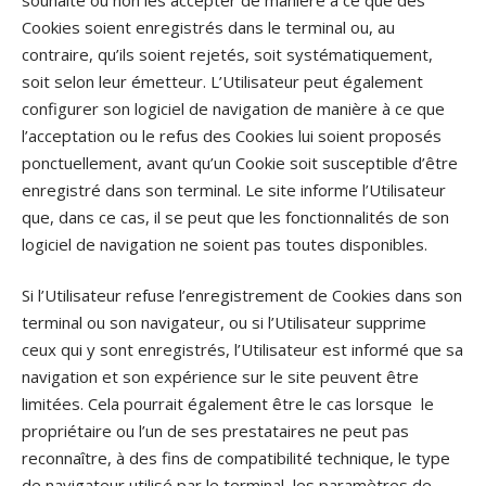
Cookies soient enregistrés dans le terminal ou, au
contraire, qu’ils soient rejetés, soit systématiquement,
soit selon leur émetteur. L’Utilisateur peut également
configurer son logiciel de navigation de manière à ce que
l’acceptation ou le refus des Cookies lui soient proposés
ponctuellement, avant qu’un Cookie soit susceptible d’être
enregistré dans son terminal. Le site informe l’Utilisateur
que, dans ce cas, il se peut que les fonctionnalités de son
logiciel de navigation ne soient pas toutes disponibles.
Si l’Utilisateur refuse l’enregistrement de Cookies dans son
terminal ou son navigateur, ou si l’Utilisateur supprime
ceux qui y sont enregistrés, l’Utilisateur est informé que sa
navigation et son expérience sur le site peuvent être
limitées. Cela pourrait également être le cas lorsque le
propriétaire ou l’un de ses prestataires ne peut pas
reconnaître, à des fins de compatibilité technique, le type
de navigateur utilisé par le terminal, les paramètres de