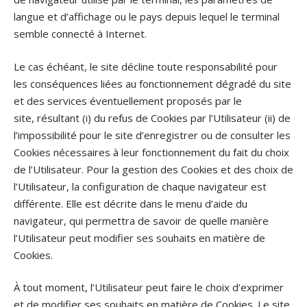
langue et d’affichage ou le pays depuis lequel le terminal
semble connecté à Internet.
Le cas échéant, le site décline toute responsabilité pour
les conséquences liées au fonctionnement dégradé du site
et des services éventuellement proposés par le
site, résultant (i) du refus de Cookies par l’Utilisateur (ii) de
l’impossibilité pour le site d’enregistrer ou de consulter les
Cookies nécessaires à leur fonctionnement du fait du choix
de l’Utilisateur. Pour la gestion des Cookies et des choix de
l’Utilisateur, la configuration de chaque navigateur est
différente. Elle est décrite dans le menu d’aide du
navigateur, qui permettra de savoir de quelle manière
l’Utilisateur peut modifier ses souhaits en matière de
Cookies.
À tout moment, l’Utilisateur peut faire le choix d’exprimer
et de modifier ses souhaits en matière de Cookies. Le site