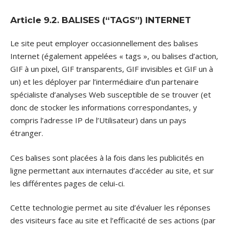
Article 9.2. BALISES (“TAGS”) INTERNET
Le site peut employer occasionnellement des balises
Internet (également appelées « tags », ou balises d’action,
GIF à un pixel, GIF transparents, GIF invisibles et GIF un à
un) et les déployer par l’intermédiaire d’un partenaire
spécialiste d’analyses Web susceptible de se trouver (et
donc de stocker les informations correspondantes, y
compris l’adresse IP de l’Utilisateur) dans un pays
étranger.
Ces balises sont placées à la fois dans les publicités en
ligne permettant aux internautes d’accéder au site, et sur
les différentes pages de celui-ci.
Cette technologie permet au site d’évaluer les réponses
des visiteurs face au site et l’efficacité de ses actions (par