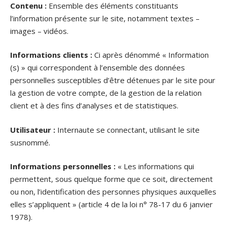
Contenu :
Ensemble des éléments constituants
l’information présente sur le site, notamment textes –
images – vidéos.
Informations clients :
Ci après dénommé « Information
(s) » qui correspondent à l’ensemble des données
personnelles susceptibles d’être détenues par le site pour
la gestion de votre compte, de la gestion de la relation
client et à des fins d’analyses et de statistiques.
Utilisateur :
Internaute se connectant, utilisant le site
susnommé.
Informations personnelles :
« Les informations qui
permettent, sous quelque forme que ce soit, directement
ou non, l’identification des personnes physiques auxquelles
elles s’appliquent » (article 4 de la loi n° 78-17 du 6 janvier
1978).