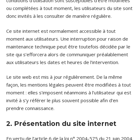
conditions d’utilisation sont susceptibles d’être modifiées
ou complétées à tout moment, les utilisateurs du site sont
donc invités à les consulter de manière régulière.
Ce site internet est normalement accessible à tout
moment aux utilisateurs. Une interruption pour raison de
maintenance technique peut être toutefois décidée par le
site qui s’efforcera alors de communiquer préalablement
aux utilisateurs les dates et heures de l’intervention.
Le site web est mis à jour régulièrement. De la même
façon, les mentions légales peuvent être modifiées à tout
moment : elles s’imposent néanmoins à l’utilisateur qui est
invité à s’y référer le plus souvent possible afin d’en
prendre connaissance.
2. Présentation du site internet
En vertu de l’article 6 de la loi n° 2004-575 du 21 juin 2004