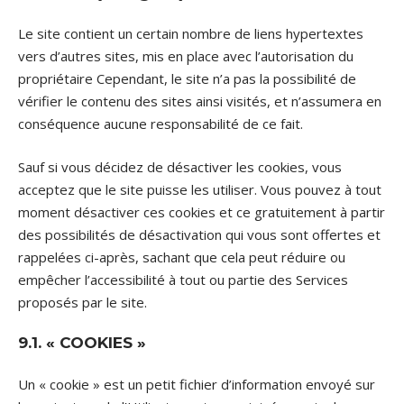
Le site contient un certain nombre de liens hypertextes
vers d’autres sites, mis en place avec l’autorisation du
propriétaire Cependant, le site n’a pas la possibilité de
vérifier le contenu des sites ainsi visités, et n’assumera en
conséquence aucune responsabilité de ce fait.
Sauf si vous décidez de désactiver les cookies, vous
acceptez que le site puisse les utiliser. Vous pouvez à tout
moment désactiver ces cookies et ce gratuitement à partir
des possibilités de désactivation qui vous sont offertes et
rappelées ci-après, sachant que cela peut réduire ou
empêcher l’accessibilité à tout ou partie des Services
proposés par le site.
9.1. « COOKIES »
Un « cookie » est un petit fichier d’information envoyé sur