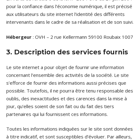
pour la confiance dans l’économie numérique, il est précisé
aux utilisateurs du site internet l’identité des différents
intervenants dans le cadre de sa réalisation et de son suivi.
Hébergeur
: OVH – 2 rue Kellermann 59100 Roubaix 1007
3. Description des services fournis
Le site internet a pour objet de fournir une information
concernant l’ensemble des activités de la société. Le site
s’efforce de fournir des informations aussi précises que
possible. Toutefois, il ne pourra être tenu responsable des
oublis, des inexactitudes et des carences dans la mise à
jour, qu’elles soient de son fait ou du fait des tiers
partenaires qui lui fournissent ces informations.
Toutes les informations indiquées sur le site sont données
à titre indicatif, et sont susceptibles d’évoluer. Par ailleurs,