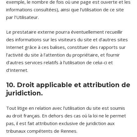
exemple, le nombre de fois où une page est ouverte et les
informations consultées), ainsi que l’utilisation de ce site
par l’Utilisateur.
Le prestataire externe pourra éventuellement recueillir
des informations sur les visiteurs du site et d’autres sites
Internet grâce à ces balises, constituer des rapports sur
l’activité du site à l’attention du propriétaire, et fournir
d’autres services relatifs à l’utilisation de celui-ci et
d’Internet.
10. Droit applicable et attribution de
juridiction.
Tout litige en relation avec l’utilisation du site est soumis
au droit français. En dehors des cas où la loi ne le permet
pas, il est fait attribution exclusive de juridiction aux
tribunaux compétents de Rennes.