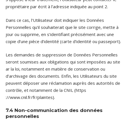
propriétaire par écrit à l’adresse indiquée au point 2.
Dans ce cas, l’Utilisateur doit indiquer les Données
Personnelles qu’il souhaiterait que le site corrige, mette à
jour ou supprime, en s’identifiant précisément avec une
copie d’une pièce d’identité (carte d’identité ou passeport).
Les demandes de suppression de Données Personnelles
seront soumises aux obligations qui sont imposées au site
ar la loi, notamment en matière de conservation ou
d’archivage des documents. Enfin, les Utilisateurs du site
peuvent déposer une réclamation auprès des autorités de
contrôle, et notamment de la CNIL (https
://www.cnil.fr/fr/plaintes).
7.4 Non-communication des données
personnelles