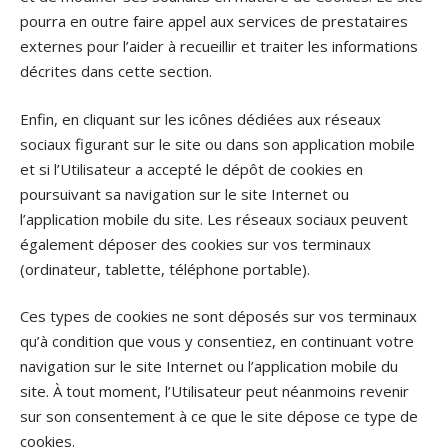
pourra en outre faire appel aux services de prestataires
externes pour l’aider à recueillir et traiter les informations
décrites dans cette section.
Enfin, en cliquant sur les icônes dédiées aux réseaux
sociaux figurant sur le site ou dans son application mobile
et si l’Utilisateur a accepté le dépôt de cookies en
poursuivant sa navigation sur le site Internet ou
l’application mobile du site. Les réseaux sociaux peuvent
également déposer des cookies sur vos terminaux
(ordinateur, tablette, téléphone portable).
Ces types de cookies ne sont déposés sur vos terminaux
qu’à condition que vous y consentiez, en continuant votre
navigation sur le site Internet ou l’application mobile du
site. À tout moment, l’Utilisateur peut néanmoins revenir
sur son consentement à ce que le site dépose ce type de
cookies.