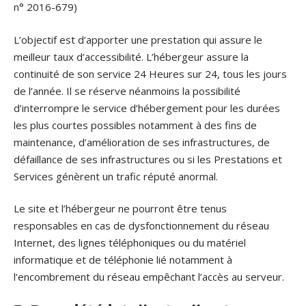
n° 2016-679)
L’objectif est d’apporter une prestation qui assure le
meilleur taux d’accessibilité. L’hébergeur assure la
continuité de son service 24 Heures sur 24, tous les jours
de l’année. Il se réserve néanmoins la possibilité
d’interrompre le service d’hébergement pour les durées
les plus courtes possibles notamment à des fins de
maintenance, d’amélioration de ses infrastructures, de
défaillance de ses infrastructures ou si les Prestations et
Services génèrent un trafic réputé anormal.
Le site et l’hébergeur ne pourront être tenus
responsables en cas de dysfonctionnement du réseau
Internet, des lignes téléphoniques ou du matériel
informatique et de téléphonie lié notamment à
l’encombrement du réseau empêchant l’accès au serveur.