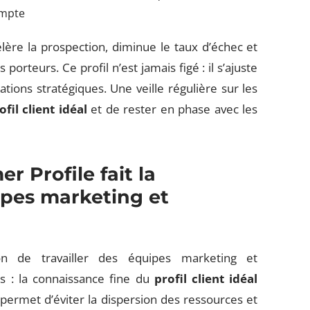
ompte
lère la prospection, diminue le taux d’échec et
porteurs. Ce profil n’est jamais figé : il s’ajuste
tions stratégiques. Une veille régulière sur les
ofil client idéal
et de rester en phase avec les
er Profile
fait la
ipes marketing et
 de travailler des équipes marketing et
s : la connaissance fine du
profil client idéal
permet d’éviter la dispersion des ressources et