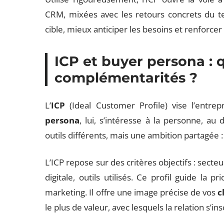
CRM, mixées avec les retours concrets du ter
cible, mieux anticiper les besoins et renforcer
ICP et
buyer persona
: 
complémentarités ?
L’
ICP
(Ideal Customer Profile) vise l’entrepr
persona
, lui, s’intéresse à la personne, au
outils différents, mais une ambition partagée
L’ICP repose sur des critères objectifs : secteur,
digitale, outils utilisés. Ce profil guide la p
marketing. Il offre une image précise de vos
c
le plus de valeur, avec lesquels la relation s’ins