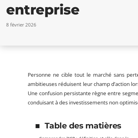
entreprise
8 février 2026
Personne ne cible tout le marché sans pert
ambitieuses réduisent leur champ d’action lorsqu
Une confusion persistante règne entre segmenta
conduisant à des investissements non optimis
Table des matières