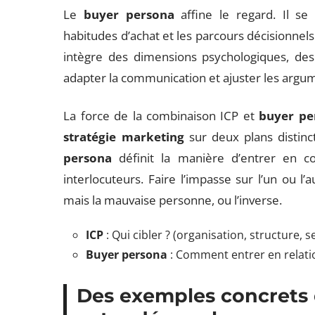
Le
buyer persona
affine le regard. Il se 
habitudes d’achat et les parcours décisionnels
intègre des dimensions psychologiques, des 
adapter la communication et ajuster les argu
La force de la combinaison ICP et
buyer pe
stratégie marketing
sur deux plans distinct
persona
définit la manière d’entrer en co
interlocuteurs. Faire l’impasse sur l’un ou l’
mais la mauvaise personne, ou l’inverse.
ICP
: Qui cibler ? (organisation, structure, 
Buyer persona
: Comment entrer en relatio
Des exemples concrets d