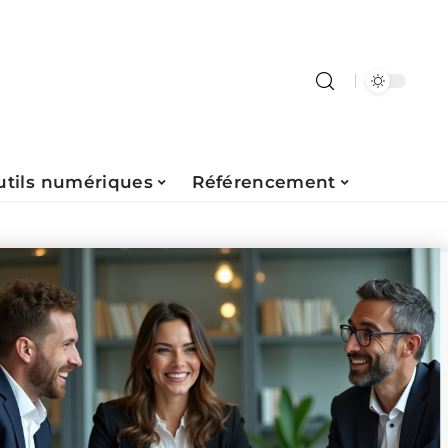
utils numériques
Référencement