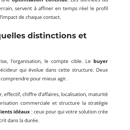
rain, servent à affiner en temps réel le profil
 l’impact de chaque contact.
quelles distinctions et
ise, l’organisation, le compte cible. Le
buyer
 décideur qui évolue dans cette structure. Deux
 : comprendre pour mieux agir.
 effectif, chiffre d’affaires, localisation, maturité
riorisation commerciale et structure la stratégie
lients idéaux
: ceux pour qui votre solution crée
crit dans la durée.