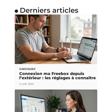
Derniers articles
HARDWARE
Connexion ma Freebox depuis
l’extérieur : les réglages à connaître
5 août 2026