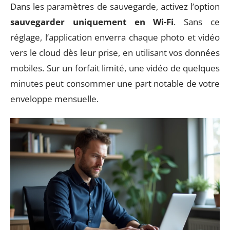
Dans les paramètres de sauvegarde, activez l’option
sauvegarder uniquement en Wi-Fi
. Sans ce
réglage, l’application enverra chaque photo et vidéo
vers le cloud dès leur prise, en utilisant vos données
mobiles. Sur un forfait limité, une vidéo de quelques
minutes peut consommer une part notable de votre
enveloppe mensuelle.