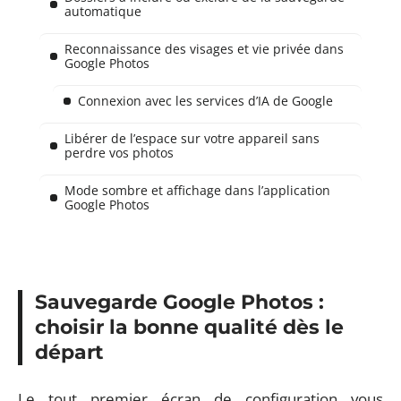
automatique
Reconnaissance des visages et vie privée dans
Google Photos
Connexion avec les services d’IA de Google
Libérer de l’espace sur votre appareil sans
perdre vos photos
Mode sombre et affichage dans l’application
Google Photos
Sauvegarde Google Photos :
choisir la bonne qualité dès le
départ
Le tout premier écran de configuration vous