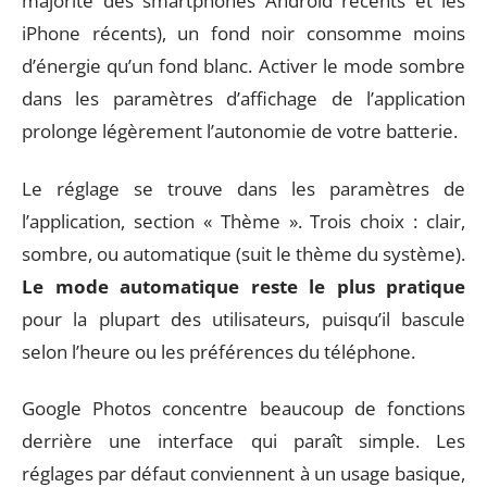
majorité des smartphones Android récents et les
iPhone récents), un fond noir consomme moins
d’énergie qu’un fond blanc. Activer le mode sombre
dans les paramètres d’affichage de l’application
prolonge légèrement l’autonomie de votre batterie.
Le réglage se trouve dans les paramètres de
l’application, section « Thème ». Trois choix : clair,
sombre, ou automatique (suit le thème du système).
Le mode automatique reste le plus pratique
pour la plupart des utilisateurs, puisqu’il bascule
selon l’heure ou les préférences du téléphone.
Google Photos concentre beaucoup de fonctions
derrière une interface qui paraît simple. Les
réglages par défaut conviennent à un usage basique,