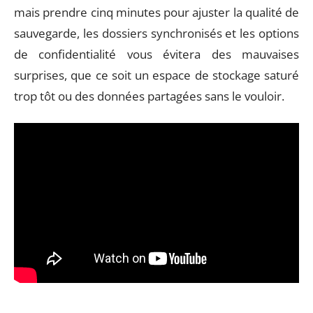
mais prendre cinq minutes pour ajuster la qualité de
sauvegarde, les dossiers synchronisés et les options
de confidentialité vous évitera des mauvaises
surprises, que ce soit un espace de stockage saturé
trop tôt ou des données partagées sans le vouloir.