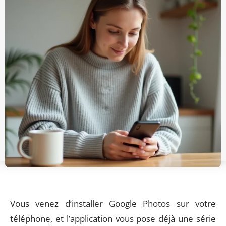
Vous venez d’installer Google Photos sur votre
téléphone, et l’application vous pose déjà une série