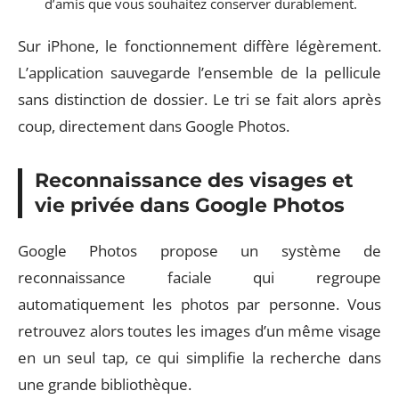
d’amis que vous souhaitez conserver durablement.
Sur iPhone, le fonctionnement diffère légèrement.
L’application sauvegarde l’ensemble de la pellicule
sans distinction de dossier. Le tri se fait alors après
coup, directement dans Google Photos.
Reconnaissance des visages et
vie privée dans Google Photos
Google Photos propose un système de
reconnaissance faciale qui regroupe
automatiquement les photos par personne. Vous
retrouvez alors toutes les images d’un même visage
en un seul tap, ce qui simplifie la recherche dans
une grande bibliothèque.