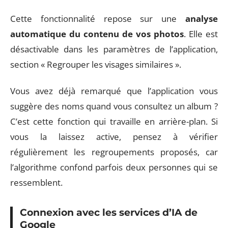
Cette fonctionnalité repose sur une
analyse
automatique du contenu de vos photos
. Elle est
désactivable dans les paramètres de l’application,
section « Regrouper les visages similaires ».
Vous avez déjà remarqué que l’application vous
suggère des noms quand vous consultez un album ?
C’est cette fonction qui travaille en arrière-plan. Si
vous la laissez active, pensez à vérifier
régulièrement les regroupements proposés, car
l’algorithme confond parfois deux personnes qui se
ressemblent.
Connexion avec les services d’IA de
Google