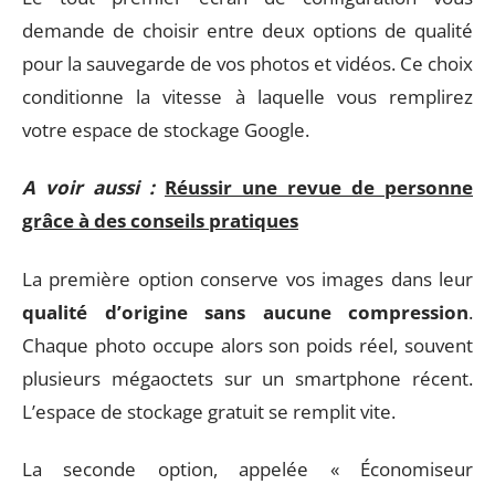
demande de choisir entre deux options de qualité
pour la sauvegarde de vos photos et vidéos. Ce choix
conditionne la vitesse à laquelle vous remplirez
votre espace de stockage Google.
A voir aussi :
Réussir une revue de personne
grâce à des conseils pratiques
La première option conserve vos images dans leur
qualité d’origine sans aucune compression
.
Chaque photo occupe alors son poids réel, souvent
plusieurs mégaoctets sur un smartphone récent.
L’espace de stockage gratuit se remplit vite.
La seconde option, appelée « Économiseur