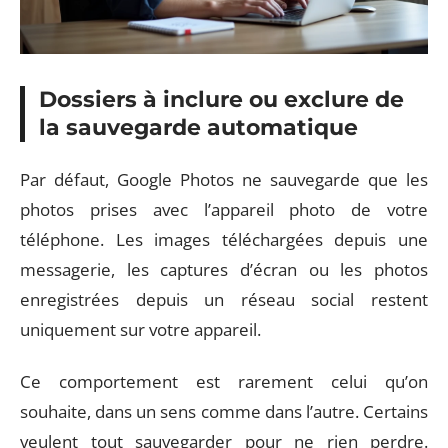
Dossiers à inclure ou exclure de
la sauvegarde automatique
Par défaut, Google Photos ne sauvegarde que les
photos prises avec l’appareil photo de votre
téléphone. Les images téléchargées depuis une
messagerie, les captures d’écran ou les photos
enregistrées depuis un réseau social restent
uniquement sur votre appareil.
Ce comportement est rarement celui qu’on
souhaite, dans un sens comme dans l’autre. Certains
veulent tout sauvegarder pour ne rien perdre.