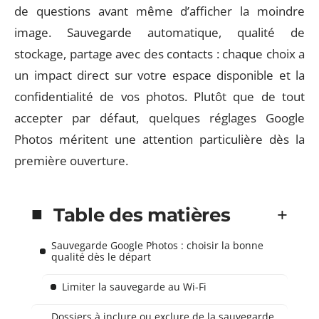
de questions avant même d’afficher la moindre
image. Sauvegarde automatique, qualité de
stockage, partage avec des contacts : chaque choix a
un impact direct sur votre espace disponible et la
confidentialité de vos photos. Plutôt que de tout
accepter par défaut, quelques réglages Google
Photos méritent une attention particulière dès la
première ouverture.
Table des matières
Sauvegarde Google Photos : choisir la bonne
qualité dès le départ
Limiter la sauvegarde au Wi-Fi
Dossiers à inclure ou exclure de la sauvegarde