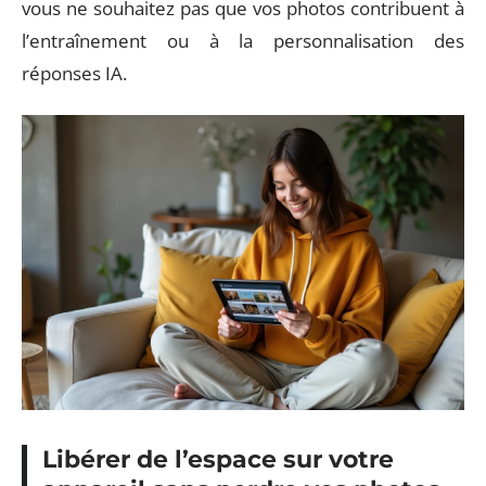
vous ne souhaitez pas que vos photos contribuent à
l’entraînement ou à la personnalisation des
réponses IA.
Libérer de l’espace sur votre