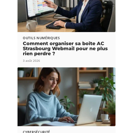
OUTILS NUMÉRIQUES
Comment organiser sa boîte AC
Strasbourg Webmail pour ne plus
rien perdre ?
3 août 2026
CYBERSÉCURITÉ