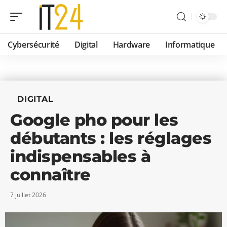
Cybersécurité
Digital
Hardware
Informatique
DIGITAL
Google pho pour les
débutants : les réglages
indispensables à
connaître
7 juillet 2026