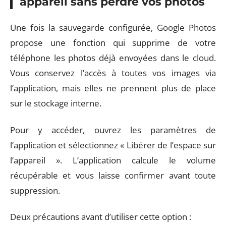
appareil sans perdre vos photos
Une fois la sauvegarde configurée, Google Photos
propose une fonction qui supprime de votre
téléphone les photos déjà envoyées dans le cloud.
Vous conservez l’accès à toutes vos images via
l’application, mais elles ne prennent plus de place
sur le stockage interne.
Pour y accéder, ouvrez les paramètres de
l’application et sélectionnez « Libérer de l’espace sur
l’appareil ». L’application calcule le volume
récupérable et vous laisse confirmer avant toute
suppression.
Deux précautions avant d’utiliser cette option :