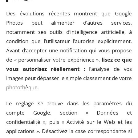
Des évolutions récentes montrent que Google
Photos peut alimenter d’autres services,
notamment ses outils d’intelligence artificielle, à
condition que l’utilisateur l’autorise explicitement.
Avant d’accepter une notification qui vous propose
de « personnaliser votre expérience »,
lisez ce que
vous autorisez réellement
: l’analyse de vos
images peut dépasser le simple classement de votre
photothèque.
Le réglage se trouve dans les paramètres du
compte Google, section « Données et
confidentialité », puis « Activité sur le Web et les
applications ». Désactivez la case correspondante si