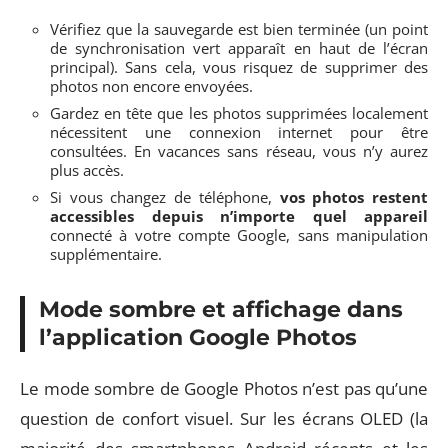
Vérifiez que la sauvegarde est bien terminée (un point
de synchronisation vert apparaît en haut de l’écran
principal). Sans cela, vous risquez de supprimer des
photos non encore envoyées.
Gardez en tête que les photos supprimées localement
nécessitent une connexion internet pour être
consultées. En vacances sans réseau, vous n’y aurez
plus accès.
Si vous changez de téléphone,
vos photos restent
accessibles depuis n’importe quel appareil
connecté à votre compte Google, sans manipulation
supplémentaire.
Mode sombre et affichage dans
l’application Google Photos
Le mode sombre de Google Photos n’est pas qu’une
question de confort visuel. Sur les écrans OLED (la