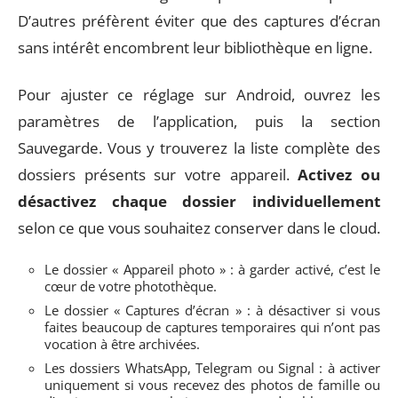
D’autres préfèrent éviter que des captures d’écran
sans intérêt encombrent leur bibliothèque en ligne.
Pour ajuster ce réglage sur Android, ouvrez les
paramètres de l’application, puis la section
Sauvegarde. Vous y trouverez la liste complète des
dossiers présents sur votre appareil.
Activez ou
désactivez chaque dossier individuellement
selon ce que vous souhaitez conserver dans le cloud.
Le dossier « Appareil photo » : à garder activé, c’est le
cœur de votre photothèque.
Le dossier « Captures d’écran » : à désactiver si vous
faites beaucoup de captures temporaires qui n’ont pas
vocation à être archivées.
Les dossiers WhatsApp, Telegram ou Signal : à activer
uniquement si vous recevez des photos de famille ou