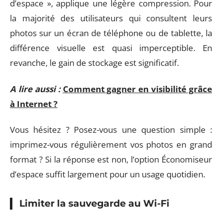
d’espace », applique une légère compression. Pour
la majorité des utilisateurs qui consultent leurs
photos sur un écran de téléphone ou de tablette, la
différence visuelle est quasi imperceptible. En
revanche, le gain de stockage est significatif.
A lire aussi :
Comment gagner en visibilité grâce
à Internet ?
Vous hésitez ? Posez-vous une question simple :
imprimez-vous régulièrement vos photos en grand
format ? Si la réponse est non, l’option Économiseur
d’espace suffit largement pour un usage quotidien.
Limiter la sauvegarde au Wi-Fi