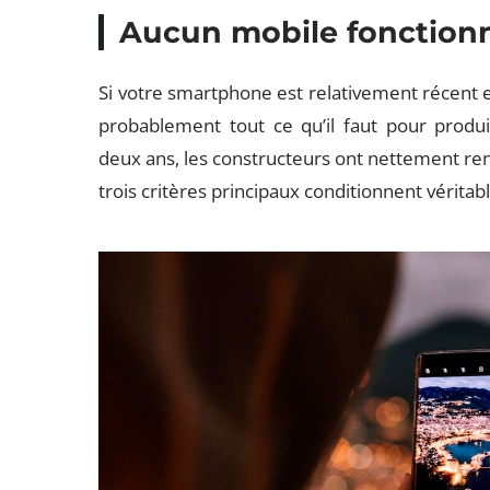
Aucun mobile fonction
Si votre smartphone est relativement récent et
probablement tout ce qu’il faut pour produi
deux ans, les constructeurs ont nettement renf
trois critères principaux conditionnent véritab