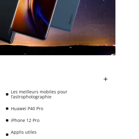
Les meilleurs mobiles pour
l’astrophotographie
Huawei P40 Pro
iPhone 12 Pro
Applis utiles