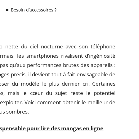
Besoin d’accessoires ?
o nette du ciel nocturne avec son téléphone
mais, les smartphones rivalisent d’ingéniosité
 pas qu’aux performances brutes des appareils :
s précis, il devient tout à fait envisageable de
ser du modèle le plus dernier cri. Certaines
s, mais le cœur du sujet reste le potentiel
’exploiter. Voici comment obtenir le meilleur de
lus sombres.
dispensable pour lire des mangas en ligne