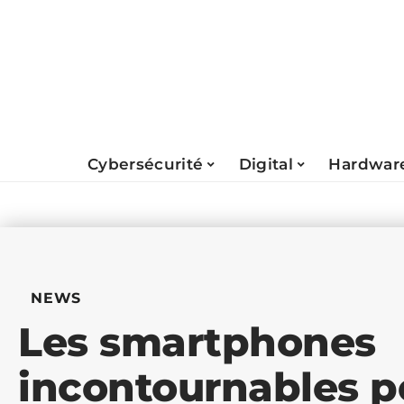
Cybersécurité
Digital
Hardwar
NEWS
Les smartphones
incontournables p