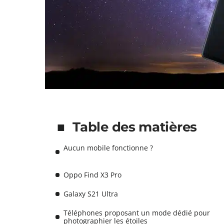
Table des matières
Aucun mobile fonctionne ?
Oppo Find X3 Pro
Galaxy S21 Ultra
Téléphones proposant un mode dédié pour
photographier les étoiles