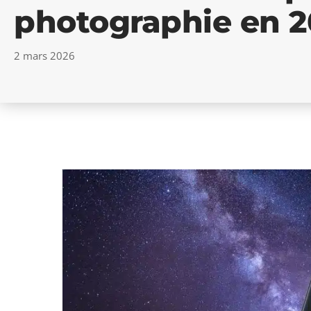
photographie en 2
2 mars 2026