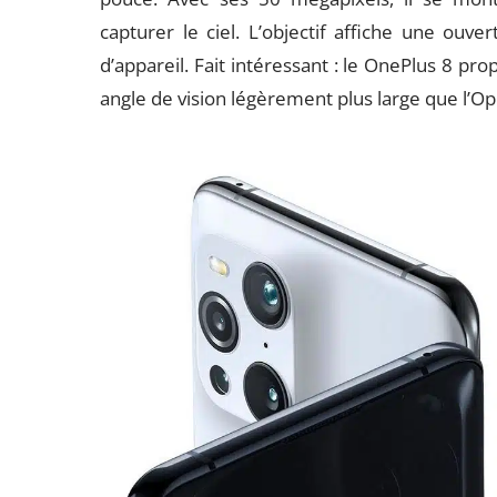
capturer le ciel. L’objectif affiche une ouv
d’appareil. Fait intéressant : le OnePlus 8 pr
angle de vision légèrement plus large que l’Op