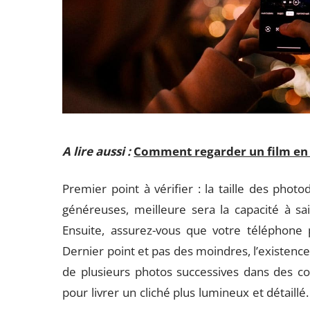
A lire aussi :
Comment regarder un film en 
Premier point à vérifier : la taille des photo
généreuses, meilleure sera la capacité à sai
Ensuite, assurez-vous que votre téléphone
Dernier point et pas des moindres, l’existence
de plusieurs photos successives dans des con
pour livrer un cliché plus lumineux et détaillé.