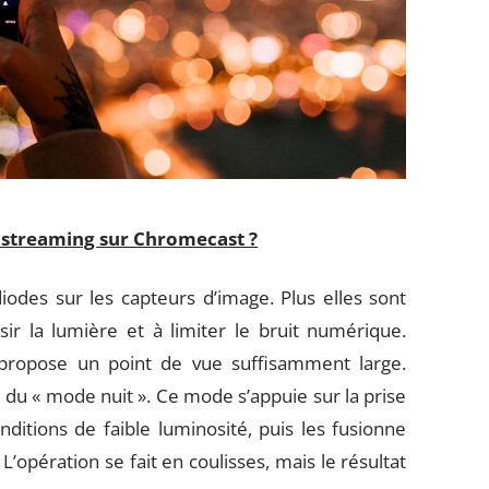
streaming sur Chromecast ?
diodes sur les capteurs d’image. Plus elles sont
sir la lumière et à limiter le bruit numérique.
 propose un point de vue suffisamment large.
 du « mode nuit ». Ce mode s’appuie sur la prise
ditions de faible luminosité, puis les fusionne
 L’opération se fait en coulisses, mais le résultat