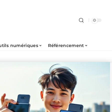
utils numériques
Référencement