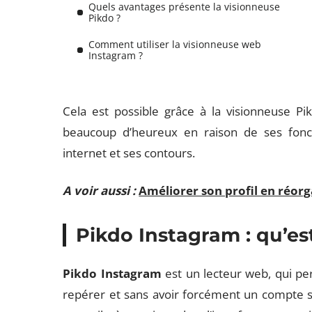
Quels avantages présente la visionneuse
Pikdo ?
Comment utiliser la visionneuse web
Instagram ?
Cela est possible grâce à la visionneuse Pi
beaucoup d’heureux en raison de ses fonctio
internet et ses contours.
A voir aussi :
Améliorer son profil en réor
Pikdo Instagram : qu’est
Pikdo Instagram
est un lecteur web, qui per
repérer et sans avoir forcément un compte s