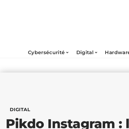
Cybersécurité
Digital
Hardwar
DIGITAL
Pikdo Instagram : 