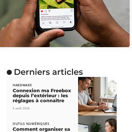
Derniers articles
HARDWARE
Connexion ma Freebox
depuis l’extérieur : les
réglages à connaître
5 août 2026
OUTILS NUMÉRIQUES
Comment organiser sa