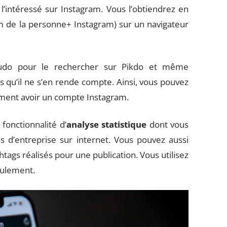
l’intéressé sur Instagram. Vous l’obtiendrez en
m de la personne+ Instagram) sur un navigateur
eudo pour le rechercher sur Pikdo et même
s qu’il ne s’en rende compte. Ainsi, vous pouvez
ément avoir un compte Instagram.
 fonctionnalité d’
analyse statistique
dont vous
s d’entreprise sur internet. Vous pouvez aussi
shtags réalisés pour une publication. Vous utilisez
eulement.