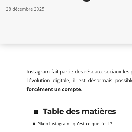
28 décembre 2025
Instagram fait partie des réseaux sociaux les p
l’évolution digitale, il est désormais possi
forcément un compte
.
Table des matières
Pikdo Instagram : qu’est-ce que c’est ?