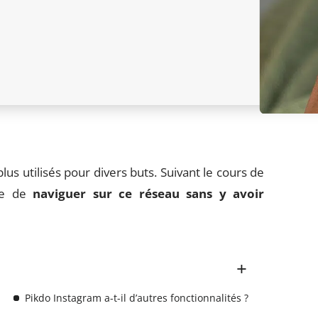
lus utilisés pour divers buts. Suivant le cours de
ble de
naviguer sur ce réseau sans y avoir
Pikdo Instagram a-t-il d’autres fonctionnalités ?