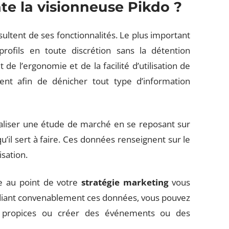
te la visionneuse Pikdo ?
ultent de ses fonctionnalités. Le plus important
rofils en toute discrétion sans la détention
de l’ergonomie et de la facilité d’utilisation de
ent afin de dénicher tout type d’information
aliser une étude de marché en se reposant sur
u’il sert à faire. Ces données renseignent sur le
sation.
se au point de votre
stratégie marketing
vous
étudiant convenablement ces données, vous pouvez
 propices ou créer des événements ou des