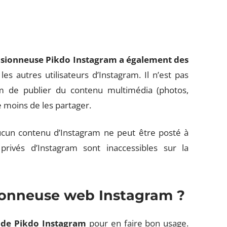
?
isionneuse Pikdo Instagram a également des
 les autres utilisateurs d’Instagram. Il n’est pas
am de publier du contenu multimédia (photos,
e moins de les partager.
ucun contenu d’Instagram ne peut être posté à
ivés d’Instagram sont inaccessibles sur la
sionneuse web Instagram ?
s de Pikdo Instagram
pour en faire bon usage.