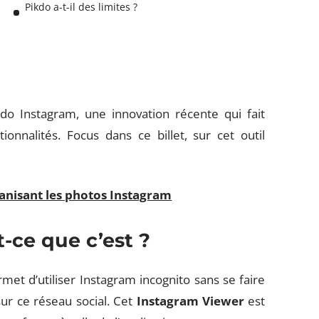
Pikdo a-t-il des limites ?
kdo Instagram, une innovation récente qui fait
nnalités. Focus dans ce billet, sur cet outil
ganisant les photos Instagram
-ce que c’est ?
met d’utiliser Instagram incognito sans se faire
ur ce réseau social. Cet
Instagram Viewer
est