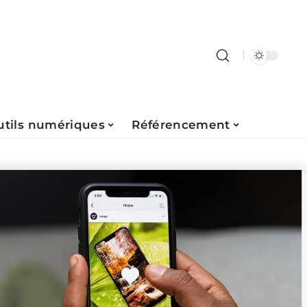
utils numériques
Référencement