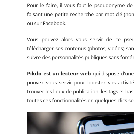
Pour le faire, il vous faut le pseudonyme de 
faisant une petite recherche par mot clé (no
ou sur Facebook.
Vous pouvez alors vous servir de ce ps
télécharger ses contenus (photos, vidéos) san
suivre des personnalités publiques sans forc
Pikdo est un lecteur web
qui dispose d’une
pouvez vous servir pour booster vos activité
trouver les lieux de publication, les tags et ha
toutes ces fonctionnalités en quelques clics s