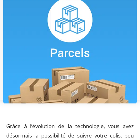
Grâce à l’évolution de la technologie, vous avez
désormais la possibilité de suivre votre colis, peu