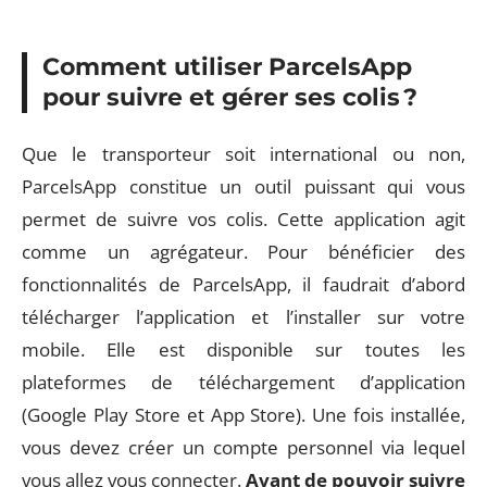
Comment utiliser ParcelsApp
pour suivre et gérer ses colis ?
Que le transporteur soit international ou non,
ParcelsApp constitue un outil puissant qui vous
permet de suivre vos colis. Cette application agit
comme un agrégateur. Pour bénéficier des
fonctionnalités de ParcelsApp, il faudrait d’abord
télécharger l’application et l’installer sur votre
mobile. Elle est disponible sur toutes les
plateformes de téléchargement d’application
(Google Play Store et App Store). Une fois installée,
vous devez créer un compte personnel via lequel
vous allez vous connecter.
Avant de pouvoir suivre