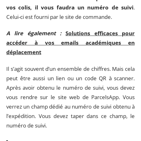
vos colis, il vous faudra un numéro de suivi
.
Celui-ci est fourni par le site de commande.
A lire également :
Solutions efficaces pour
accéder à vos emails académiques en
déplacement
Il s’agit souvent d’un ensemble de chiffres. Mais cela
peut être aussi un lien ou un code QR à scanner.
Après avoir obtenu le numéro de suivi, vous devez
vous rendre sur le site web de ParcelsApp. Vous
verrez un champ dédié au numéro de suivi obtenu à
l’expédition. Vous devez taper dans ce champ, le
numéro de suivi.