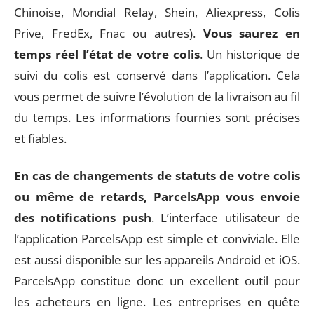
Chinoise, Mondial Relay, Shein, Aliexpress, Colis
Prive, FredEx, Fnac ou autres).
Vous saurez en
temps réel l’état de votre colis
. Un historique de
suivi du colis est conservé dans l’application. Cela
vous permet de suivre l’évolution de la livraison au fil
du temps. Les informations fournies sont précises
et fiables.
En cas de changements de statuts de votre colis
ou même de retards, ParcelsApp vous envoie
des notifications push
. L’interface utilisateur de
l’application ParcelsApp est simple et conviviale. Elle
est aussi disponible sur les appareils Android et iOS.
ParcelsApp constitue donc un excellent outil pour
les acheteurs en ligne. Les entreprises en quête