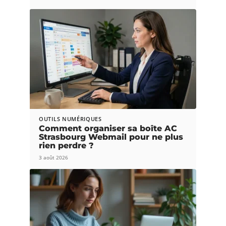
OUTILS NUMÉRIQUES
Comment organiser sa boîte AC
Strasbourg Webmail pour ne plus
rien perdre ?
3 août 2026