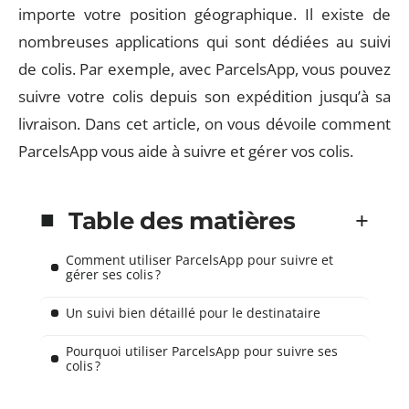
importe votre position géographique. Il existe de
nombreuses applications qui sont dédiées au suivi
de colis. Par exemple, avec ParcelsApp, vous pouvez
suivre votre colis depuis son expédition jusqu’à sa
livraison. Dans cet article, on vous dévoile comment
ParcelsApp vous aide à suivre et gérer vos colis.
Table des matières
Comment utiliser ParcelsApp pour suivre et
gérer ses colis ?
Un suivi bien détaillé pour le destinataire
Pourquoi utiliser ParcelsApp pour suivre ses
colis ?