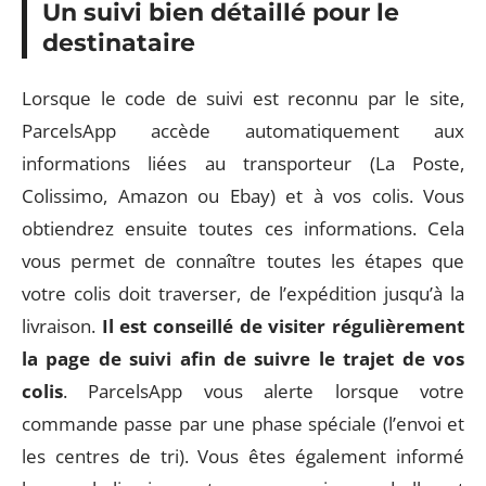
Un suivi bien détaillé pour le
destinataire
Lorsque le code de suivi est reconnu par le site,
ParcelsApp accède automatiquement aux
informations liées au transporteur (La Poste,
Colissimo, Amazon ou Ebay) et à vos colis. Vous
obtiendrez ensuite toutes ces informations. Cela
vous permet de connaître toutes les étapes que
votre colis doit traverser, de l’expédition jusqu’à la
livraison.
Il est conseillé de visiter régulièrement
la page de suivi afin de suivre le trajet de vos
colis
. ParcelsApp vous alerte lorsque votre
commande passe par une phase spéciale (l’envoi et
les centres de tri). Vous êtes également informé