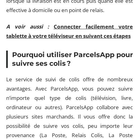
lorsque la livraison est en cours puis quand elle est
effective à domicile ou en point de relais.
A voir aussi :
Connecter facilement votre
tablette à votre téléviseur en suivant ces étapes
Pourquoi utiliser ParcelsApp pour
suivre ses colis ?
Le service de suivi de colis offre de nombreux
avantages. Avec ParcelsApp, vous pouvez suivre
n’importe quel type de colis (télévision, livre,
ordinateur ou autres). ParcelsApp collabore avec
plusieurs sites marchands. Il vous offre donc la
possibilité de suivre vos colis, peu importe leur
provenance (La Poste, Relais Colis, La Poste