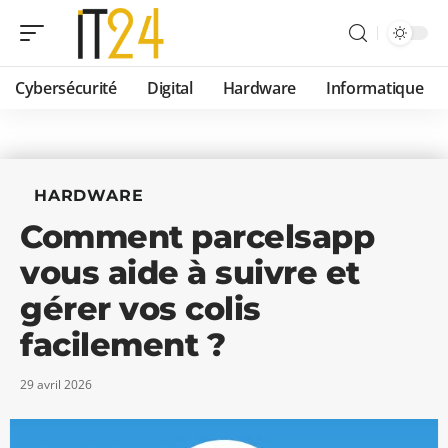
Cybersécurité
Digital
Hardware
Informatique
HARDWARE
Comment parcelsapp
vous aide à suivre et
gérer vos colis
facilement ?
29 avril 2026