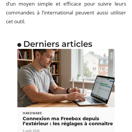
d’un moyen simple et efficace pour suivre leurs
commandes à l’international peuvent aussi utiliser
cet outil.
Derniers articles
HARDWARE
Connexion ma Freebox depuis
l’extérieur : les réglages à connaître
5 août 2026