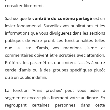
consulter librement.
Sachez que le
contrôle du contenu partagé
est un
levier fondamental. Surveillez vos publications et les
informations que vous divulguerez dans les sections
publiques de votre profil. Les fonctionnalités telles
que la liste d’amis, vos mentions J’aime et
commentaires doivent être scrutées avec attention.
Préférez les paramètres qui limitent l’accès à votre
cercle d’amis ou à des groupes spécifiques plutôt
qu’à un public indéfini.
La fonction ‘Amis proches’ peut vous aider à
segmenter encore plus finement votre audience. En
regroupant certaines personnes dans cette