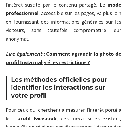
l’intérêt suscité par le contenu partagé. Le
mode
professionnel
, accessible sur les pages, va plus loin
en fournissant des informations générales sur les
visiteurs, sans toutefois compromettre leur
anonymat.
Lire également :
Comment agrandir la photo de
profil Insta malgré les restrictions ?
Les méthodes officielles pour
identifier les interactions sur
votre profil
Pour ceux qui cherchent à mesurer l’intérêt porté à
leur
profil Facebook
, des mécanismes existent,
bien qu’ils ne révèlent pas directement l’identité des