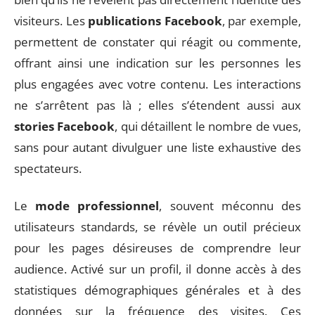
visiteurs. Les
publications Facebook
, par exemple,
permettent de constater qui réagit ou commente,
offrant ainsi une indication sur les personnes les
plus engagées avec votre contenu. Les interactions
ne s’arrêtent pas là ; elles s’étendent aussi aux
stories Facebook
, qui détaillent le nombre de vues,
sans pour autant divulguer une liste exhaustive des
spectateurs.
Le
mode professionnel
, souvent méconnu des
utilisateurs standards, se révèle un outil précieux
pour les pages désireuses de comprendre leur
audience. Activé sur un profil, il donne accès à des
statistiques démographiques générales et à des
données sur la fréquence des visites. Ces