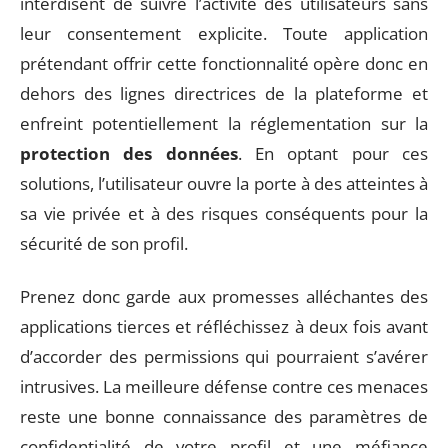
interdisent de suivre l’activité des utilisateurs sans
leur consentement explicite. Toute application
prétendant offrir cette fonctionnalité opère donc en
dehors des lignes directrices de la plateforme et
enfreint potentiellement la réglementation sur la
protection des données
. En optant pour ces
solutions, l’utilisateur ouvre la porte à des atteintes à
sa vie privée et à des risques conséquents pour la
sécurité de son profil.
Prenez donc garde aux promesses alléchantes des
applications tierces et réfléchissez à deux fois avant
d’accorder des permissions qui pourraient s’avérer
intrusives. La meilleure défense contre ces menaces
reste une bonne connaissance des paramètres de
confidentialité de votre profil et une méfiance