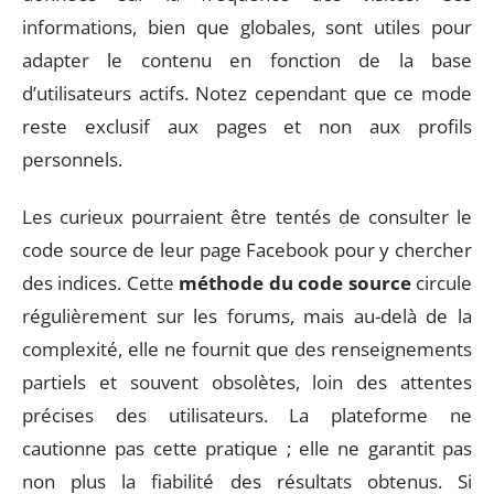
informations, bien que globales, sont utiles pour
adapter le contenu en fonction de la base
d’utilisateurs actifs. Notez cependant que ce mode
reste exclusif aux pages et non aux profils
personnels.
Les curieux pourraient être tentés de consulter le
code source de leur page Facebook pour y chercher
des indices. Cette
méthode du code source
circule
régulièrement sur les forums, mais au-delà de la
complexité, elle ne fournit que des renseignements
partiels et souvent obsolètes, loin des attentes
précises des utilisateurs. La plateforme ne
cautionne pas cette pratique ; elle ne garantit pas
non plus la fiabilité des résultats obtenus. Si