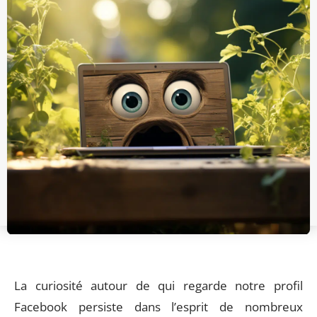
La curiosité autour de qui regarde notre profil
Facebook persiste dans l’esprit de nombreux