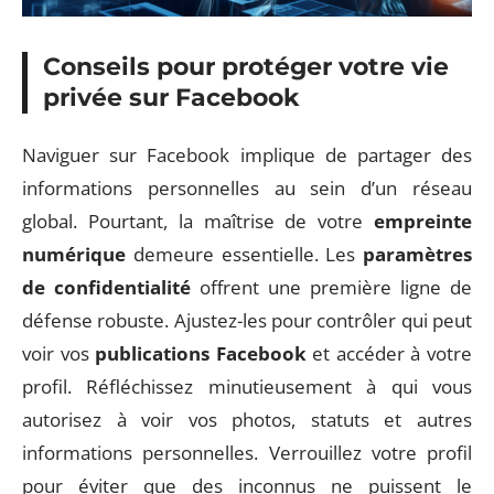
Conseils pour protéger votre vie
privée sur Facebook
Naviguer sur Facebook implique de partager des
informations personnelles au sein d’un réseau
global. Pourtant, la maîtrise de votre
empreinte
numérique
demeure essentielle. Les
paramètres
de confidentialité
offrent une première ligne de
défense robuste. Ajustez-les pour contrôler qui peut
voir vos
publications Facebook
et accéder à votre
profil. Réfléchissez minutieusement à qui vous
autorisez à voir vos photos, statuts et autres
informations personnelles. Verrouillez votre profil
pour éviter que des inconnus ne puissent le