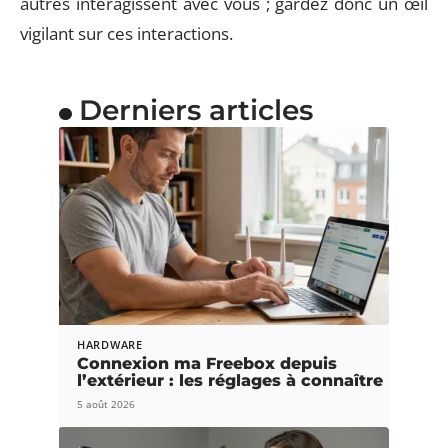
autres interagissent avec vous ; gardez donc un œil
vigilant sur ces interactions.
Derniers articles
HARDWARE
Connexion ma Freebox depuis
l’extérieur : les réglages à connaître
5 août 2026