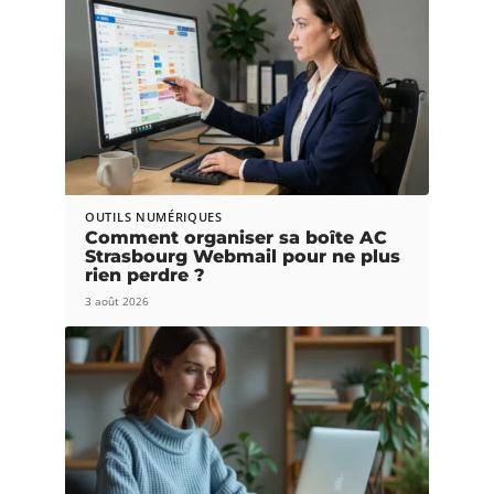
OUTILS NUMÉRIQUES
Comment organiser sa boîte AC
Strasbourg Webmail pour ne plus
rien perdre ?
3 août 2026