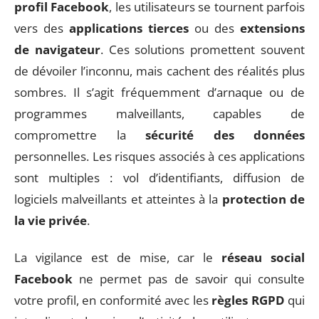
profil Facebook
, les utilisateurs se tournent parfois
vers des
applications tierces
ou des
extensions
de navigateur
. Ces solutions promettent souvent
de dévoiler l’inconnu, mais cachent des réalités plus
sombres. Il s’agit fréquemment d’arnaque ou de
programmes malveillants, capables de
compromettre la
sécurité des données
personnelles. Les risques associés à ces applications
sont multiples : vol d’identifiants, diffusion de
logiciels malveillants et atteintes à la
protection de
la vie privée
.
La vigilance est de mise, car le
réseau social
Facebook
ne permet pas de savoir qui consulte
votre profil, en conformité avec les
règles RGPD
qui