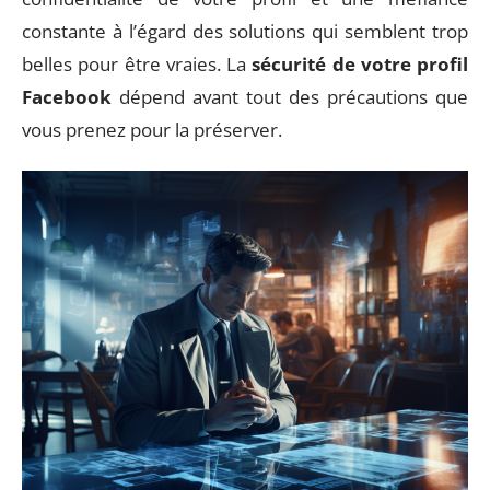
constante à l’égard des solutions qui semblent trop
belles pour être vraies. La
sécurité de votre profil
Facebook
dépend avant tout des précautions que
vous prenez pour la préserver.