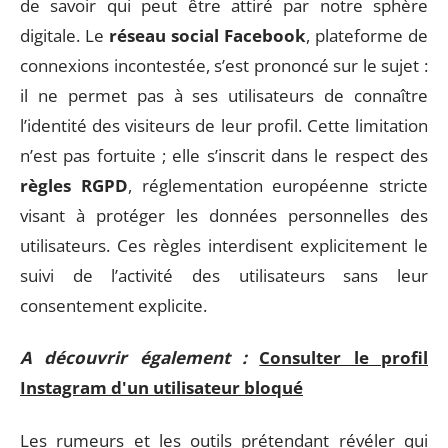
de savoir qui peut être attiré par notre sphère
digitale. Le
réseau social Facebook
, plateforme de
connexions incontestée, s’est prononcé sur le sujet :
il ne permet pas à ses utilisateurs de connaître
l’identité des visiteurs de leur profil. Cette limitation
n’est pas fortuite ; elle s’inscrit dans le respect des
règles RGPD
, réglementation européenne stricte
visant à protéger les données personnelles des
utilisateurs. Ces règles interdisent explicitement le
suivi de l’activité des utilisateurs sans leur
consentement explicite.
A découvrir également :
Consulter le profil
Instagram d'un utilisateur bloqué
Les rumeurs et les outils prétendant révéler qui