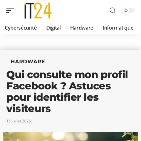
Cybersécurité
Digital
Hardware
Informatique
HARDWARE
Qui consulte mon profil
Facebook ? Astuces
pour identifier les
visiteurs
15 juillet 2026