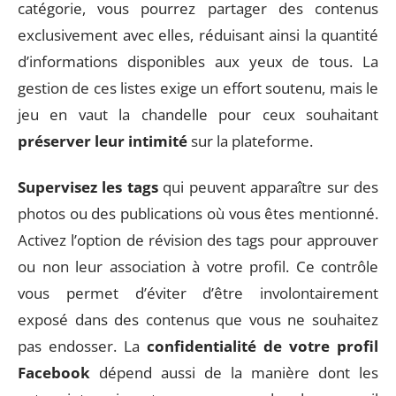
catégorie, vous pourrez partager des contenus
exclusivement avec elles, réduisant ainsi la quantité
d’informations disponibles aux yeux de tous. La
gestion de ces listes exige un effort soutenu, mais le
jeu en vaut la chandelle pour ceux souhaitant
préserver leur intimité
sur la plateforme.
Supervisez les tags
qui peuvent apparaître sur des
photos ou des publications où vous êtes mentionné.
Activez l’option de révision des tags pour approuver
ou non leur association à votre profil. Ce contrôle
vous permet d’éviter d’être involontairement
exposé dans des contenus que vous ne souhaitez
pas endosser. La
confidentialité de votre profil
Facebook
dépend aussi de la manière dont les