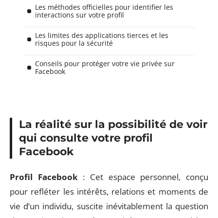
Les méthodes officielles pour identifier les
interactions sur votre profil
Les limites des applications tierces et les
risques pour la sécurité
Conseils pour protéger votre vie privée sur
Facebook
La réalité sur la possibilité de voir
qui consulte votre profil
Facebook
Profil Facebook
: Cet espace personnel, conçu
pour refléter les intérêts, relations et moments de
vie d’un individu, suscite inévitablement la question