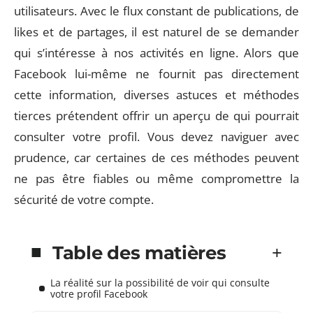
utilisateurs. Avec le flux constant de publications, de
likes et de partages, il est naturel de se demander
qui s’intéresse à nos activités en ligne. Alors que
Facebook lui-même ne fournit pas directement
cette information, diverses astuces et méthodes
tierces prétendent offrir un aperçu de qui pourrait
consulter votre profil. Vous devez naviguer avec
prudence, car certaines de ces méthodes peuvent
ne pas être fiables ou même compromettre la
sécurité de votre compte.
Table des matières
La réalité sur la possibilité de voir qui consulte
votre profil Facebook