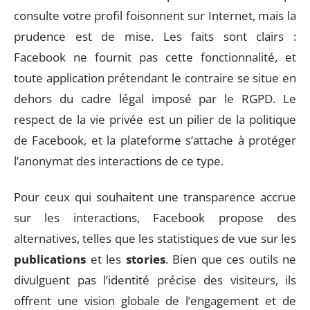
consulte votre profil foisonnent sur Internet, mais la
prudence est de mise. Les faits sont clairs :
Facebook ne fournit pas cette fonctionnalité, et
toute application prétendant le contraire se situe en
dehors du cadre légal imposé par le RGPD. Le
respect de la vie privée est un pilier de la politique
de Facebook, et la plateforme s’attache à protéger
l’anonymat des interactions de ce type.
Pour ceux qui souhaitent une transparence accrue
sur les interactions, Facebook propose des
alternatives, telles que les statistiques de vue sur les
publications
et les
stories
. Bien que ces outils ne
divulguent pas l’identité précise des visiteurs, ils
offrent une vision globale de l’engagement et de