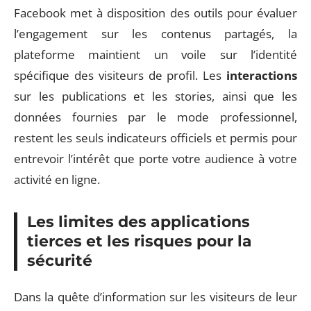
Facebook met à disposition des outils pour évaluer
l’engagement sur les contenus partagés, la
plateforme maintient un voile sur l’identité
spécifique des visiteurs de profil. Les
interactions
sur les publications et les stories, ainsi que les
données fournies par le mode professionnel,
restent les seuls indicateurs officiels et permis pour
entrevoir l’intérêt que porte votre audience à votre
activité en ligne.
Les limites des applications
tierces et les risques pour la
sécurité
Dans la quête d’information sur les visiteurs de leur