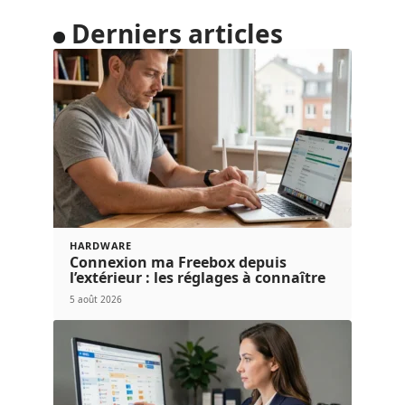
Derniers articles
HARDWARE
Connexion ma Freebox depuis
l’extérieur : les réglages à connaître
5 août 2026