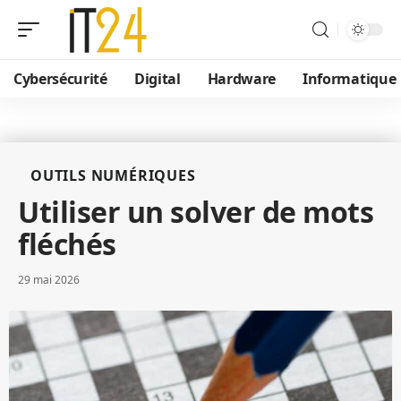
Cybersécurité
Digital
Hardware
Informatique
OUTILS NUMÉRIQUES
Utiliser un solver de mots
fléchés
29 mai 2026