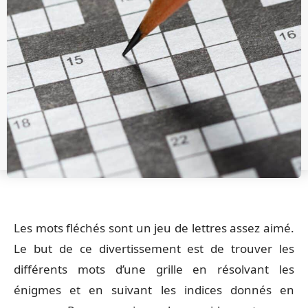
Les mots fléchés sont un jeu de lettres assez aimé.
Le but de ce divertissement est de trouver les
différents mots d’une grille en résolvant les
énigmes et en suivant les indices donnés en