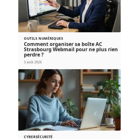
OUTILS NUMÉRIQUES
Comment organiser sa boîte AC
Strasbourg Webmail pour ne plus rien
perdre ?
3 août 2026
CYBERSÉCURITÉ