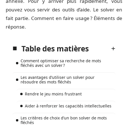
annexe. Pour y arriver plus rapidement, vous
pouvez vous servir des outils d’aide. Le solver en
fait partie. Comment en faire usage ? Éléments de
réponse.
Table des matières
Comment optimiser sa recherche de mots
fléchés avec un solver ?
Les avantages d’utiliser un solver pour
résoudre des mots fléchés
Rendre le jeu moins frustrant
Aider à renforcer les capacités intellectuelles
Les critères de choix d’un bon solver de mots
fléchés