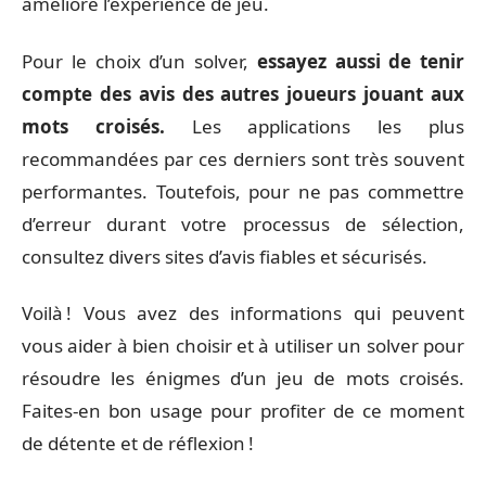
améliore l’expérience de jeu.
Pour le choix d’un solver,
essayez aussi de tenir
compte des avis des autres joueurs jouant aux
mots croisés.
Les applications les plus
recommandées par ces derniers sont très souvent
performantes. Toutefois, pour ne pas commettre
d’erreur durant votre processus de sélection,
consultez divers sites d’avis fiables et sécurisés.
Voilà ! Vous avez des informations qui peuvent
vous aider à bien choisir et à utiliser un solver pour
résoudre les énigmes d’un jeu de mots croisés.
Faites-en bon usage pour profiter de ce moment
de détente et de réflexion !