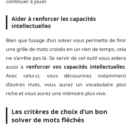
continuer à jouer.
Aider à renforcer les capacités
intellectuelles
Bien que l’usage d’un solver vous permette de finir
une grille de mots croisés en un rien de temps, cela
ne s’arrête pas là. Se servir de cet outil vous aidera
aussi à
renforcer vos capacités intellectuelles
.
Avec celui-ci, vous découvrirez notamment
d’autres mots, vous aurez un vocabulaire plus
riche et vous aurez une mémoire plus vive.
Les critères de choix d’un bon
solver de mots fléchés