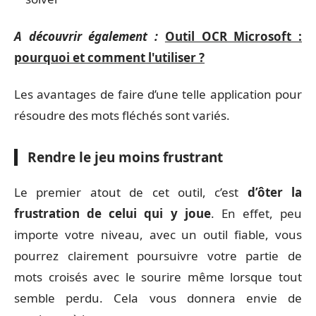
A découvrir également :
Outil OCR Microsoft :
pourquoi et comment l'utiliser ?
Les avantages de faire d’une telle application pour
résoudre des mots fléchés sont variés.
Rendre le jeu moins frustrant
Le premier atout de cet outil, c’est
d’ôter la
frustration de celui qui y joue
. En effet, peu
importe votre niveau, avec un outil fiable, vous
pourrez clairement poursuivre votre partie de
mots croisés avec le sourire même lorsque tout
semble perdu. Cela vous donnera envie de