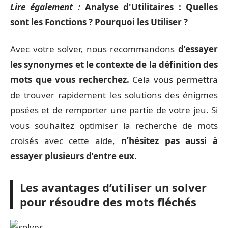
Lire également :
Analyse d'Utilitaires : Quelles
sont les Fonctions ? Pourquoi les Utiliser ?
Avec votre solver, nous recommandons
d’essayer
les synonymes et le contexte de la définition des
mots que vous recherchez.
Cela vous permettra
de trouver rapidement les solutions des énigmes
posées et de remporter une partie de votre jeu. Si
vous souhaitez optimiser la recherche de mots
croisés avec cette aide,
n’hésitez pas aussi à
essayer plusieurs d’entre eux
.
Les avantages d’utiliser un solver
pour résoudre des mots fléchés