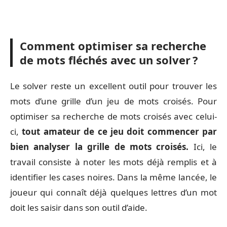
Comment optimiser sa recherche
de mots fléchés avec un solver ?
Le solver reste un excellent outil pour trouver les
mots d’une grille d’un jeu de mots croisés. Pour
optimiser sa recherche de mots croisés avec celui-
ci,
tout amateur de ce jeu doit commencer par
bien analyser la grille de mots croisés.
Ici, le
travail consiste à noter les mots déjà remplis et à
identifier les cases noires. Dans la même lancée, le
joueur qui connaît déjà quelques lettres d’un mot
doit les saisir dans son outil d’aide.