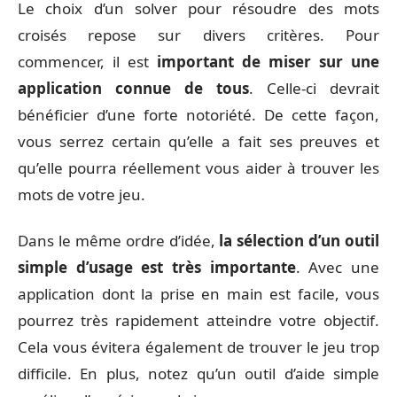
Le choix d’un solver pour résoudre des mots
croisés repose sur divers critères. Pour
commencer, il est
important de miser sur une
application connue de tous
. Celle-ci devrait
bénéficier d’une forte notoriété. De cette façon,
vous serrez certain qu’elle a fait ses preuves et
qu’elle pourra réellement vous aider à trouver les
mots de votre jeu.
Dans le même ordre d’idée,
la sélection d’un outil
simple d’usage est très importante
. Avec une
application dont la prise en main est facile, vous
pourrez très rapidement atteindre votre objectif.
Cela vous évitera également de trouver le jeu trop
difficile. En plus, notez qu’un outil d’aide simple