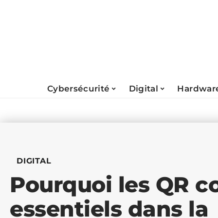
Cybersécurité
Digital
Hardwar
DIGITAL
Pourquoi les QR c
essentiels dans la