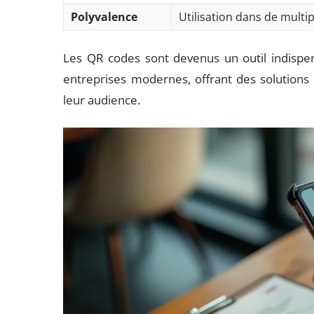
Polyvalence
Utilisation dans de multip
Les QR codes sont devenus un outil indispe
entreprises modernes, offrant des solutions i
leur audience.