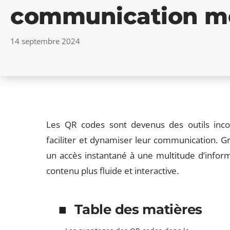
communication m
14 septembre 2024
Les QR codes sont devenus des outils inco
faciliter et dynamiser leur communication. Grâc
un accès instantané à une multitude d’inform
contenu plus fluide et interactive.
Table des matières