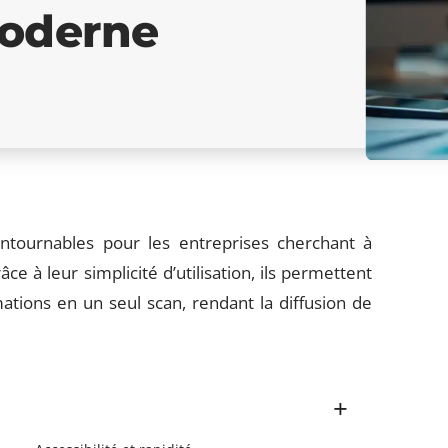
oderne
ntournables pour les entreprises cherchant à
e à leur simplicité d’utilisation, ils permettent
ations en un seul scan, rendant la diffusion de