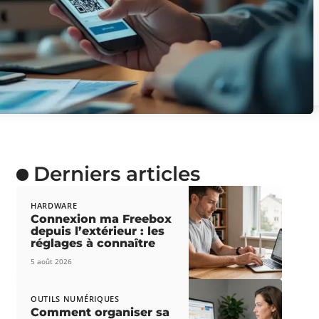
Derniers articles
HARDWARE
Connexion ma Freebox
depuis l’extérieur : les
réglages à connaître
5 août 2026
OUTILS NUMÉRIQUES
Comment organiser sa