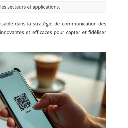
les secteurs et applications.
nsable dans la stratégie de communication des
nnovantes et efficaces pour capter et fidéliser