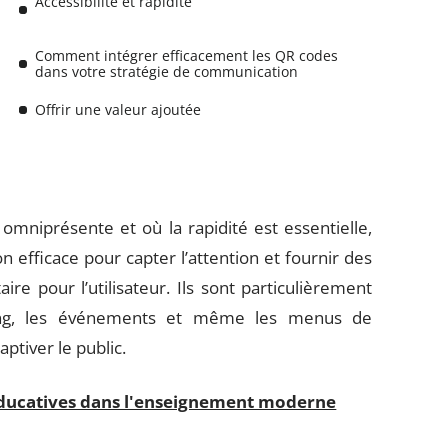
Accessibilité et rapidité
Comment intégrer efficacement les QR codes
dans votre stratégie de communication
Offrir une valeur ajoutée
mniprésente et où la rapidité est essentielle,
 efficace pour capter l’attention et fournir des
e pour l’utilisateur. Ils sont particulièrement
ing, les événements et même les menus de
tiver le public.
éducatives dans l'enseignement moderne