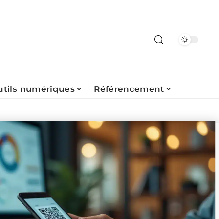
utils numériques
Référencement