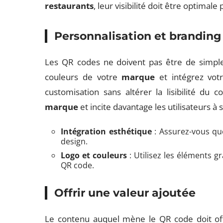
restaurants
, leur visibilité doit être optimale 
Personnalisation et branding
Les QR codes ne doivent pas être de simples
couleurs de votre
marque
et intégrez vo
customisation sans altérer la lisibilité du 
marque
et incite davantage les utilisateurs à 
Intégration esthétique
: Assurez-vous qu
design.
Logo et couleurs
: Utilisez les éléments 
QR code.
Offrir une valeur ajoutée
Le contenu auquel mène le QR code doit offr