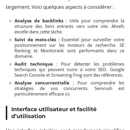
largement. Voici quelques aspects à considérer :
Analyse de backlinks
: Utile pour comprendre la
structure des liens entrants vers votre site. Ahrefs
excelle dans cette tâche.
Suivi de mots-clés
: Essentiel pour surveiller votre
positionnement sur les moteurs de recherche. SE
Ranking et Monitorank sont performants dans ce
domaine.
Audit technique
: Pour détecter les problèmes
techniques qui peuvent nuire à votre SEO. Google
Search Console et Screaming Frog sont des références.
Analyse concurrentielle
: Pour comprendre les
stratégies de vos concurrents. Semrush est
particulièrement efficace ici.
Interface utilisateur et facilité
d’utilisation