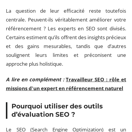
La question de leur efficacité reste toutefois
centrale. Peuvent-ils véritablement améliorer votre
référencement ? Les experts en SEO sont divisés.
Certains estiment qu’ils offrent des insights précieux
et des gains mesurables, tandis que d’autres
soulignent leurs limites et préconisent une
approche plus holistique.
A lire en complément :
Travailleur SEO : rôle et
missions d'un expert en référencement naturel
Pourquoi utiliser des outils
d’évaluation SEO ?
Le SEO (Search Engine Optimization) est un