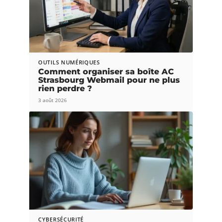
OUTILS NUMÉRIQUES
Comment organiser sa boîte AC
Strasbourg Webmail pour ne plus
rien perdre ?
3 août 2026
CYBERSÉCURITÉ