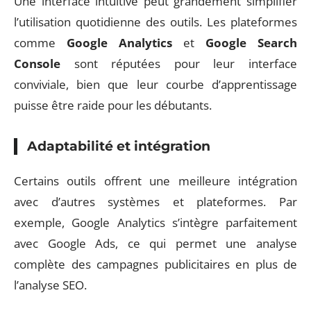
Une interface intuitive peut grandement simplifier
l’utilisation quotidienne des outils. Les plateformes
comme
Google Analytics
et
Google Search
Console
sont réputées pour leur interface
conviviale, bien que leur courbe d’apprentissage
puisse être raide pour les débutants.
Adaptabilité et intégration
Certains outils offrent une meilleure intégration
avec d’autres systèmes et plateformes. Par
exemple, Google Analytics s’intègre parfaitement
avec Google Ads, ce qui permet une analyse
complète des campagnes publicitaires en plus de
l’analyse SEO.