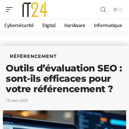
Cybersécurité
Digital
Hardware
Informatique
RÉFÉRENCEMENT
Outils d’évaluation SEO :
sont-ils efficaces pour
votre référencement ?
15 mars 2025