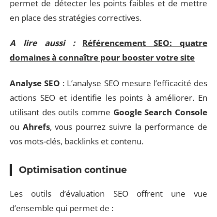
permet de détecter les points faibles et de mettre
en place des stratégies correctives.
A lire aussi :
Référencement SEO: quatre
domaines à connaître pour booster votre site
Analyse SEO
: L’analyse SEO mesure l’efficacité des
actions SEO et identifie les points à améliorer. En
utilisant des outils comme
Google Search Console
ou
Ahrefs
, vous pourrez suivre la performance de
vos mots-clés, backlinks et contenu.
Optimisation continue
Les outils d’évaluation SEO offrent une vue
d’ensemble qui permet de :