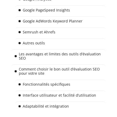
Google PageSpeed Insights
Google AdWords Keyword Planner
Semrush et Ahrefs
Autres outils
Les avantages et limites des outils d’évaluation
SEO
Comment choisir le bon outil d’évaluation SEO
pour votre site
Fonctionnalités spécifiques
Interface utilisateur et facilité d’utilisation
Adaptabilité et intégration