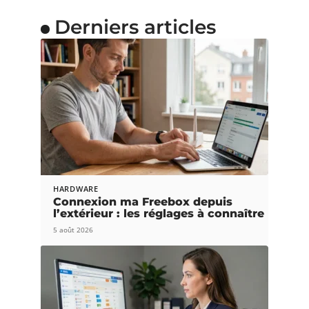
Derniers articles
HARDWARE
Connexion ma Freebox depuis
l’extérieur : les réglages à connaître
5 août 2026