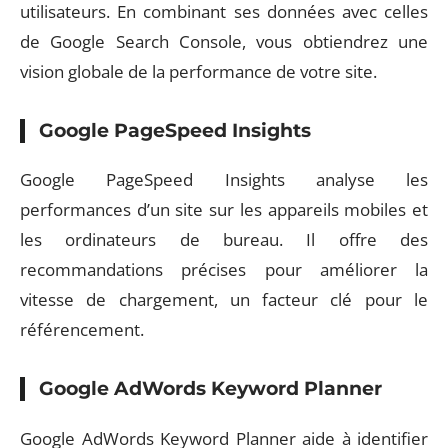
utilisateurs. En combinant ses données avec celles
de Google Search Console, vous obtiendrez une
vision globale de la performance de votre site.
Google PageSpeed Insights
Google PageSpeed Insights analyse les
performances d’un site sur les appareils mobiles et
les ordinateurs de bureau. Il offre des
recommandations précises pour améliorer la
vitesse de chargement, un facteur clé pour le
référencement.
Google AdWords Keyword Planner
Google AdWords Keyword Planner aide à identifier