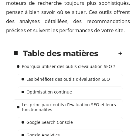
moteurs de recherche toujours plus sophistiqués,
pensez à bien savoir où se situer. Ces outils offrent
des analyses détaillées, des recommandations
précises et suivent les performances de votre site.
Table des matières
Pourquoi utiliser des outils d’évaluation SEO ?
Les bénéfices des outils d’évaluation SEO
Optimisation continue
Les principaux outils d’évaluation SEO et leurs
fonctionnalités
Google Search Console
Google Analytics