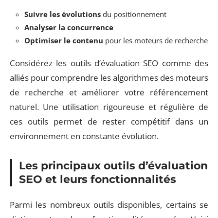
Suivre les évolutions
du positionnement
Analyser la concurrence
Optimiser le contenu
pour les moteurs de recherche
Considérez les outils d’évaluation SEO comme des
alliés pour comprendre les algorithmes des moteurs
de recherche et améliorer votre référencement
naturel. Une utilisation rigoureuse et régulière de
ces outils permet de rester compétitif dans un
environnement en constante évolution.
Les principaux outils d’évaluation
SEO et leurs fonctionnalités
Parmi les nombreux outils disponibles, certains se