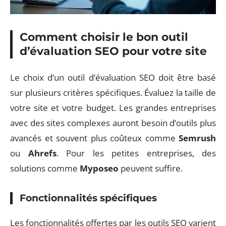
Comment choisir le bon outil
d’évaluation SEO pour votre site
Le choix d’un outil d’évaluation SEO doit être basé
sur plusieurs critères spécifiques. Évaluez la taille de
votre site et votre budget. Les grandes entreprises
avec des sites complexes auront besoin d’outils plus
avancés et souvent plus coûteux comme
Semrush
ou
Ahrefs
. Pour les petites entreprises, des
solutions comme
Myposeo
peuvent suffire.
Fonctionnalités spécifiques
Les fonctionnalités offertes par les outils SEO varient