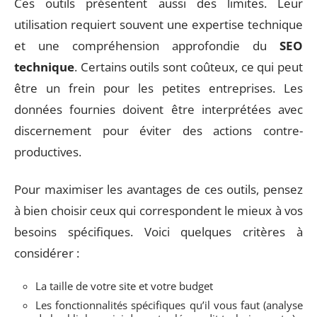
Ces outils présentent aussi des limites. Leur
utilisation requiert souvent une expertise technique
et une compréhension approfondie du
SEO
technique
. Certains outils sont coûteux, ce qui peut
être un frein pour les petites entreprises. Les
données fournies doivent être interprétées avec
discernement pour éviter des actions contre-
productives.
Pour maximiser les avantages de ces outils, pensez
à bien choisir ceux qui correspondent le mieux à vos
besoins spécifiques. Voici quelques critères à
considérer :
La taille de votre site et votre budget
Les fonctionnalités spécifiques qu’il vous faut (analyse