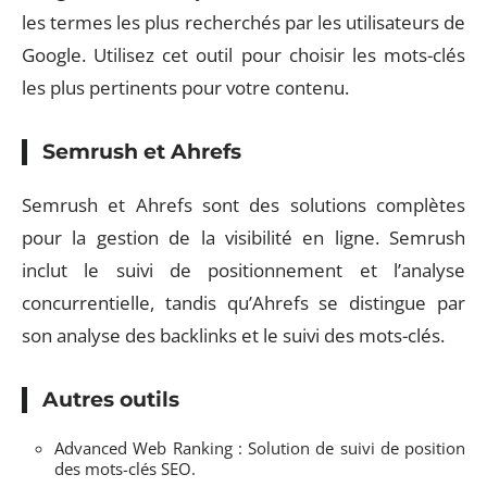
les termes les plus recherchés par les utilisateurs de
Google. Utilisez cet outil pour choisir les mots-clés
les plus pertinents pour votre contenu.
Semrush et Ahrefs
Semrush et Ahrefs sont des solutions complètes
pour la gestion de la visibilité en ligne. Semrush
inclut le suivi de positionnement et l’analyse
concurrentielle, tandis qu’Ahrefs se distingue par
son analyse des backlinks et le suivi des mots-clés.
Autres outils
Advanced Web Ranking : Solution de suivi de position
des mots-clés SEO.