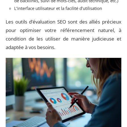
de backlinks, suivi de mots-clés, audit technique, etc.)
L’interface utilisateur et la facilité d’utilisation
Les outils d’évaluation SEO sont des alliés précieux
pour optimiser votre référencement naturel, à
condition de les utiliser de manière judicieuse et
adaptée à vos besoins.