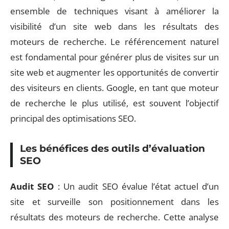
ensemble de techniques visant à améliorer la
visibilité d’un site web dans les résultats des
moteurs de recherche. Le référencement naturel
est fondamental pour générer plus de visites sur un
site web et augmenter les opportunités de convertir
des visiteurs en clients. Google, en tant que moteur
de recherche le plus utilisé, est souvent l’objectif
principal des optimisations SEO.
Les bénéfices des outils d’évaluation
SEO
Audit SEO
: Un audit SEO évalue l’état actuel d’un
site et surveille son positionnement dans les
résultats des moteurs de recherche. Cette analyse