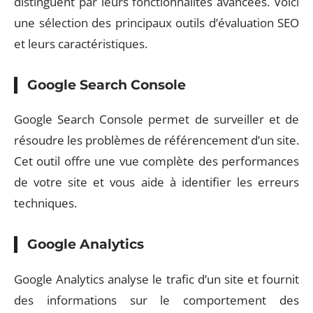
distinguent par leurs fonctionnalités avancées. Voici
une sélection des principaux outils d’évaluation SEO
et leurs caractéristiques.
Google Search Console
Google Search Console permet de surveiller et de
résoudre les problèmes de référencement d’un site.
Cet outil offre une vue complète des performances
de votre site et vous aide à identifier les erreurs
techniques.
Google Analytics
Google Analytics analyse le trafic d’un site et fournit
des informations sur le comportement des