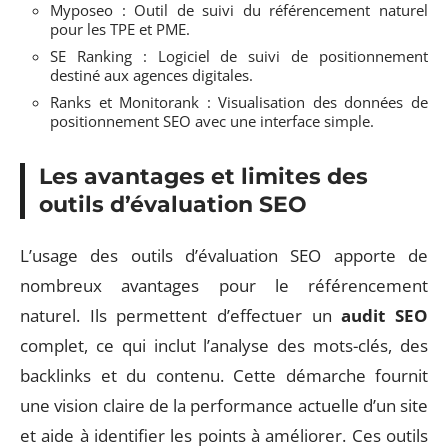
Myposeo : Outil de suivi du référencement naturel
pour les TPE et PME.
SE Ranking : Logiciel de suivi de positionnement
destiné aux agences digitales.
Ranks et Monitorank : Visualisation des données de
positionnement SEO avec une interface simple.
Les avantages et limites des
outils d’évaluation SEO
L’usage des outils d’évaluation SEO apporte de
nombreux avantages pour le référencement
naturel. Ils permettent d’effectuer un
audit SEO
complet, ce qui inclut l’analyse des mots-clés, des
backlinks et du contenu. Cette démarche fournit
une vision claire de la performance actuelle d’un site
et aide à identifier les points à améliorer. Ces outils