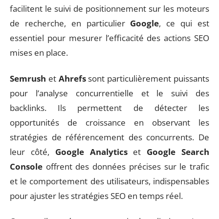
facilitent le suivi de positionnement sur les moteurs
de recherche, en particulier
Google
, ce qui est
essentiel pour mesurer l’efficacité des actions SEO
mises en place.
Semrush
et
Ahrefs
sont particulièrement puissants
pour l’analyse concurrentielle et le suivi des
backlinks. Ils permettent de détecter les
opportunités de croissance en observant les
stratégies de référencement des concurrents. De
leur côté,
Google Analytics
et
Google Search
Console
offrent des données précises sur le trafic
et le comportement des utilisateurs, indispensables
pour ajuster les stratégies SEO en temps réel.