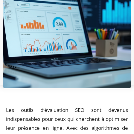
Les outils d’évaluation SEO sont devenus
indispensables pour ceux qui cherchent à optimiser
leur présence en ligne. Avec des algorithmes de