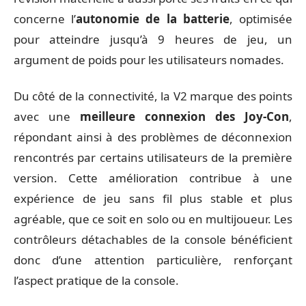
concerne l’
autonomie de la batterie
, optimisée
pour atteindre jusqu’à 9 heures de jeu, un
argument de poids pour les utilisateurs nomades.
Du côté de la connectivité, la V2 marque des points
avec une
meilleure connexion des Joy-Con
,
répondant ainsi à des problèmes de déconnexion
rencontrés par certains utilisateurs de la première
version. Cette amélioration contribue à une
expérience de jeu sans fil plus stable et plus
agréable, que ce soit en solo ou en multijoueur. Les
contrôleurs détachables de la console bénéficient
donc d’une attention particulière, renforçant
l’aspect pratique de la console.