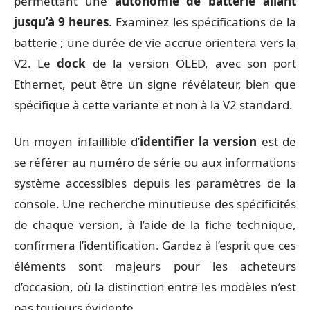
permettant une
autonomie de batterie allant
jusqu’à 9 heures
. Examinez les spécifications de la
batterie ; une durée de vie accrue orientera vers la
V2. Le
dock
de la version OLED, avec son port
Ethernet, peut être un signe révélateur, bien que
spécifique à cette variante et non à la V2 standard.
Un moyen infaillible d’
identifier la version
est de
se référer au numéro de série ou aux informations
système accessibles depuis les paramètres de la
console. Une recherche minutieuse des spécificités
de chaque version, à l’aide de la fiche technique,
confirmera l’identification. Gardez à l’esprit que ces
éléments sont majeurs pour les acheteurs
d’occasion, où la distinction entre les modèles n’est
pas toujours évidente.