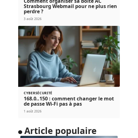
Comment organiser sa boîte AC
Strasbourg Webmail pour ne plus rien
perdre ?
3 août 2026
CYBERSÉCURITÉ
168.0..150 : comment changer le mot
de passe Wi-Fi pas à pas
1 août 2026
Article populaire