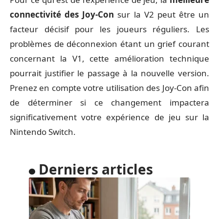
connectivité des Joy-Con
sur la V2 peut être un
facteur décisif pour les joueurs réguliers. Les
problèmes de déconnexion étant un grief courant
concernant la V1, cette amélioration technique
pourrait justifier le passage à la nouvelle version.
Prenez en compte votre utilisation des Joy-Con afin
de déterminer si ce changement impactera
significativement votre expérience de jeu sur la
Nintendo Switch.
Derniers articles