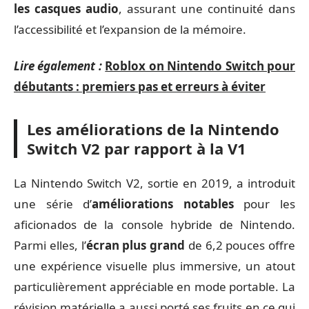
les casques audio
, assurant une continuité dans
l’accessibilité et l’expansion de la mémoire.
Lire également :
Roblox on Nintendo Switch pour
débutants : premiers pas et erreurs à éviter
Les améliorations de la Nintendo
Switch V2 par rapport à la V1
La Nintendo Switch V2, sortie en 2019, a introduit
une série d’
améliorations notables
pour les
aficionados de la console hybride de Nintendo.
Parmi elles, l’
écran plus grand
de 6,2 pouces offre
une expérience visuelle plus immersive, un atout
particulièrement appréciable en mode portable. La
révision matérielle a aussi porté ses fruits en ce qui