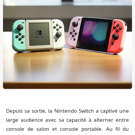
Depuis sa sortie, la Nintendo Switch a captivé une
large audience avec sa capacité à alterner entre
console de salon et console portable. Au fil du