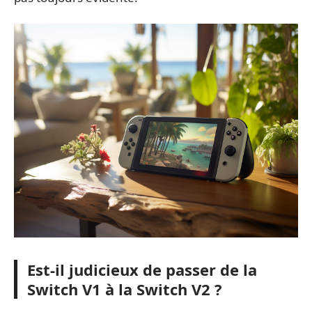
Est-il judicieux de passer de la
Switch V1 à la Switch V2 ?