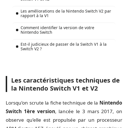
Les améliorations de la Nintendo Switch V2 par
rapport à la V1
Comment identifier la version de votre
Nintendo Switch
Est-il judicieux de passer de la Switch V1 à la
Switch V2 ?
Les caractéristiques techniques de
la Nintendo Switch V1 et V2
Lorsqu’on scrute la fiche technique de la
Nintendo
Switch 1ère version
, lancée le 3 mars 2017, on
observe qu’elle est propulsée par un processeur