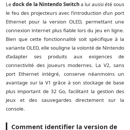
Le
dock de la Nintendo Switch
a lui aussi été sous
le feu des projecteurs avec l’introduction d’un port
Ethernet pour la version OLED, permettant une
connexion internet plus fiable lors du jeu en ligne.
Bien que cette fonctionnalité soit spécifique à la
variante OLED, elle souligne la volonté de Nintendo
d’adapter ses produits aux exigences de
connectivité des joueurs modernes. La V2, sans
port Ethernet intégré, conserve néanmoins un
avantage sur la V1 grâce à son stockage de base
plus important de 32 Go, facilitant la gestion des
jeux et des sauvegardes directement sur la
console.
Comment identifier la version de