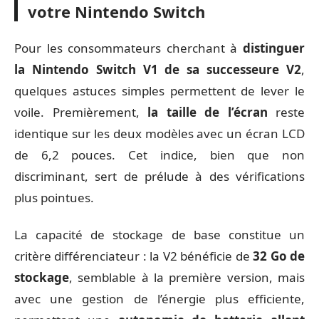
votre Nintendo Switch
Pour les consommateurs cherchant à
distinguer
la Nintendo Switch V1 de sa successeure V2
,
quelques astuces simples permettent de lever le
voile. Premièrement,
la taille de l’écran
reste
identique sur les deux modèles avec un écran LCD
de 6,2 pouces. Cet indice, bien que non
discriminant, sert de prélude à des vérifications
plus pointues.
La capacité de stockage de base constitue un
critère différenciateur : la V2 bénéficie de
32 Go de
stockage
, semblable à la première version, mais
avec une gestion de l’énergie plus efficiente,