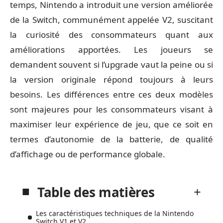
temps, Nintendo a introduit une version améliorée
de la Switch, communément appelée V2, suscitant
la curiosité des consommateurs quant aux
améliorations apportées. Les joueurs se
demandent souvent si l’upgrade vaut la peine ou si
la version originale répond toujours à leurs
besoins. Les différences entre ces deux modèles
sont majeures pour les consommateurs visant à
maximiser leur expérience de jeu, que ce soit en
termes d’autonomie de la batterie, de qualité
d’affichage ou de performance globale.
Table des matières
Les caractéristiques techniques de la Nintendo
Switch V1 et V2