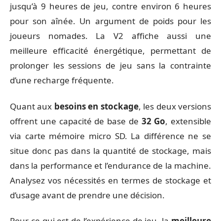
jusqu’à 9 heures de jeu, contre environ 6 heures
pour son aînée. Un argument de poids pour les
joueurs nomades. La V2 affiche aussi une
meilleure efficacité énergétique, permettant de
prolonger les sessions de jeu sans la contrainte
d’une recharge fréquente.
Quant aux
besoins en stockage
, les deux versions
offrent une capacité de base de
32 Go
, extensible
via carte mémoire micro SD. La différence ne se
situe donc pas dans la quantité de stockage, mais
dans la performance et l’endurance de la machine.
Analysez vos nécessités en termes de stockage et
d’usage avant de prendre une décision.
Pour ce qui est de l’expérience de jeu, la
meilleure