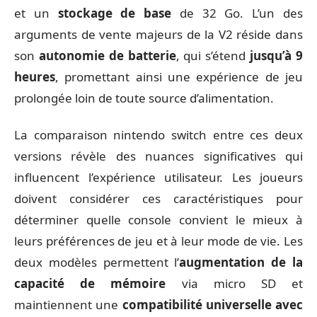
et un
stockage de base
de 32 Go. L’un des
arguments de vente majeurs de la V2 réside dans
son
autonomie de batterie
, qui s’étend
jusqu’à 9
heures
, promettant ainsi une expérience de jeu
prolongée loin de toute source d’alimentation.
La comparaison nintendo switch entre ces deux
versions révèle des nuances significatives qui
influencent l’expérience utilisateur. Les joueurs
doivent considérer ces caractéristiques pour
déterminer quelle console convient le mieux à
leurs préférences de jeu et à leur mode de vie. Les
deux modèles permettent l’
augmentation de la
capacité de mémoire
via micro SD et
maintiennent une
compatibilité universelle avec