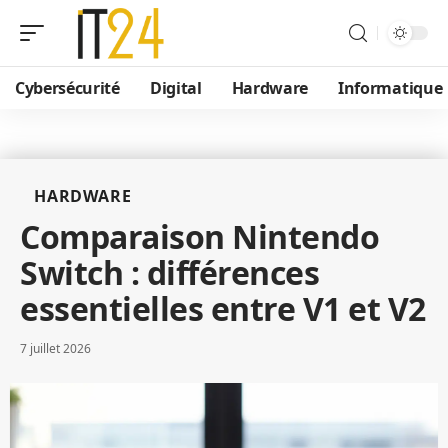
Cybersécurité
Digital
Hardware
Informatique
HARDWARE
Comparaison Nintendo
Switch : différences
essentielles entre V1 et V2
7 juillet 2026