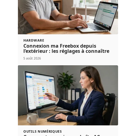
HARDWARE
Connexion ma Freebox depuis
l’extérieur : les réglages à connaître
5 août 2026
OUTILS NUMÉRIQUES