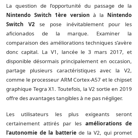
La question de l’opportunité du passage de la
Nintendo Switch 1ère version
à la
Nintendo
Switch V2
se pose inévitablement pour les
aficionados de la marque. Examiner la
comparaison des améliorations techniques s’avère
donc capital. La V1, lancée le 3 mars 2017, et
disponible désormais principalement en occasion,
partage plusieurs caractéristiques avec la V2,
comme le processeur ARM Cortex-A57 et le chipset
graphique Tegra X1. Toutefois, la V2 sortie en 2019
offre des avantages tangibles à ne pas négliger.
Les utilisateurs les plus exigeants seront
certainement attirés par les
améliorations de
l’autonomie de la batterie
de la V2, qui promet