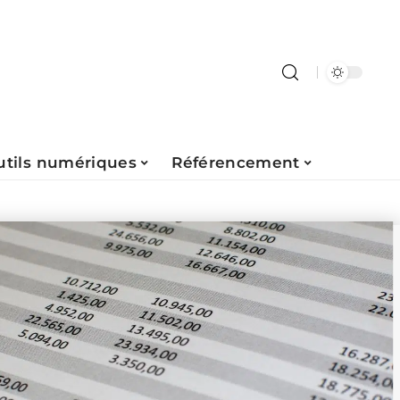
utils numériques
Référencement