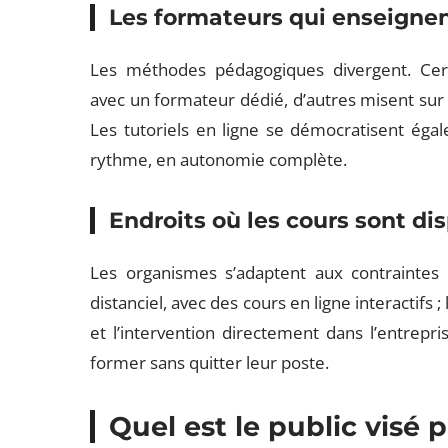
Les formateurs qui enseigne
Les méthodes pédagogiques divergent. Certa
avec un formateur dédié, d’autres misent sur d
Les tutoriels en ligne se démocratisent éga
rythme, en autonomie complète.
Endroits où les cours sont di
Les organismes s’adaptent aux contraintes
distanciel, avec des cours en ligne interactifs 
et l’intervention directement dans l’entrepri
former sans quitter leur poste.
Quel est le public visé 