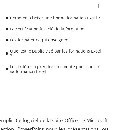
Comment choisir une bonne formation Excel ?
La certification à la clé de la formation
Les formateurs qui enseignent
Quel est le public visé par les formations Excel
?
Les critères à prendre en compte pour choisir
sa formation Excel
mplir. Ce logiciel de la suite Office de Microsoft
ction, PowerPoint pour les présentations, ou