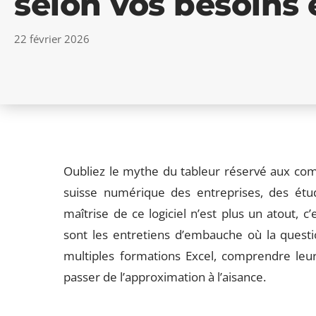
selon vos besoins 
22 février 2026
Oubliez le mythe du tableur réservé aux com
suisse numérique des entreprises, des étu
maîtrise de ce logiciel n’est plus un atout,
sont les entretiens d’embauche où la questi
multiples formations Excel, comprendre leurs
passer de l’approximation à l’aisance.