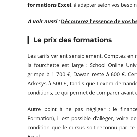
formations Excel
, à adapter selon vos besoin
A voir aussi :
Découvrez l'essence de vos b
Le prix des formations
Les tarifs varient sensiblement. Comptez en
la fourchette est large : School Online Uni
grimpe à 1 700 €, Dawan reste à 600 €. Cer
Arkesys à 500 €, tandis que Lexom demande
conditions, ce qui permet de comparer avant 
Autre point à ne pas négliger : le fina
Formation), il est possible d’alléger, voire 
condition que le cursus soit reconnu par ce 
Excel.