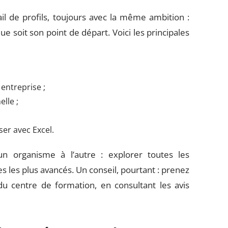
il de profils, toujours avec la même ambition :
ue soit son point de départ. Voici les principales
 entreprise ;
lle ;
ser avec Excel.
un organisme à l’autre : explorer toutes les
es les plus avancés. Un conseil, pourtant : prenez
du centre de formation, en consultant les avis