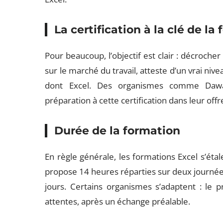
La certification à la clé de la
Pour beaucoup, l’objectif est clair : décrocher
sur le marché du travail, atteste d’un vrai niv
dont Excel. Des organismes comme Dawan
préparation à cette certification dans leur off
Durée de la formation
En règle générale, les formations Excel s’éta
propose 14 heures réparties sur deux journées
jours. Certains organismes s’adaptent : le 
attentes, après un échange préalable.