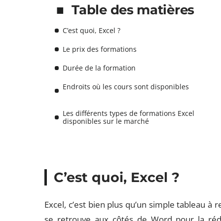
Table des matières
C’est quoi, Excel ?
Le prix des formations
Durée de la formation
Endroits où les cours sont disponibles
Les différents types de formations Excel
disponibles sur le marché
C’est quoi, Excel ?
Excel, c’est bien plus qu’un simple tableau à re
se retrouve aux côtés de Word pour la réda