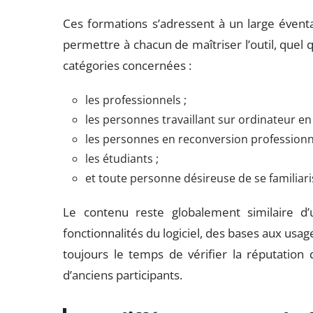
Ces formations s’adressent à un large éventa
permettre à chacun de maîtriser l’outil, quel q
catégories concernées :
les professionnels ;
les personnes travaillant sur ordinateur en
les personnes en reconversion professionne
les étudiants ;
et toute personne désireuse de se familiari
Le contenu reste globalement similaire d’
fonctionnalités du logiciel, des bases aux usag
toujours le temps de vérifier la réputation 
d’anciens participants.