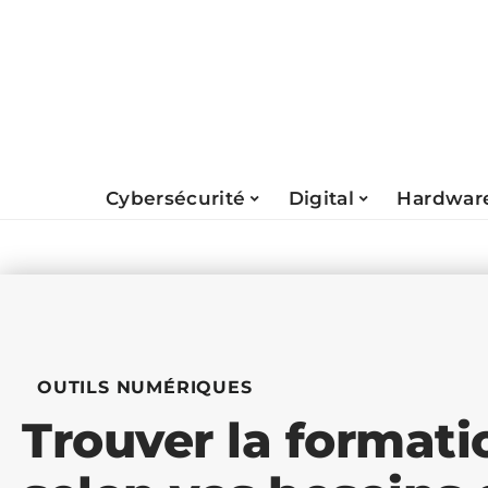
Cybersécurité
Digital
Hardwar
OUTILS NUMÉRIQUES
Trouver la formati