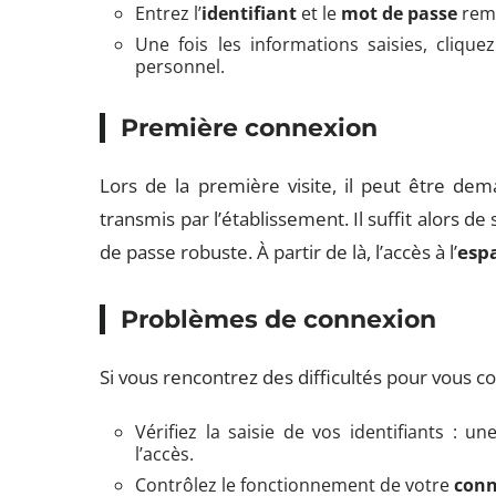
Entrez l’
identifiant
et le
mot de passe
remi
Une fois les informations saisies, cliqu
personnel.
Première connexion
Lors de la première visite, il peut être d
transmis par l’établissement. Il suffit alors de
de passe robuste. À partir de là, l’accès à l’
esp
Problèmes de connexion
Si vous rencontrez des difficultés pour vous co
Vérifiez la saisie de vos identifiants : 
l’accès.
Contrôlez le fonctionnement de votre
conn