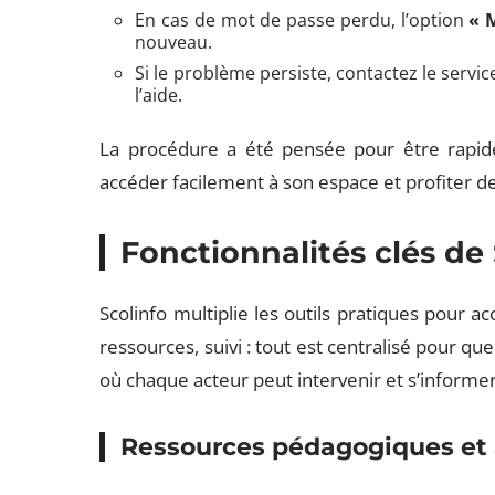
En cas de mot de passe perdu, l’option
« 
nouveau.
Si le problème persiste, contactez le servi
l’aide.
La procédure a été pensée pour être rapide
accéder facilement à son espace et profiter d
Fonctionnalités clés de 
Scolinfo multiplie les outils pratiques pour 
ressources, suivi : tout est centralisé pour q
où chaque acteur peut intervenir et s’informer
Ressources pédagogiques et 