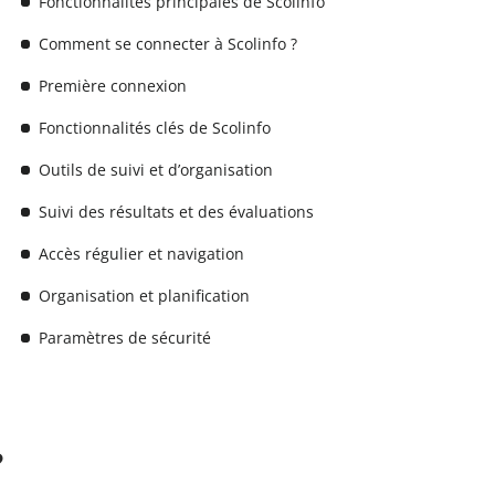
Fonctionnalités principales de Scolinfo
Comment se connecter à Scolinfo ?
Première connexion
Fonctionnalités clés de Scolinfo
Outils de suivi et d’organisation
Suivi des résultats et des évaluations
Accès régulier et navigation
Organisation et planification
Paramètres de sécurité
?