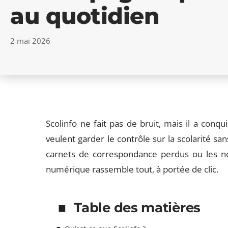
au quotidien
2 mai 2026
Scolinfo ne fait pas de bruit, mais il a conqui
veulent garder le contrôle sur la scolarité sa
carnets de correspondance perdus ou les note
numérique rassemble tout, à portée de clic.
Table des matières