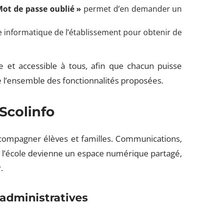
Mot de passe oublié »
permet d’en demander un
ce informatique de l’établissement pour obtenir de
 et accessible à tous, afin que chacun puisse
e l’ensemble des fonctionnalités proposées.
Scolinfo
accompagner élèves et familles. Communications,
ue l’école devienne un espace numérique partagé,
.
administratives