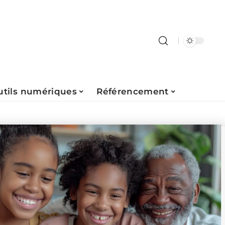
utils numériques
Référencement