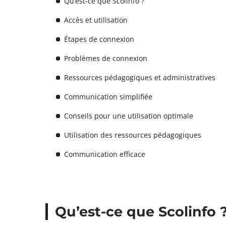
Qu’est-ce que Scolinfo ?
Accès et utilisation
Étapes de connexion
Problèmes de connexion
Ressources pédagogiques et administratives
Communication simplifiée
Conseils pour une utilisation optimale
Utilisation des ressources pédagogiques
Communication efficace
Qu’est-ce que Scolinfo 