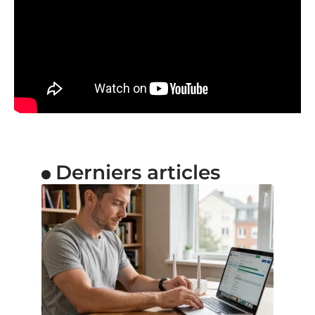
Derniers articles