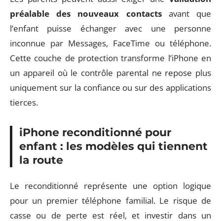
préalable des nouveaux contacts
avant que
l’enfant puisse échanger avec une personne
inconnue par Messages, FaceTime ou téléphone.
Cette couche de protection transforme l’iPhone en
un appareil où le contrôle parental ne repose plus
uniquement sur la confiance ou sur des applications
tierces.
iPhone reconditionné pour
enfant : les modèles qui tiennent
la route
Le reconditionné représente une option logique
pour un premier téléphone familial. Le risque de
casse ou de perte est réel, et investir dans un