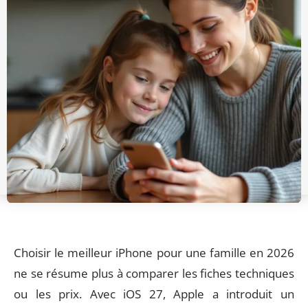
Choisir le meilleur iPhone pour une famille en 2026
ne se résume plus à comparer les fiches techniques
ou les prix. Avec iOS 27, Apple a introduit un