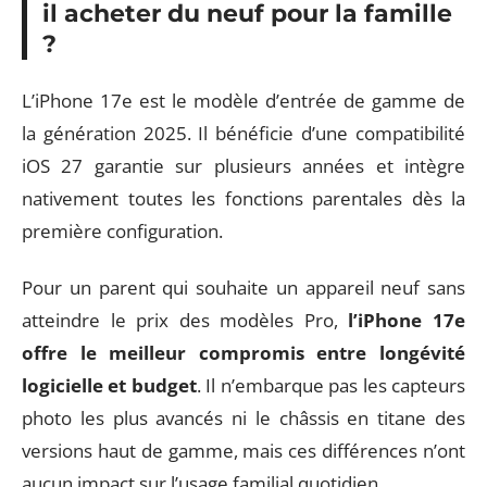
il acheter du neuf pour la famille
?
L’iPhone 17e est le modèle d’entrée de gamme de
la génération 2025. Il bénéficie d’une compatibilité
iOS 27 garantie sur plusieurs années et intègre
nativement toutes les fonctions parentales dès la
première configuration.
Pour un parent qui souhaite un appareil neuf sans
atteindre le prix des modèles Pro,
l’iPhone 17e
offre le meilleur compromis entre longévité
logicielle et budget
. Il n’embarque pas les capteurs
photo les plus avancés ni le châssis en titane des
versions haut de gamme, mais ces différences n’ont
aucun impact sur l’usage familial quotidien.