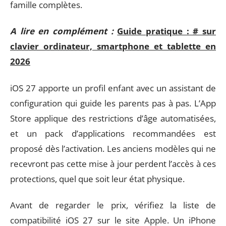
famille complètes.
A lire en complément :
Guide pratique : # sur
clavier ordinateur, smartphone et tablette en
2026
iOS 27 apporte un profil enfant avec un assistant de
configuration qui guide les parents pas à pas. L’App
Store applique des restrictions d’âge automatisées,
et un pack d’applications recommandées est
proposé dès l’activation. Les anciens modèles qui ne
recevront pas cette mise à jour perdent l’accès à ces
protections, quel que soit leur état physique.
Avant de regarder le prix, vérifiez la liste de
compatibilité iOS 27 sur le site Apple. Un iPhone