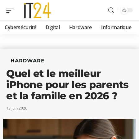
Cybersécurité
Digital
Hardware
Informatique
HARDWARE
Quel et le meilleur
iPhone pour les parents
et la famille en 2026 ?
13 juin 2026