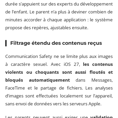
durée s’appuient sur des experts du développement
de l’enfant. Le parent n’a plus à deviner combien de
minutes accorder à chaque application : le système
propose des repères, ajustables ensuite.
Filtrage étendu des contenus reçus
Communication Safety ne se limite plus aux images
à caractère sexuel. Avec iOS 27,
les contenus
violents ou choquants sont aussi floutés et
bloqués automatiquement
dans Messages,
FaceTime et le partage de fichiers. Les analyses
d’images sont effectuées localement sur l’appareil,
sans envoi de données vers les serveurs Apple.
Les parents peuvent aussi exiger une
validation