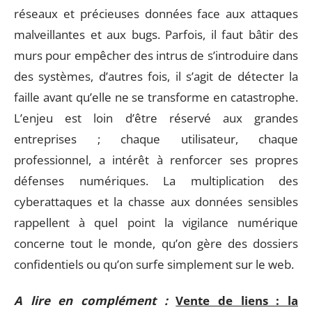
réseaux et précieuses données face aux attaques
malveillantes et aux bugs. Parfois, il faut bâtir des
murs pour empêcher des intrus de s’introduire dans
des systèmes, d’autres fois, il s’agit de détecter la
faille avant qu’elle ne se transforme en catastrophe.
L’enjeu est loin d’être réservé aux grandes
entreprises ; chaque utilisateur, chaque
professionnel, a intérêt à renforcer ses propres
défenses numériques. La multiplication des
cyberattaques et la chasse aux données sensibles
rappellent à quel point la vigilance numérique
concerne tout le monde, qu’on gère des dossiers
confidentiels ou qu’on surfe simplement sur le web.
A lire en complément :
Vente de liens : la