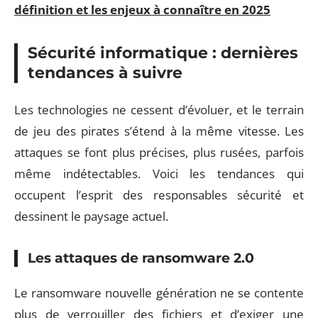
définition et les enjeux à connaître en 2025
Sécurité informatique : dernières
tendances à suivre
Les technologies ne cessent d’évoluer, et le terrain
de jeu des pirates s’étend à la même vitesse. Les
attaques se font plus précises, plus rusées, parfois
même indétectables. Voici les tendances qui
occupent l’esprit des responsables sécurité et
dessinent le paysage actuel.
Les attaques de ransomware 2.0
Le ransomware nouvelle génération ne se contente
plus de verrouiller des fichiers et d’exiger une