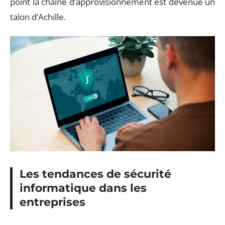
point la chaîne d’approvisionnement est devenue un
talon d’Achille.
Les tendances de sécurité
informatique dans les
entreprises