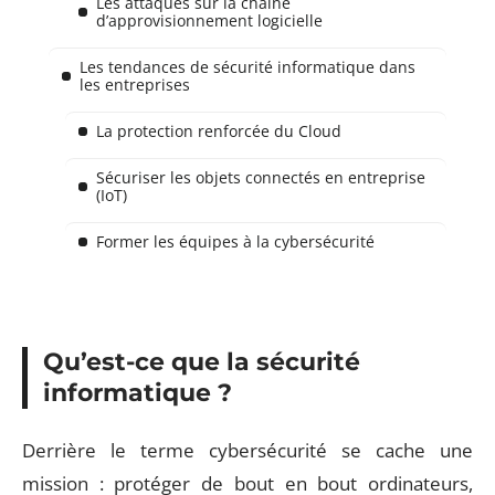
Les attaques sur la chaîne
d’approvisionnement logicielle
Les tendances de sécurité informatique dans
les entreprises
La protection renforcée du Cloud
Sécuriser les objets connectés en entreprise
(IoT)
Former les équipes à la cybersécurité
Qu’est-ce que la sécurité
informatique ?
Derrière le terme cybersécurité se cache une
mission : protéger de bout en bout ordinateurs,