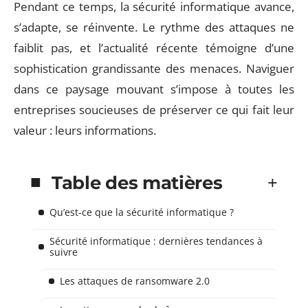
Pendant ce temps, la sécurité informatique avance,
s’adapte, se réinvente. Le rythme des attaques ne
faiblit pas, et l’actualité récente témoigne d’une
sophistication grandissante des menaces. Naviguer
dans ce paysage mouvant s’impose à toutes les
entreprises soucieuses de préserver ce qui fait leur
valeur : leurs informations.
Table des matières
Qu’est-ce que la sécurité informatique ?
Sécurité informatique : dernières tendances à
suivre
Les attaques de ransomware 2.0