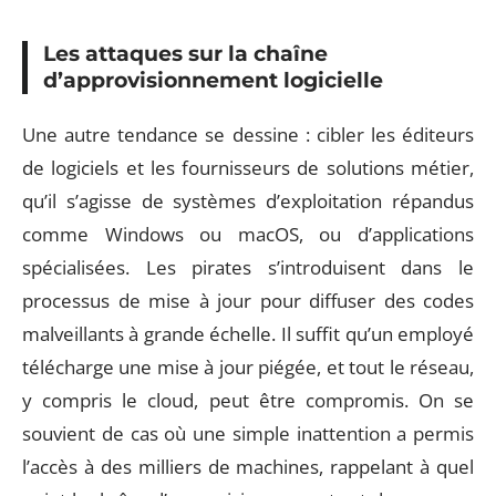
Les attaques sur la chaîne
d’approvisionnement logicielle
Une autre tendance se dessine : cibler les éditeurs
de logiciels et les fournisseurs de solutions métier,
qu’il s’agisse de systèmes d’exploitation répandus
comme Windows ou macOS, ou d’applications
spécialisées. Les pirates s’introduisent dans le
processus de mise à jour pour diffuser des codes
malveillants à grande échelle. Il suffit qu’un employé
télécharge une mise à jour piégée, et tout le réseau,
y compris le cloud, peut être compromis. On se
souvient de cas où une simple inattention a permis
l’accès à des milliers de machines, rappelant à quel