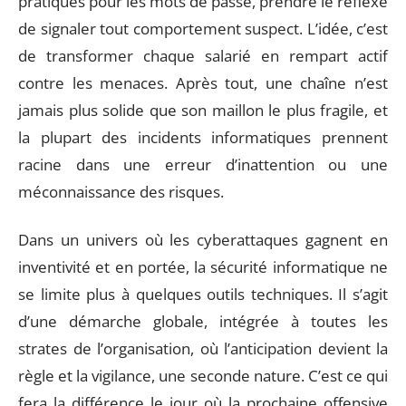
pratiques pour les mots de passe, prendre le réflexe
de signaler tout comportement suspect. L’idée, c’est
de transformer chaque salarié en rempart actif
contre les menaces. Après tout, une chaîne n’est
jamais plus solide que son maillon le plus fragile, et
la plupart des incidents informatiques prennent
racine dans une erreur d’inattention ou une
méconnaissance des risques.
Dans un univers où les cyberattaques gagnent en
inventivité et en portée, la sécurité informatique ne
se limite plus à quelques outils techniques. Il s’agit
d’une démarche globale, intégrée à toutes les
strates de l’organisation, où l’anticipation devient la
règle et la vigilance, une seconde nature. C’est ce qui
fera la différence le jour où la prochaine offensive