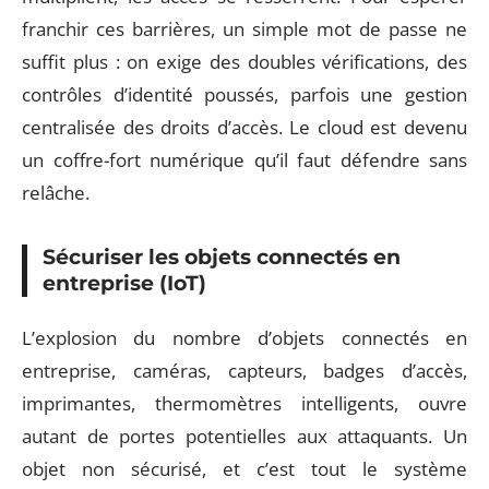
franchir ces barrières, un simple mot de passe ne
suffit plus : on exige des doubles vérifications, des
contrôles d’identité poussés, parfois une gestion
centralisée des droits d’accès. Le cloud est devenu
un coffre-fort numérique qu’il faut défendre sans
relâche.
Sécuriser les objets connectés en
entreprise (IoT)
L’explosion du nombre d’objets connectés en
entreprise, caméras, capteurs, badges d’accès,
imprimantes, thermomètres intelligents, ouvre
autant de portes potentielles aux attaquants. Un
objet non sécurisé, et c’est tout le système