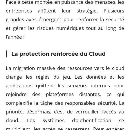
Face à cette montée en puissance des menaces, les
entreprises affûtent leur stratégie. Plusieurs
grandes axes émergent pour renforcer la sécurité
et gérer les risques numériques tout au long de
l’année :
La protection renforcée du Cloud
La migration massive des ressources vers le cloud
change les règles du jeu. Les données et les
applications quittent les serveurs internes pour
rejoindre des plateformes distantes, ce qui
complexifie la tâche des responsables sécurité. La
priorité, désormais, c’est de verrouiller l’accès au
cloud. Les systèmes d’authentification se
multiplient, les accès se resserrent. Pour espérer