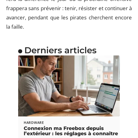
frappera sans prévenir : tenir, résister et continuer à
avancer, pendant que les pirates cherchent encore
la faille.
Derniers articles
HARDWARE
Connexion ma Freebox depuis
l’extérieur : les réglages à connaître