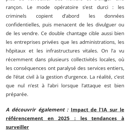
rançon. Le mode opératoire s’est durci : les
criminels copient d’abord les données
confidentielles, puis menacent de les divulguer ou
de les vendre. Ce double chantage cible aussi bien
les entreprises privées que les administrations, les
hôpitaux et les infrastructures vitales. On l’a vu
récemment dans plusieurs collectivités locales, où
les conséquences ont paralysé des services entiers,
de l’état civil à la gestion d’urgence. La réalité, c’est
que nul n’est à l’abri lorsque l’attaque est bien
préparée.
A découvrir également :
Impact de l'IA sur le
référencement en 2025 : les tendances à
surveiller