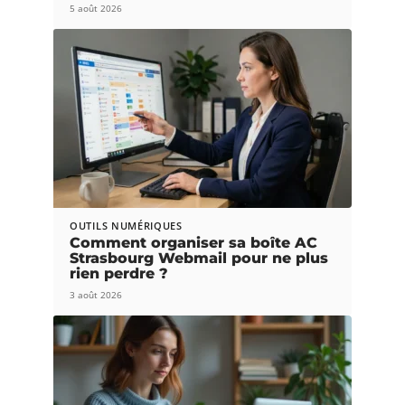
5 août 2026
OUTILS NUMÉRIQUES
Comment organiser sa boîte AC
Strasbourg Webmail pour ne plus
rien perdre ?
3 août 2026