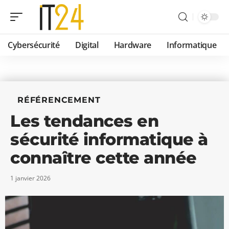
Cybersécurité
Digital
Hardware
Informatique
RÉFÉRENCEMENT
Les tendances en
sécurité informatique à
connaître cette année
1 janvier 2026