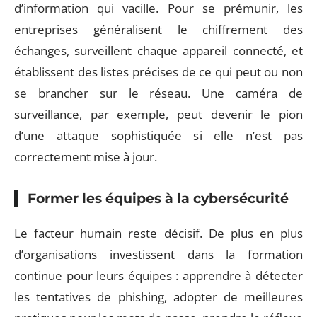
d’information qui vacille. Pour se prémunir, les
entreprises généralisent le chiffrement des
échanges, surveillent chaque appareil connecté, et
établissent des listes précises de ce qui peut ou non
se brancher sur le réseau. Une caméra de
surveillance, par exemple, peut devenir le pion
d’une attaque sophistiquée si elle n’est pas
correctement mise à jour.
Former les équipes à la cybersécurité
Le facteur humain reste décisif. De plus en plus
d’organisations investissent dans la formation
continue pour leurs équipes : apprendre à détecter
les tentatives de phishing, adopter de meilleures