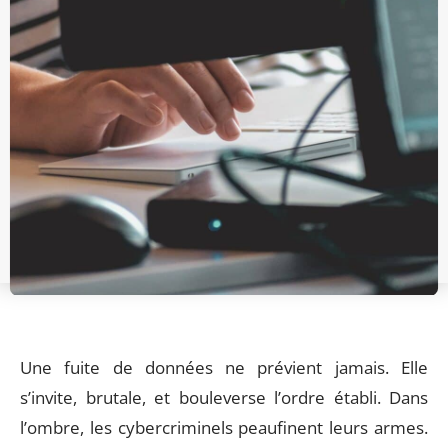
Une fuite de données ne prévient jamais. Elle
s’invite, brutale, et bouleverse l’ordre établi. Dans
l’ombre, les cybercriminels peaufinent leurs armes.