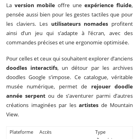
La
version mobile
offre une
expérience fluide
,
pensée aussi bien pour les gestes tactiles que pour
les claviers. Les
utilisateurs nomades
profitent
ainsi d’un jeu qui s’adapte à l’écran, avec des
commandes précises et une ergonomie optimisée.
Pour celles et ceux qui souhaitent explorer d’anciens
doodles interactifs
, un détour par les archives
doodles Google s’impose. Ce catalogue, véritable
musée numérique, permet de
rejouer doodle
année serpent
ou de s’aventurer parmi d’autres
créations imaginées par les
artistes
de Mountain
View.
Plateforme
Accès
Type