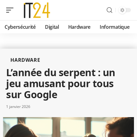
Cybersécurité
Digital
Hardware
Informatique
HARDWARE
L’année du serpent : un
jeu amusant pour tous
sur Google
1 janvier 2026