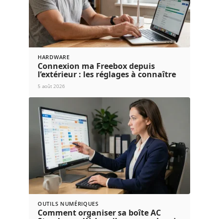
HARDWARE
Connexion ma Freebox depuis
l’extérieur : les réglages à connaître
5 août 2026
OUTILS NUMÉRIQUES
Comment organiser sa boîte AC