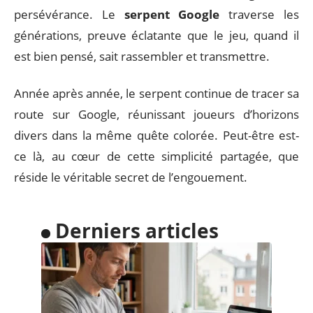
persévérance. Le
serpent Google
traverse les
générations, preuve éclatante que le jeu, quand il
est bien pensé, sait rassembler et transmettre.
Année après année, le serpent continue de tracer sa
route sur Google, réunissant joueurs d’horizons
divers dans la même quête colorée. Peut-être est-
ce là, au cœur de cette simplicité partagée, que
réside le véritable secret de l’engouement.
Derniers articles