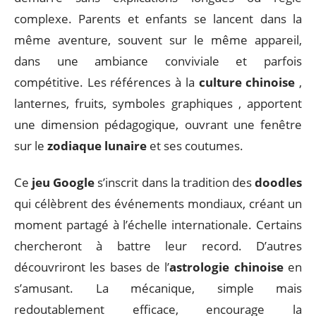
complexe. Parents et enfants se lancent dans la
même aventure, souvent sur le même appareil,
dans une ambiance conviviale et parfois
compétitive. Les références à la
culture chinoise
,
lanternes, fruits, symboles graphiques , apportent
une dimension pédagogique, ouvrant une fenêtre
sur le
zodiaque lunaire
et ses coutumes.
Ce
jeu Google
s’inscrit dans la tradition des
doodles
qui célèbrent des événements mondiaux, créant un
moment partagé à l’échelle internationale. Certains
chercheront à battre leur record. D’autres
découvriront les bases de l’
astrologie chinoise
en
s’amusant. La mécanique, simple mais
redoutablement efficace, encourage la