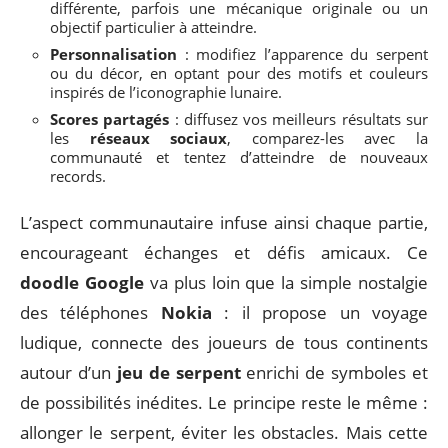
différente, parfois une mécanique originale ou un
objectif particulier à atteindre.
Personnalisation
: modifiez l’apparence du serpent
ou du décor, en optant pour des motifs et couleurs
inspirés de l’iconographie lunaire.
Scores partagés
: diffusez vos meilleurs résultats sur
les
réseaux sociaux
, comparez-les avec la
communauté et tentez d’atteindre de nouveaux
records.
L’aspect communautaire infuse ainsi chaque partie,
encourageant échanges et défis amicaux. Ce
doodle Google
va plus loin que la simple nostalgie
des téléphones
Nokia
: il propose un voyage
ludique, connecte des joueurs de tous continents
autour d’un
jeu de serpent
enrichi de symboles et
de possibilités inédites. Le principe reste le même :
allonger le serpent, éviter les obstacles. Mais cette