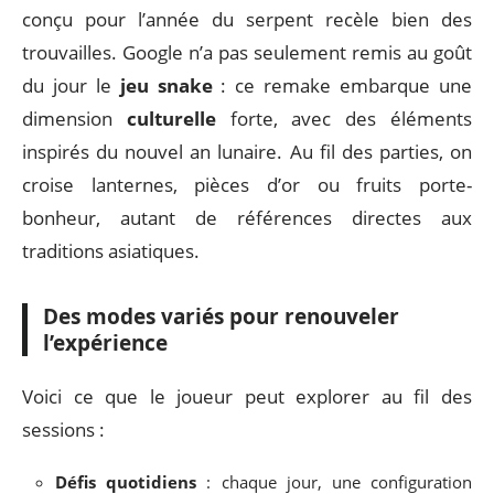
conçu pour l’année du serpent recèle bien des
trouvailles. Google n’a pas seulement remis au goût
du jour le
jeu snake
: ce remake embarque une
dimension
culturelle
forte, avec des éléments
inspirés du nouvel an lunaire. Au fil des parties, on
croise lanternes, pièces d’or ou fruits porte-
bonheur, autant de références directes aux
traditions asiatiques.
Des modes variés pour renouveler
l’expérience
Voici ce que le joueur peut explorer au fil des
sessions :
Défis quotidiens
: chaque jour, une configuration