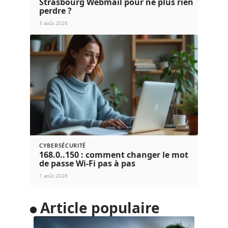
Strasbourg Webmail pour ne plus rien
perdre ?
3 août 2026
CYBERSÉCURITÉ
168.0..150 : comment changer le mot
de passe Wi-Fi pas à pas
1 août 2026
Article populaire