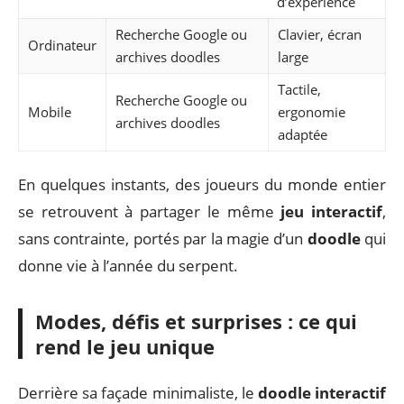
d’expérience
Recherche Google ou
Clavier, écran
Ordinateur
archives doodles
large
Tactile,
Recherche Google ou
Mobile
ergonomie
archives doodles
adaptée
En quelques instants, des joueurs du monde entier
se retrouvent à partager le même
jeu interactif
,
sans contrainte, portés par la magie d’un
doodle
qui
donne vie à l’année du serpent.
Modes, défis et surprises : ce qui
rend le jeu unique
Derrière sa façade minimaliste, le
doodle interactif