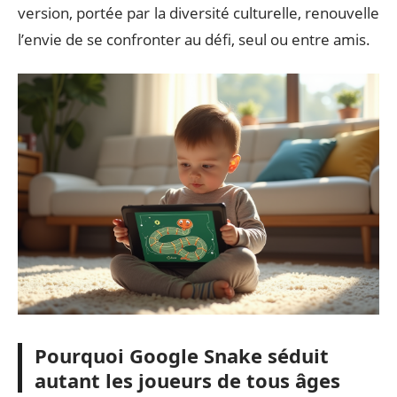
version, portée par la diversité culturelle, renouvelle
l’envie de se confronter au défi, seul ou entre amis.
Pourquoi Google Snake séduit
autant les joueurs de tous âges