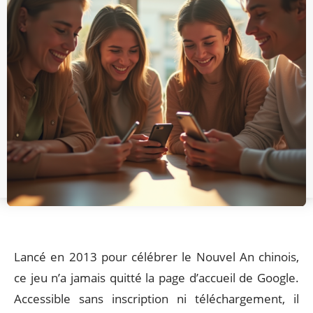
Lancé en 2013 pour célébrer le Nouvel An chinois,
ce jeu n’a jamais quitté la page d’accueil de Google.
Accessible sans inscription ni téléchargement, il