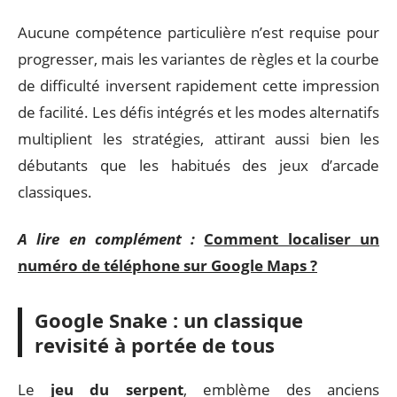
Aucune compétence particulière n’est requise pour
progresser, mais les variantes de règles et la courbe
de difficulté inversent rapidement cette impression
de facilité. Les défis intégrés et les modes alternatifs
multiplient les stratégies, attirant aussi bien les
débutants que les habitués des jeux d’arcade
classiques.
A lire en complément :
Comment localiser un
numéro de téléphone sur Google Maps ?
Google Snake : un classique
revisité à portée de tous
Le
jeu du serpent
, emblème des anciens