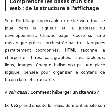
Comprendre les bases d’un site
web : de la structure à l’affichage
Sous l’habillage impeccable d’un site web, tout se
joue dans la rigueur et la justesse du
développement. Chaque page repose sur une
mécanique précise, orchestrée par trois langages
parfaitement coordonnés.
HTML
façonne la
charpente : titres, paragraphes, listes, tableaux,
liens, images. Chaque balise occupe une place
logique, pensée pour organiser le contenu de
façon claire et structurée.
A voir aussi :
Comment héberger un site web ?
Le
CSS
prend ensuite le relais, donnant au site son