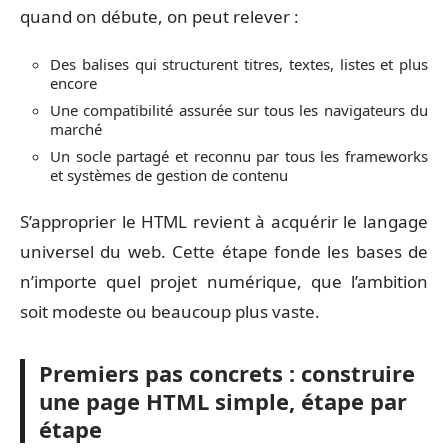
quand on débute, on peut relever :
Des balises qui structurent titres, textes, listes et plus
encore
Une compatibilité assurée sur tous les navigateurs du
marché
Un socle partagé et reconnu par tous les frameworks
et systèmes de gestion de contenu
S’approprier le HTML revient à acquérir le langage
universel du web. Cette étape fonde les bases de
n’importe quel projet numérique, que l’ambition
soit modeste ou beaucoup plus vaste.
Premiers pas concrets : construire
une page HTML simple, étape par
étape