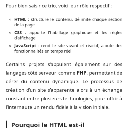
Pour bien saisir ce trio, voici leur rôle respectif :
HTML
: structure le contenu, délimite chaque section
de la page
CSS
: apporte l’habillage graphique et les règles
d’affichage
JavaScript
: rend le site vivant et réactif, ajoute des
fonctionnalités en temps réel
Certains projets s’appuient également sur des
langages côté serveur, comme
PHP
, permettant de
gérer du contenu dynamique. Le processus de
création d’un site s’apparente alors à un échange
constant entre plusieurs technologies, pour offrir à
l’internaute un rendu fidèle à la vision initiale.
Pourquoi le HTML est-il