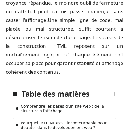
croyance répandue, le moindre oubli de fermeture
ou d’attribut peut parfois passer inaperçu, sans
casser l’affichage.Une simple ligne de code, mal
placée ou mal structurée, suffit pourtant à
désorganiser l’ensemble d’une page. Les bases de
la construction HTML reposent sur un
enchaînement logique, où chaque élément doit
occuper sa place pour garantir stabilité et affichage
cohérent des contenus.
Table des matières
Comprendre les bases d’un site web : de la
structure à l’affichage
Pourquoi le HTML est-il incontournable pour
débuter dans le développement web ?