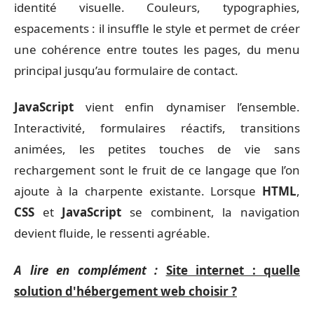
identité visuelle. Couleurs, typographies,
espacements : il insuffle le style et permet de créer
une cohérence entre toutes les pages, du menu
principal jusqu’au formulaire de contact.
JavaScript
vient enfin dynamiser l’ensemble.
Interactivité, formulaires réactifs, transitions
animées, les petites touches de vie sans
rechargement sont le fruit de ce langage que l’on
ajoute à la charpente existante. Lorsque
HTML
,
CSS
et
JavaScript
se combinent, la navigation
devient fluide, le ressenti agréable.
A lire en complément :
Site internet : quelle
solution d'hébergement web choisir ?