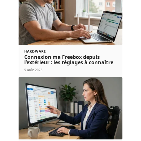
HARDWARE
Connexion ma Freebox depuis
l’extérieur : les réglages à connaître
5 août 2026