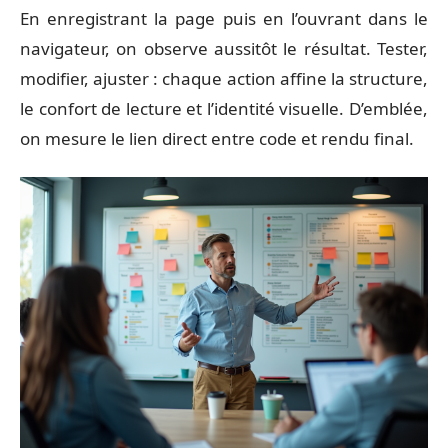
En enregistrant la page puis en l’ouvrant dans le
navigateur, on observe aussitôt le résultat. Tester,
modifier, ajuster : chaque action affine la structure,
le confort de lecture et l’identité visuelle. D’emblée,
on mesure le lien direct entre code et rendu final.