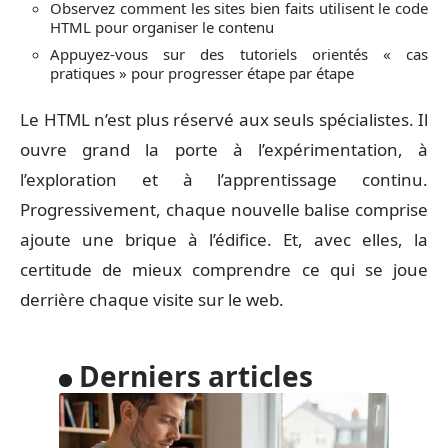
Observez comment les sites bien faits utilisent le code
HTML pour organiser le contenu
Appuyez-vous sur des tutoriels orientés « cas
pratiques » pour progresser étape par étape
Le HTML n’est plus réservé aux seuls spécialistes. Il
ouvre grand la porte à l’expérimentation, à
l’exploration et à l’apprentissage continu.
Progressivement, chaque nouvelle balise comprise
ajoute une brique à l’édifice. Et, avec elles, la
certitude de mieux comprendre ce qui se joue
derrière chaque visite sur le web.
Derniers articles