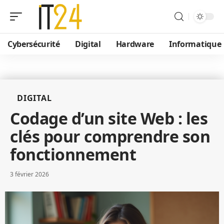
Cybersécurité
Digital
Hardware
Informatique
DIGITAL
Codage d’un site Web : les
clés pour comprendre son
fonctionnement
3 février 2026