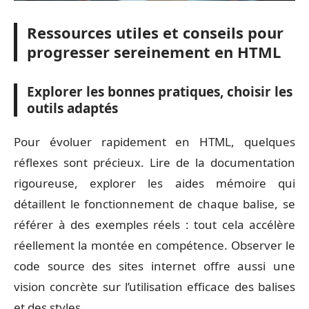
Ressources utiles et conseils pour
progresser sereinement en HTML
Explorer les bonnes pratiques, choisir les
outils adaptés
Pour évoluer rapidement en HTML, quelques
réflexes sont précieux. Lire de la documentation
rigoureuse, explorer les aides mémoire qui
détaillent le fonctionnement de chaque balise, se
référer à des exemples réels : tout cela accélère
réellement la montée en compétence. Observer le
code source des sites internet offre aussi une
vision concrète sur l’utilisation efficace des balises
et des styles.