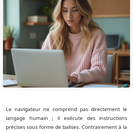
Le navigateur ne comprend pas directement le
langage humain ; il exécute des instructions
précises sous forme de balises. Contrairement à la