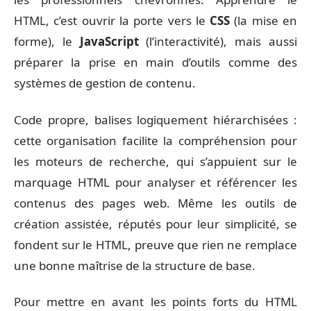
HTML, c’est ouvrir la porte vers le
CSS
(la mise en
forme), le
JavaScript
(l’interactivité), mais aussi
préparer la prise en main d’outils comme des
systèmes de gestion de contenu.
Code propre, balises logiquement hiérarchisées :
cette organisation facilite la compréhension pour
les moteurs de recherche, qui s’appuient sur le
marquage HTML pour analyser et référencer les
contenus des pages web. Même les outils de
création assistée, réputés pour leur simplicité, se
fondent sur le HTML, preuve que rien ne remplace
une bonne maîtrise de la structure de base.
Pour mettre en avant les points forts du HTML