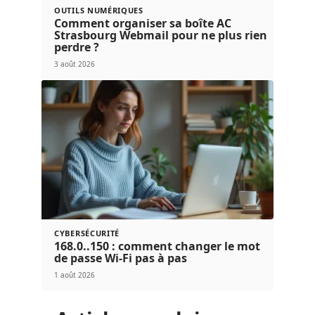
OUTILS NUMÉRIQUES
Comment organiser sa boîte AC
Strasbourg Webmail pour ne plus rien
perdre ?
3 août 2026
CYBERSÉCURITÉ
168.0..150 : comment changer le mot
de passe Wi-Fi pas à pas
1 août 2026