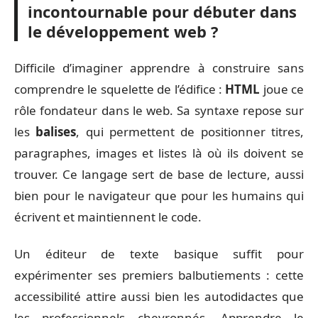
incontournable pour débuter dans
le développement web ?
Difficile d’imaginer apprendre à construire sans
comprendre le squelette de l’édifice :
HTML
joue ce
rôle fondateur dans le web. Sa syntaxe repose sur
les
balises
, qui permettent de positionner titres,
paragraphes, images et listes là où ils doivent se
trouver. Ce langage sert de base de lecture, aussi
bien pour le navigateur que pour les humains qui
écrivent et maintiennent le code.
Un éditeur de texte basique suffit pour
expérimenter ses premiers balbutiements : cette
accessibilité attire aussi bien les autodidactes que
les professionnels chevronnés. Apprendre le