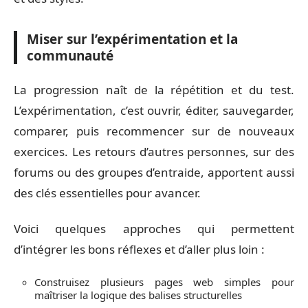
Miser sur l’expérimentation et la
communauté
La progression naît de la répétition et du test.
L’expérimentation, c’est ouvrir, éditer, sauvegarder,
comparer, puis recommencer sur de nouveaux
exercices. Les retours d’autres personnes, sur des
forums ou des groupes d’entraide, apportent aussi
des clés essentielles pour avancer.
Voici quelques approches qui permettent
d’intégrer les bons réflexes et d’aller plus loin :
Construisez plusieurs pages web simples pour
maîtriser la logique des balises structurelles