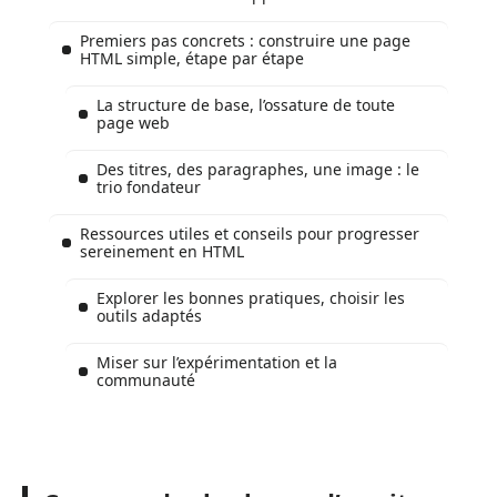
Premiers pas concrets : construire une page
HTML simple, étape par étape
La structure de base, l’ossature de toute
page web
Des titres, des paragraphes, une image : le
trio fondateur
Ressources utiles et conseils pour progresser
sereinement en HTML
Explorer les bonnes pratiques, choisir les
outils adaptés
Miser sur l’expérimentation et la
communauté