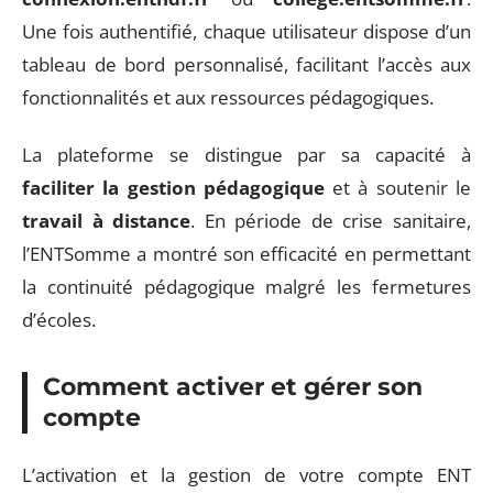
Une fois authentifié, chaque utilisateur dispose d’un
tableau de bord personnalisé, facilitant l’accès aux
fonctionnalités et aux ressources pédagogiques.
La plateforme se distingue par sa capacité à
faciliter la gestion pédagogique
et à soutenir le
travail à distance
. En période de crise sanitaire,
l’ENTSomme a montré son efficacité en permettant
la continuité pédagogique malgré les fermetures
d’écoles.
Comment activer et gérer son
compte
L’activation et la gestion de votre compte ENT