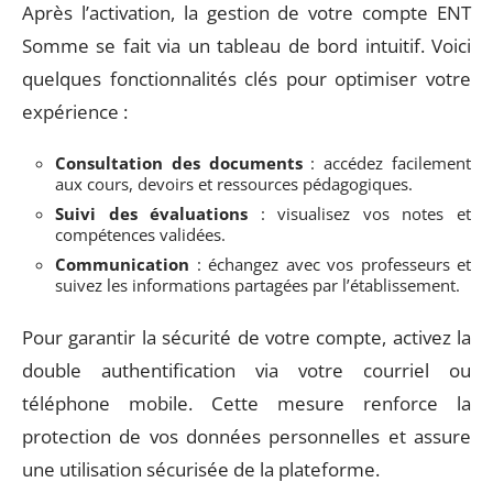
Après l’activation, la gestion de votre compte ENT
Somme se fait via un tableau de bord intuitif. Voici
quelques fonctionnalités clés pour optimiser votre
expérience :
Consultation des documents
: accédez facilement
aux cours, devoirs et ressources pédagogiques.
Suivi des évaluations
: visualisez vos notes et
compétences validées.
Communication
: échangez avec vos professeurs et
suivez les informations partagées par l’établissement.
Pour garantir la sécurité de votre compte, activez la
double authentification via votre courriel ou
téléphone mobile. Cette mesure renforce la
protection de vos données personnelles et assure
une utilisation sécurisée de la plateforme.