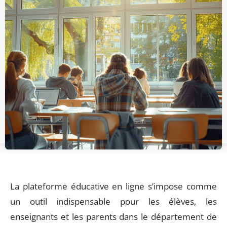
La plateforme éducative en ligne s’impose comme
un outil indispensable pour les élèves, les
enseignants et les parents dans le département de