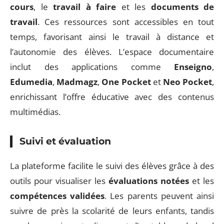
cours
, le
travail à faire
et les
documents de
travail
. Ces ressources sont accessibles en tout
temps, favorisant ainsi le travail à distance et
l’autonomie des élèves. L’espace documentaire
inclut des applications comme
Enseigno
,
Edumedia
,
Madmagz
,
One Pocket
et
Neo Pocket
,
enrichissant l’offre éducative avec des contenus
multimédias.
Suivi et évaluation
La plateforme facilite le suivi des élèves grâce à des
outils pour visualiser les
évaluations notées
et les
compétences validées
. Les parents peuvent ainsi
suivre de près la scolarité de leurs enfants, tandis