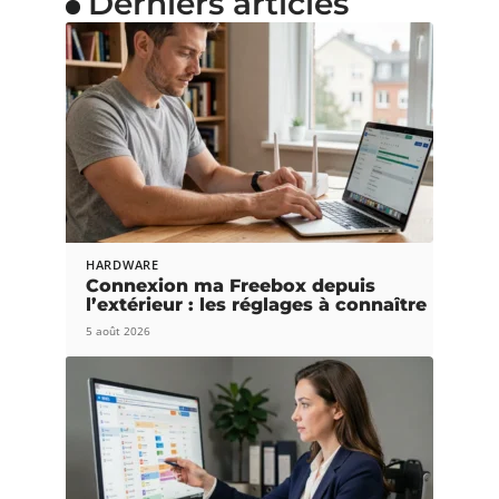
Derniers articles
HARDWARE
Connexion ma Freebox depuis
l’extérieur : les réglages à connaître
5 août 2026