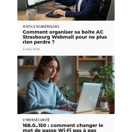
OUTILS NUMÉRIQUES
Comment organiser sa boîte AC
Strasbourg Webmail pour ne plus
rien perdre ?
3 août 2026
CYBERSÉCURITÉ
168.0..150 : comment changer le
mot de passe Wi-Fi pas à pas