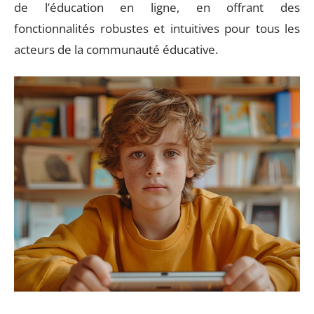
de l’éducation en ligne, en offrant des
fonctionnalités robustes et intuitives pour tous les
acteurs de la communauté éducative.