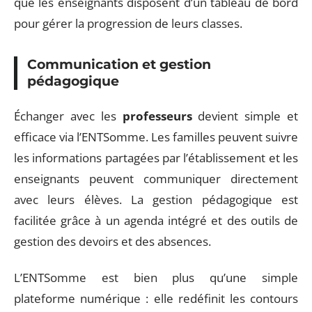
que les enseignants disposent d’un tableau de bord
pour gérer la progression de leurs classes.
Communication et gestion
pédagogique
Échanger avec les
professeurs
devient simple et
efficace via l’ENTSomme. Les familles peuvent suivre
les informations partagées par l’établissement et les
enseignants peuvent communiquer directement
avec leurs élèves. La gestion pédagogique est
facilitée grâce à un agenda intégré et des outils de
gestion des devoirs et des absences.
L’ENTSomme est bien plus qu’une simple
plateforme numérique : elle redéfinit les contours