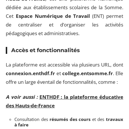
dédiée aux établissements scolaires de la Somme.
Cet
Espace Numérique de Travail
(ENT) permet
de centraliser et d’organiser les activités
pédagogiques et administratives.
Accès et fonctionnalités
La plateforme est accessible via plusieurs URL, dont
connexion.enthdf.fr
et
college.entsomme.fr
. Elle
offre un large éventail de fonctionnalités, comme :
A voir aussi :
ENTHDF : la plateforme éducative
des Hauts-de-France
Consultation des
résumés des cours
et des
travaux
à faire