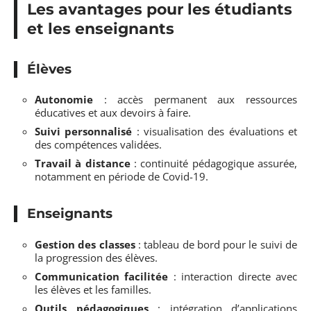
Les avantages pour les étudiants
et les enseignants
Élèves
Autonomie
: accès permanent aux ressources
éducatives et aux devoirs à faire.
Suivi personnalisé
: visualisation des évaluations et
des compétences validées.
Travail à distance
: continuité pédagogique assurée,
notamment en période de Covid-19.
Enseignants
Gestion des classes
: tableau de bord pour le suivi de
la progression des élèves.
Communication facilitée
: interaction directe avec
les élèves et les familles.
Outils pédagogiques
: intégration d’applications