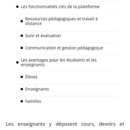
Les fonctionnalités clés de la plateforme
Ressources pédagogiques et travail à
distance
Suivi et évaluation
Communication et gestion pédagogique
Les avantages pour les étudiants et les
enseignants
Élèves
Enseignants
Familles
Les enseignants y déposent cours, devoirs et