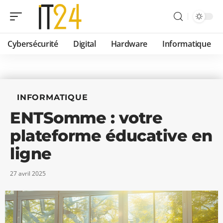
Cybersécurité
Digital
Hardware
Informatique
INFORMATIQUE
ENTSomme : votre
plateforme éducative en
ligne
27 avril 2025