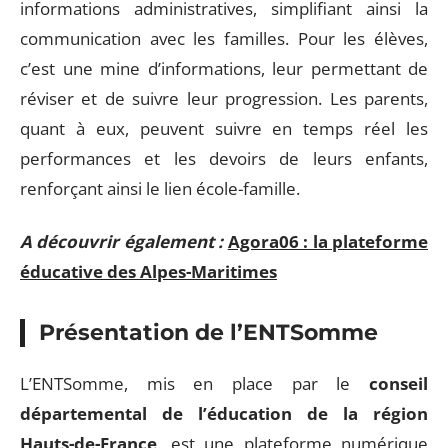
informations administratives, simplifiant ainsi la
communication avec les familles. Pour les élèves,
c’est une mine d’informations, leur permettant de
réviser et de suivre leur progression. Les parents,
quant à eux, peuvent suivre en temps réel les
performances et les devoirs de leurs enfants,
renforçant ainsi le lien école-famille.
A découvrir également :
Agora06 : la plateforme
éducative des Alpes-Maritimes
Présentation de l’ENTSomme
L’ENTSomme, mis en place par le
conseil
départemental de l’éducation de la région
Hauts-de-France
, est une plateforme numérique