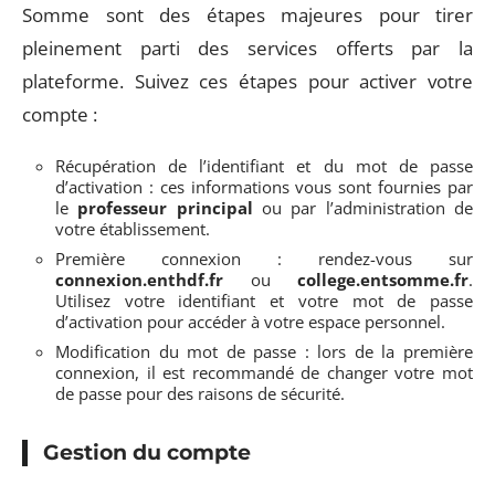
Somme sont des étapes majeures pour tirer
pleinement parti des services offerts par la
plateforme. Suivez ces étapes pour activer votre
compte :
Récupération de l’identifiant et du mot de passe
d’activation : ces informations vous sont fournies par
le
professeur principal
ou par l’administration de
votre établissement.
Première connexion : rendez-vous sur
connexion.enthdf.fr
ou
college.entsomme.fr
.
Utilisez votre identifiant et votre mot de passe
d’activation pour accéder à votre espace personnel.
Modification du mot de passe : lors de la première
connexion, il est recommandé de changer votre mot
de passe pour des raisons de sécurité.
Gestion du compte