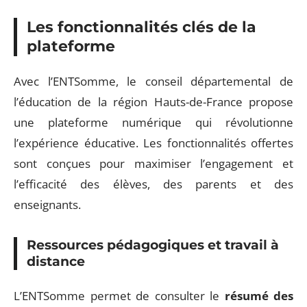
Les fonctionnalités clés de la
plateforme
Avec l’ENTSomme, le conseil départemental de
l’éducation de la région Hauts-de-France propose
une plateforme numérique qui révolutionne
l’expérience éducative. Les fonctionnalités offertes
sont conçues pour maximiser l’engagement et
l’efficacité des élèves, des parents et des
enseignants.
Ressources pédagogiques et travail à
distance
L’ENTSomme permet de consulter le
résumé des