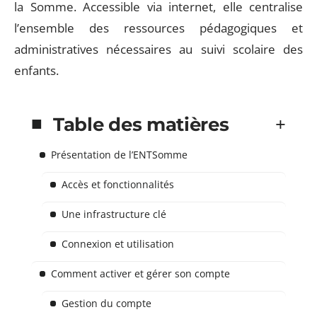
la Somme. Accessible via internet, elle centralise
l’ensemble des ressources pédagogiques et
administratives nécessaires au suivi scolaire des
enfants.
Table des matières
Présentation de l’ENTSomme
Accès et fonctionnalités
Une infrastructure clé
Connexion et utilisation
Comment activer et gérer son compte
Gestion du compte