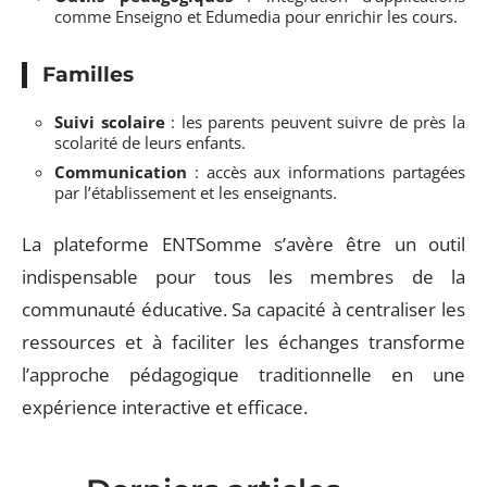
comme Enseigno et Edumedia pour enrichir les cours.
Familles
Suivi scolaire
: les parents peuvent suivre de près la
scolarité de leurs enfants.
Communication
: accès aux informations partagées
par l’établissement et les enseignants.
La plateforme ENTSomme s’avère être un outil
indispensable pour tous les membres de la
communauté éducative. Sa capacité à centraliser les
ressources et à faciliter les échanges transforme
l’approche pédagogique traditionnelle en une
expérience interactive et efficace.