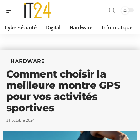
Cybersécurité
Digital
Hardware
Informatique
HARDWARE
Comment choisir la
meilleure montre GPS
pour vos activités
sportives
21 octobre 2024