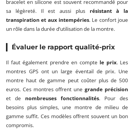
bracelet en silicone est souvent recommandé pour
sa légèreté. Il est aussi plus
résistant à la
transpiration et aux intempéries
. Le confort joue
un rôle dans la durée d’utilisation de la montre.
Évaluer le rapport qualité-prix
Il faut également prendre en compte
le prix
. Les
montres GPS ont un large éventail de prix. Une
montre haut de gamme peut coûter plus de 500
euros. Ces montres offrent une
grande précision
et de
nombreuses fonctionnalités
. Pour des
besoins plus simples, une montre de milieu de
gamme suffit. Ces modèles offrent souvent un bon
compromis.