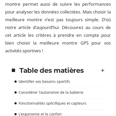
montre permet aussi de suivre les performances
pour analyser les données collectées. Mais choisir la
meilleure montre n’est pas toujours simple. D’où
notre article d’aujourd’hui. Découvrez au cours de
cet article les critères à prendre en compte pour
bien choisir la meilleure montre GPS pour vos
activités sportives !
Table des matières
Identifier vos besoins sportifs
Considérer l’autonomie de la batterie
Fonctionnalités spécifiques et capteurs
L’ergonomie et le confort