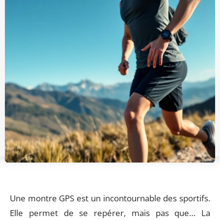
Une montre GPS est un incontournable des sportifs.
Elle permet de se repérer, mais pas que… La