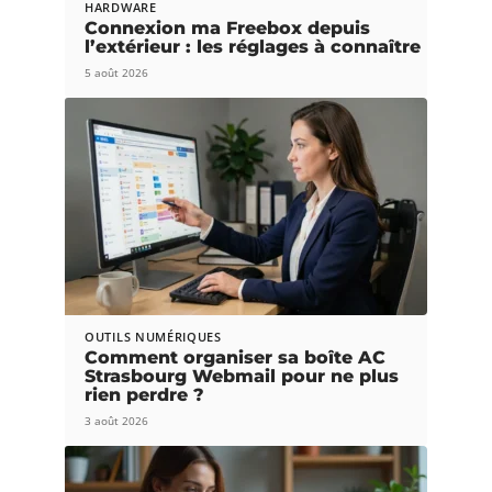
HARDWARE
Connexion ma Freebox depuis
l’extérieur : les réglages à connaître
5 août 2026
OUTILS NUMÉRIQUES
Comment organiser sa boîte AC
Strasbourg Webmail pour ne plus
rien perdre ?
3 août 2026