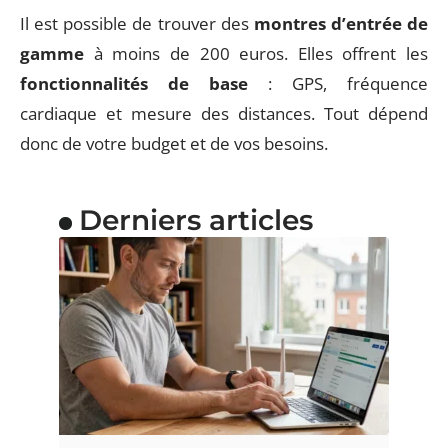
Il est possible de trouver des
montres d’entrée de
gamme
à moins de 200 euros. Elles offrent les
fonctionnalités de base
: GPS, fréquence
cardiaque et mesure des distances. Tout dépend
donc de votre budget et de vos besoins.
Derniers articles