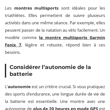
Les
montres multisports
sont idéales pour les
triathlètes. Elles permettent de suivre plusieurs
activités dans une même séance. Par exemple, elles
peuvent passer de la natation au vélo facilement. Un
modèle comme
la montre multisports Garmin
Fenix 7
, légère et robuste, répond bien à ces
besoins.
Considérer l’autonomie de la
batterie
L’
autonomie
est un critère crucial. Si vous pratiquez
des sports d’endurance, une longue durée de vie de
la batterie est essentielle. Une montre avec une
autonomie de
plus de 20 heures en mode GPS
est