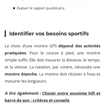
Évaluer le rapport qualité-prix
Identifier vos besoins sportifs
Le choix d’une montre GPS
dépend des activités
pratiquées
. Pour la course à pied, une montre
simple suffit. Elle doit mesurer la distance, le temps,
et la vitesse. La natation, par contre, nécessite une
montre étanche
. La montre doit résister à l’eau et
mesurer les longueurs.
A lire également :
Choisir entre enceinte hifi et
barre de son : critères et conseils