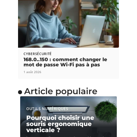
CYBERSÉCURITÉ
168.0..150 : comment changer le
mot de passe Wi-Fi pas à pas
1 août 2026
Article populaire
OUTILS NUMÉRIQUES
Pourquoi choisir une
souris ergonomique
verticale ?