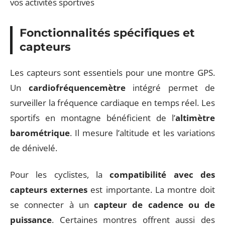
Fonctionnalités spécifiques et
capteurs
Les capteurs sont essentiels pour une montre GPS.
Un
cardiofréquencemètre
intégré permet de
surveiller la fréquence cardiaque en temps réel. Les
sportifs en montagne bénéficient de l’
altimètre
barométrique
. Il mesure l’altitude et les variations
de dénivelé.
Pour les cyclistes, la
compatibilité avec des
capteurs externes
est importante. La montre doit
se connecter à un
capteur de cadence ou de
puissance
. Certaines montres offrent aussi des