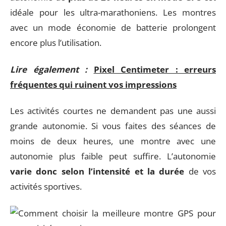
idéale pour les ultra-marathoniens. Les montres
avec un mode économie de batterie prolongent
encore plus l’utilisation.
Lire également :
Pixel Centimeter : erreurs
fréquentes qui ruinent vos impressions
Les activités courtes ne demandent pas une aussi
grande autonomie. Si vous faites des séances de
moins de deux heures, une montre avec une
autonomie plus faible peut suffire. L’autonomie
varie donc selon l’intensité et la durée
de vos
activités sportives.