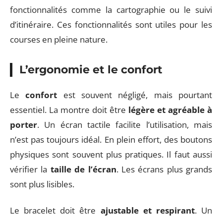
fonctionnalités comme la cartographie ou le suivi
d’itinéraire. Ces fonctionnalités sont utiles pour les
courses en pleine nature.
L’ergonomie et le confort
Le
confort
est souvent négligé, mais pourtant
essentiel. La montre doit être
légère et agréable à
porter
. Un écran tactile facilite l’utilisation, mais
n’est pas toujours idéal. En plein effort, des boutons
physiques sont souvent plus pratiques. Il faut aussi
vérifier la
taille de l’écran
. Les écrans plus grands
sont plus lisibles.
Le bracelet doit être
ajustable et respirant
. Un