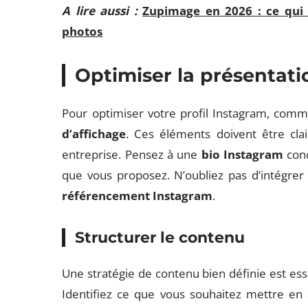
A lire aussi :
Zupimage en 2026 : ce qui
photos
Optimiser la présentati
Pour optimiser votre profil Instagram, com
d’affichage
. Ces éléments doivent être clai
entreprise. Pensez à une
bio Instagram
conc
que vous proposez. N’oubliez pas d’intégrer
référencement Instagram
.
Structurer le contenu
Une stratégie de contenu bien définie est ess
Identifiez ce que vous souhaitez mettre en 