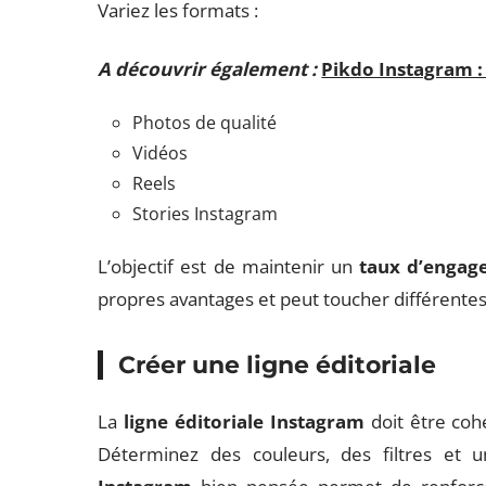
Variez les formats :
A découvrir également :
Pikdo Instagram :
Photos de qualité
Vidéos
Reels
Stories Instagram
L’objectif est de maintenir un
taux d’engag
propres avantages et peut toucher différentes
Créer une ligne éditoriale
La
ligne éditoriale Instagram
doit être coh
Déterminez des couleurs, des filtres et