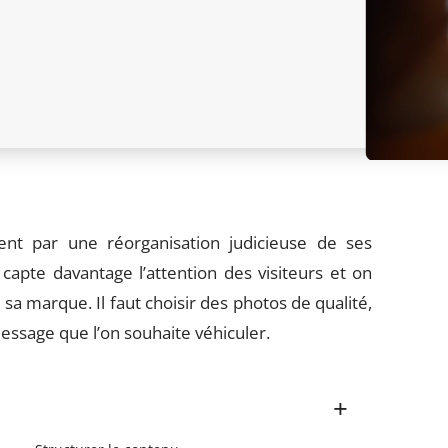
ent par une réorganisation judicieuse de ses
capte davantage l’attention des visiteurs et on
a marque. Il faut choisir des photos de qualité,
essage que l’on souhaite véhiculer.