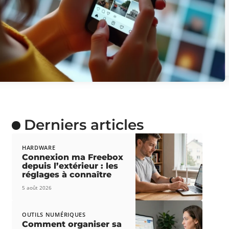
Derniers articles
HARDWARE
Connexion ma Freebox
depuis l’extérieur : les
réglages à connaître
5 août 2026
OUTILS NUMÉRIQUES
Comment organiser sa