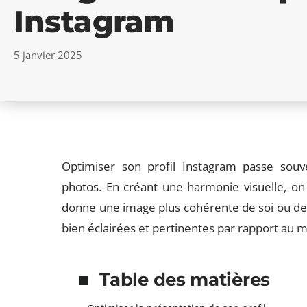
Instagram
5 janvier 2025
Optimiser son profil Instagram passe souv
photos. En créant une harmonie visuelle, on 
donne une image plus cohérente de soi ou de s
bien éclairées et pertinentes par rapport au m
Table des matières