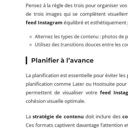
Pensez à la règle des trois pour organiser vos 
de trois images qui se complètent visuelle
feed Instagram
équilibré et esthétiquement p
Alternez les types de contenu : photos de pr
Utilisez des transitions douces entre les co
Planifier à l’avance
La planification est essentielle pour éviter les
planification comme Later ou Hootsuite pour 
permettent de visualiser votre
feed Insta
cohésion visuelle optimale.
La
stratégie de contenu
doit inclure des
co
Ces formats captivent davantage l’attention 