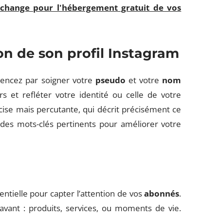
 change pour l'hébergement gratuit de vos
on de son profil Instagram
mencez par soigner votre
pseudo
et votre
nom
rs et refléter votre identité ou celle de votre
ise mais percutante, qui décrit précisément ce
 des mots-clés pertinents pour améliorer votre
entielle pour capter l’attention de vos
abonnés
.
avant : produits, services, ou moments de vie.