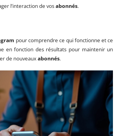
er l’interaction de vos
abonnés
.
tagram
pour comprendre ce qui fonctionne et ce
he en fonction des résultats pour maintenir un
irer de nouveaux
abonnés
.