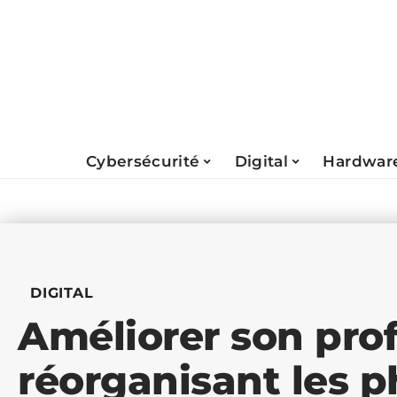
Cybersécurité
Digital
Hardwar
DIGITAL
Améliorer son prof
réorganisant les p