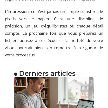
L’impression, ce n’est jamais un simple transfert de
pixels vers le papier. C’est une discipline de
précision, un jeu d’équilibristes où chaque détail
compte. La prochaine fois que vous préparez un
fichier, pensez à ces écueils : la netteté de votre
visuel pourrait bien s’en remettre à la rigueur de
votre processus.
Derniers articles