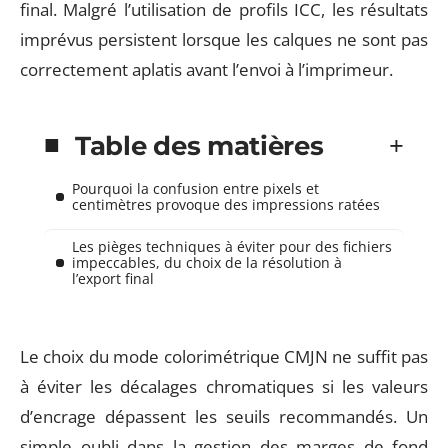
final. Malgré l’utilisation de profils ICC, les résultats
imprévus persistent lorsque les calques ne sont pas
correctement aplatis avant l’envoi à l’imprimeur.
Table des matières
Pourquoi la confusion entre pixels et
centimètres provoque des impressions ratées
Les pièges techniques à éviter pour des fichiers
impeccables, du choix de la résolution à
l’export final
Le choix du mode colorimétrique CMJN ne suffit pas
à éviter les décalages chromatiques si les valeurs
d’encrage dépassent les seuils recommandés. Un
simple oubli dans la gestion des marges de fond