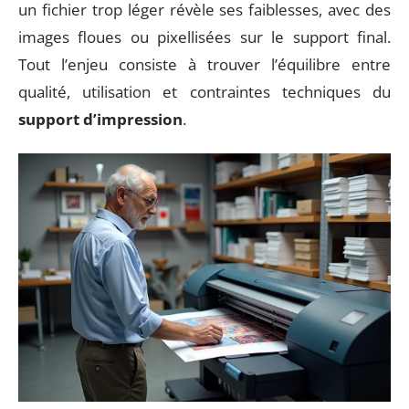
un fichier trop léger révèle ses faiblesses, avec des
images floues ou pixellisées sur le support final.
Tout l’enjeu consiste à trouver l’équilibre entre
qualité, utilisation et contraintes techniques du
support d’impression
.