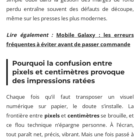
perdu entraîne souvent des défauts de découpe,
même sur les presses les plus modernes.
Lire également :
Mobile Galaxy : les erreurs
fréquentes à éviter avant de passer commande
Pourquoi la confusion entre
pixels et centimètres provoque
des impressions ratées
Chaque fois qu’il faut transposer un visuel
numérique sur papier, le doute s’installe. La
frontière entre
pixels
et
centimètres
se brouille, et
ce flou technique n’épargne personne. À l’écran,
tout paraît net, précis, vibrant. Mais une fois passé à