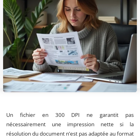
Un fichier en 300 DPI ne garantit pas
nécessairement une impression nette si la
résolution du document n’est pas adaptée au format