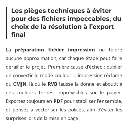
Les pièges techniques à éviter
pour des fichiers impeccables, du
choix de la résolution à l’export
final
La
préparation fichier impression
ne tolère
aucune approximation, car chaque étape peut faire
dérailler le projet. Première cause d’échec : oublier
de convertir le mode couleur. L’impression réclame
du
CMJN
, là où le
RVB
fausse la donne et aboutit à
des couleurs ternes, imprévisibles sur le papier.
Exportez toujours en
PDF
pour stabiliser l’ensemble,
et pensez à vectoriser les polices, afin d’éviter les
surprises lors de la mise en page.