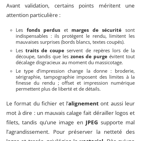
Avant validation, certains points méritent une
attention particulière :
Les
fonds perdus
et
marges de sécurité
sont
indispensables : ils protègent le rendu, limitent les
mauvaises surprises (bords blancs, textes coupés).
Les
traits de coupe
servent de repères lors de la
découpe, tandis que les
zones de purge
évitent tout
décalage disgracieux au moment du massicotage.
Le type d’impression change la donne : broderie,
sérigraphie, tampographie imposent des limites à la
finesse du rendu ; offset et impression numérique
permettent plus de liberté et de détails.
Le format du fichier et l’
alignement
ont aussi leur
mot à dire : un mauvais calage fait dérailler logos et
filets, tandis qu’une image en
JPEG
supporte mal
l’agrandissement. Pour préserver la netteté des