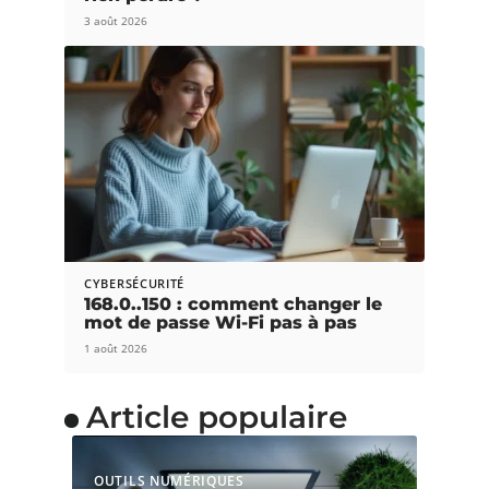
3 août 2026
CYBERSÉCURITÉ
168.0..150 : comment changer le
mot de passe Wi-Fi pas à pas
1 août 2026
Article populaire
OUTILS NUMÉRIQUES