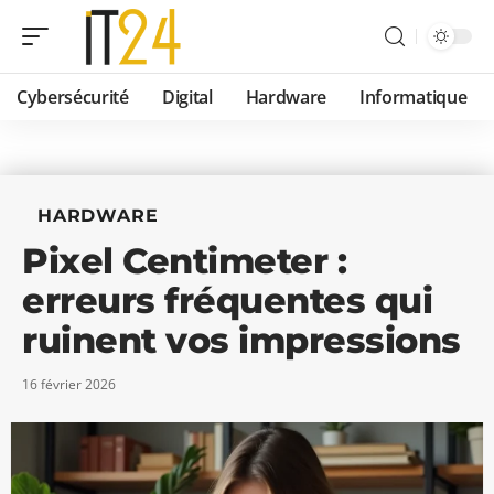
Cybersécurité
Digital
Hardware
Informatique
HARDWARE
Pixel Centimeter :
erreurs fréquentes qui
ruinent vos impressions
16 février 2026