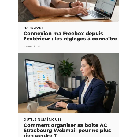
HARDWARE
Connexion ma Freebox depuis
l’extérieur : les réglages à connaître
5 août 2026
OUTILS NUMÉRIQUES
Comment organiser sa boîte AC
Strasbourg Webmail pour ne plus
rien perdre ?