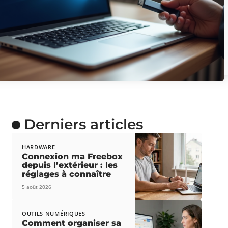
Derniers articles
HARDWARE
Connexion ma Freebox
depuis l’extérieur : les
réglages à connaître
5 août 2026
OUTILS NUMÉRIQUES
Comment organiser sa