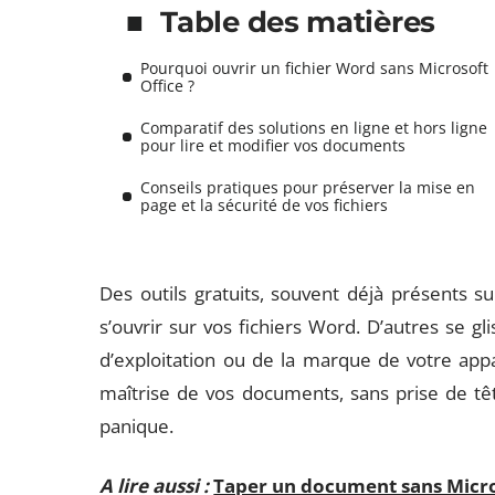
Table des matières
Pourquoi ouvrir un fichier Word sans Microsoft
Office ?
Comparatif des solutions en ligne et hors ligne
pour lire et modifier vos documents
Conseils pratiques pour préserver la mise en
page et la sécurité de vos fichiers
Des outils gratuits, souvent déjà présents s
s’ouvrir sur vos fichiers Word. D’autres se 
d’exploitation ou de la marque de votre appar
maîtrise de vos documents, sans prise de têt
panique.
A lire aussi :
Taper un document sans Microso