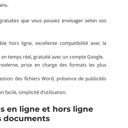
ins.
 gratuites que vous pouvez envisager selon vos
ble hors ligne, excellente compatibilité avec la
n en temps réel, gratuité avec un compte Google.
 moderne, prise en charge des formats les plus
stion des fichiers Word, présence de publicités
 facile, simplicité d’utilisation.
s en ligne et hors ligne
os documents