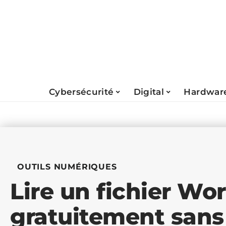
Cybersécurité
Digital
Hardwar
OUTILS NUMÉRIQUES
Lire un fichier Wo
gratuitement sans