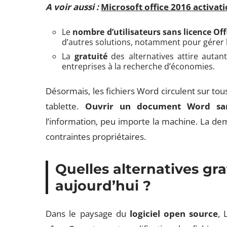
A voir aussi :
Microsoft office 2016 activati
Le
nombre d’utilisateurs sans licence Off
d’autres solutions, notamment pour gérer l’
La
gratuité
des alternatives attire autant
entreprises à la recherche d’économies.
Désormais, les fichiers Word circulent sur tou
tablette.
Ouvrir un document Word san
l’information, peu importe la machine. La dem
contraintes propriétaires.
Quelles alternatives gra
aujourd’hui ?
Dans le paysage du
logiciel open source
, 