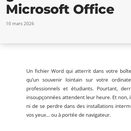
Microsoft Office
10 mars 2026
Un fichier Word qui atterrit dans votre boît
qu’un souvenir lointain sur votre ordinat
professionnels et étudiants. Pourtant, der
insoupçonnées attendent leur heure. Et non, il
ni de se perdre dans des installations interm
vos yeux… ou à portée de navigateur.