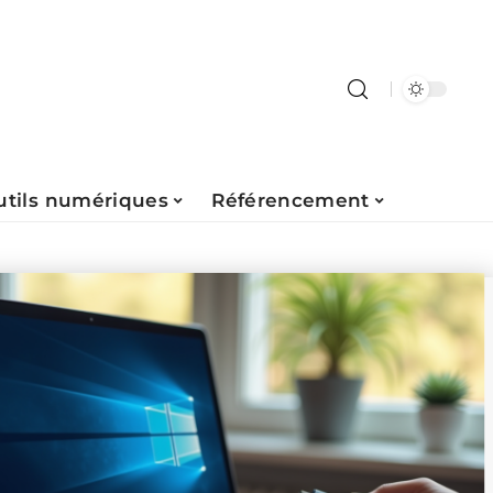
utils numériques
Référencement