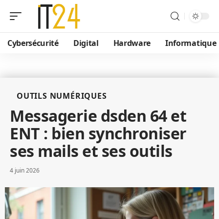
Cybersécurité
Digital
Hardware
Informatique
OUTILS NUMÉRIQUES
Messagerie dsden 64 et
ENT : bien synchroniser
ses mails et ses outils
4 juin 2026