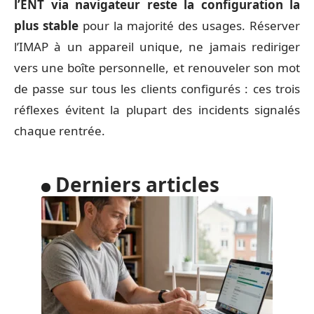
l’ENT via navigateur reste la configuration la
plus stable
pour la majorité des usages. Réserver
l’IMAP à un appareil unique, ne jamais rediriger
vers une boîte personnelle, et renouveler son mot
de passe sur tous les clients configurés : ces trois
réflexes évitent la plupart des incidents signalés
chaque rentrée.
Derniers articles