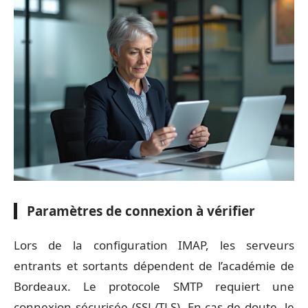
Paramètres de connexion à vérifier
Lors de la configuration IMAP, les serveurs
entrants et sortants dépendent de l’académie de
Bordeaux. Le protocole SMTP requiert une
connexion sécurisée (SSL/TLS). En cas de doute, le