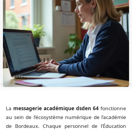
La
messagerie académique dsden 64
fonctionne
au sein de l’écosystème numérique de l’académie
de Bordeaux. Chaque personnel de l’Éducation