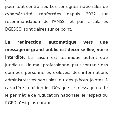
pour tout centraliser. Les consignes nationales de
cybersécurité, renforcées depuis 2022 sur
recommandation de l’ANSSI et par circulaires
DGESCO, sont claires sur ce point.
La redirection automatique vers une
messagerie grand public est déconseillée, voire
interdite.
La raison est technique autant que
juridique. Un mail professionnel peut contenir des
données personnelles d’élèves, des informations
administratives sensibles ou des pièces jointes à
caractère confidentiel. Dès que ce message quitte
le périmètre de l’Éducation nationale, le respect du
RGPD n’est plus garanti.