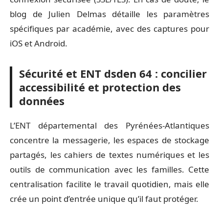
blog de Julien Delmas détaille les paramètres
spécifiques par académie, avec des captures pour
iOS et Android.
Sécurité et ENT dsden 64 : concilier
accessibilité et protection des
données
L’ENT départemental des Pyrénées-Atlantiques
concentre la messagerie, les espaces de stockage
partagés, les cahiers de textes numériques et les
outils de communication avec les familles. Cette
centralisation facilite le travail quotidien, mais elle
crée un point d’entrée unique qu’il faut protéger.