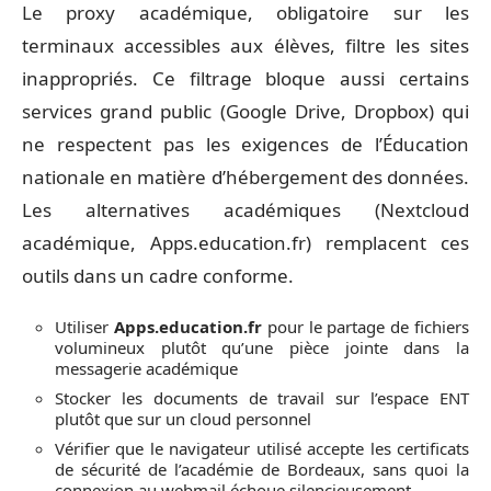
Le proxy académique, obligatoire sur les
terminaux accessibles aux élèves, filtre les sites
inappropriés. Ce filtrage bloque aussi certains
services grand public (Google Drive, Dropbox) qui
ne respectent pas les exigences de l’Éducation
nationale en matière d’hébergement des données.
Les alternatives académiques (Nextcloud
académique, Apps.education.fr) remplacent ces
outils dans un cadre conforme.
Utiliser
Apps.education.fr
pour le partage de fichiers
volumineux plutôt qu’une pièce jointe dans la
messagerie académique
Stocker les documents de travail sur l’espace ENT
plutôt que sur un cloud personnel
Vérifier que le navigateur utilisé accepte les certificats
de sécurité de l’académie de Bordeaux, sans quoi la
connexion au webmail échoue silencieusement