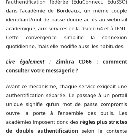
l’authentification fédérée (EduConnect, EduSSO)
dans l’académie de Bordeaux, un même couple
identifiant/mot de passe donne accès au webmail
académique, aux services de la dsden 64 et à l’ENT.
Cette convergence simplifie la connexion
quotidienne, mais elle modifie aussi les habitudes.
Lire également :
Zimbra CD66 : comment
consulter votre messagerie ?
Avant ce mécanisme, chaque service exigeait une
authentification séparée. Le passage à un portail
unique signifie qu’un mot de passe compromis
ouvre la porte à l’ensemble des outils. Les
académies imposent donc des
règles plus strictes
de double authentification
selon le contexte