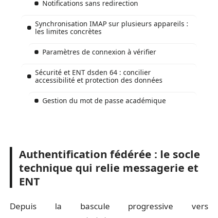
Notifications sans redirection
Synchronisation IMAP sur plusieurs appareils :
les limites concrètes
Paramètres de connexion à vérifier
Sécurité et ENT dsden 64 : concilier
accessibilité et protection des données
Gestion du mot de passe académique
Authentification fédérée : le socle
technique qui relie messagerie et
ENT
Depuis la bascule progressive vers