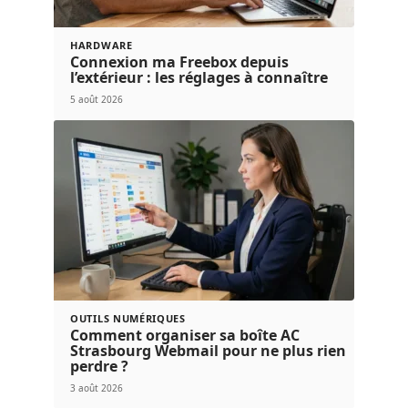
HARDWARE
Connexion ma Freebox depuis
l’extérieur : les réglages à connaître
5 août 2026
OUTILS NUMÉRIQUES
Comment organiser sa boîte AC
Strasbourg Webmail pour ne plus rien
perdre ?
3 août 2026