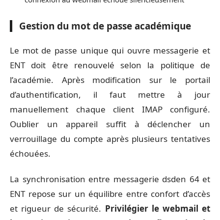
Gestion du mot de passe académique
Le mot de passe unique qui ouvre messagerie et
ENT doit être renouvelé selon la politique de
l’académie. Après modification sur le portail
d’authentification, il faut mettre à jour
manuellement chaque client IMAP configuré.
Oublier un appareil suffit à déclencher un
verrouillage du compte après plusieurs tentatives
échouées.
La synchronisation entre messagerie dsden 64 et
ENT repose sur un équilibre entre confort d’accès
et rigueur de sécurité.
Privilégier le webmail et