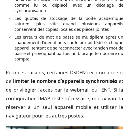
comme lu ou déplacé, avec un décalage de
synchronisation
Les quotas de stockage de la boîte académique
saturent plus vite quand plusieurs appareils
conservent des copies locales des pièces jointes
Les erreurs de mot de passe se multiplient après un
changement d’identifiants sur le portail fédéré, chaque
appareil tentant de se reconnecter avec l’ancien mot de
passe et provoquant parfois un blocage temporaire du
compte
Pour ces raisons, certaines DSDEN recommandent
de
limiter le nombre d’appareils synchronisés
et
de privilégier l’accès par le webmail ou l’ENT. Si la
configuration IMAP reste nécessaire, mieux vaut la
réserver à un seul appareil mobile et utiliser le
navigateur pour les autres postes.