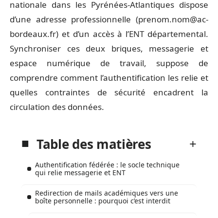
nationale dans les Pyrénées-Atlantiques dispose
d’une adresse professionnelle (
prenom.nom@ac-
bordeaux.fr
) et d’un accès à l’ENT départemental.
Synchroniser ces deux briques, messagerie et
espace numérique de travail, suppose de
comprendre comment l’authentification les relie et
quelles contraintes de sécurité encadrent la
circulation des données.
Table des matières
Authentification fédérée : le socle technique
qui relie messagerie et ENT
Redirection de mails académiques vers une
boîte personnelle : pourquoi c’est interdit