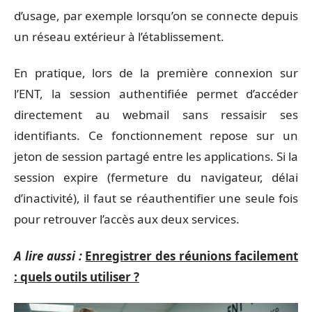
d’usage, par exemple lorsqu’on se connecte depuis
un réseau extérieur à l’établissement.
En pratique, lors de la première connexion sur
l’ENT, la session authentifiée permet d’accéder
directement au webmail sans ressaisir ses
identifiants. Ce fonctionnement repose sur un
jeton de session partagé entre les applications. Si la
session expire (fermeture du navigateur, délai
d’inactivité), il faut se réauthentifier une seule fois
pour retrouver l’accès aux deux services.
A lire aussi :
Enregistrer des réunions facilement
: quels outils utiliser ?