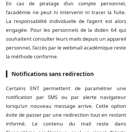
En cas de piratage d’un compte personnel,
l’académie ne peut ni intervenir ni tracer la fuite.
La responsabilité individuelle de l’agent est alors
engagée. Pour les personnels de la dsden 64 qui
souhaitent consulter leurs mails depuis un appareil
personnel, l’accès par le webmail académique reste
la méthode conforme.
Notifications sans redirection
Certains ENT permettent de paramétrer une
notification par SMS ou par alerte navigateur
lorsqu’un nouveau message arrive. Cette option
évite de passer par une redirection tout en restant
informé. Le contenu du mail reste dans