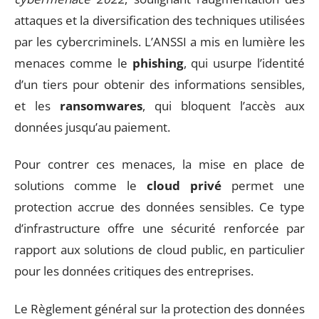
attaques et la diversification des techniques utilisées
par les cybercriminels. L’ANSSI a mis en lumière les
menaces comme le
phishing
, qui usurpe l’identité
d’un tiers pour obtenir des informations sensibles,
et les
ransomwares
, qui bloquent l’accès aux
données jusqu’au paiement.
Pour contrer ces menaces, la mise en place de
solutions comme le
cloud privé
permet une
protection accrue des données sensibles. Ce type
d’infrastructure offre une sécurité renforcée par
rapport aux solutions de cloud public, en particulier
pour les données critiques des entreprises.
Le Règlement général sur la protection des données