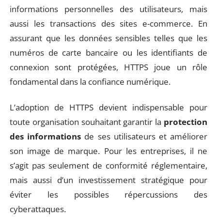
informations personnelles des utilisateurs, mais
aussi les transactions des sites e-commerce. En
assurant que les données sensibles telles que les
numéros de carte bancaire ou les identifiants de
connexion sont protégées, HTTPS joue un rôle
fondamental dans la confiance numérique.
L’adoption de HTTPS devient indispensable pour
toute organisation souhaitant garantir la
protection
des informations
de ses utilisateurs et améliorer
son image de marque. Pour les entreprises, il ne
s’agit pas seulement de conformité réglementaire,
mais aussi d’un investissement stratégique pour
éviter les possibles répercussions des
cyberattaques.