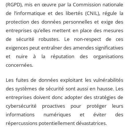
(RGPD), mis en œuvre par la Commission nationale
de l’informatique et des libertés (CNIL), régule la
protection des données personnelles et exige des
entreprises qu’elles mettent en place des mesures
de sécurité robustes. Le non-respect de ces
exigences peut entraîner des amendes significatives
et nuire à la réputation des organisations
concernées.
Les fuites de données exploitant les vulnérabilités
des systèmes de sécurité sont aussi en hausse. Les
entreprises doivent donc adopter des stratégies de
cybersécurité proactives pour protéger leurs
informations numériques et éviter des
répercussions potentiellement dévastatrices.