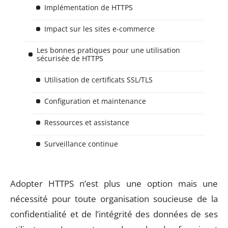
Implémentation de HTTPS
Impact sur les sites e-commerce
Les bonnes pratiques pour une utilisation
sécurisée de HTTPS
Utilisation de certificats SSL/TLS
Configuration et maintenance
Ressources et assistance
Surveillance continue
Adopter HTTPS n’est plus une option mais une
nécessité pour toute organisation soucieuse de la
confidentialité et de l’intégrité des données de ses