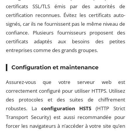
certificats SSL/TLS émis par des autorités de
certification reconnues. Évitez les certificats auto-
signés, car ils ne fournissent pas le même niveau de
confiance. Plusieurs fournisseurs proposent des
certificats adaptés aux besoins des petites
entreprises comme des grands groupes.
Configuration et maintenance
Assurez-vous que votre serveur web est
correctement configuré pour utiliser HTTPS. Utilisez
des protocoles et des suites de chiffrement
robustes. La
configuration HSTS
(HTTP Strict
Transport Security) est aussi recommandée pour
forcer les navigateurs à n’accéder à votre site qu’en