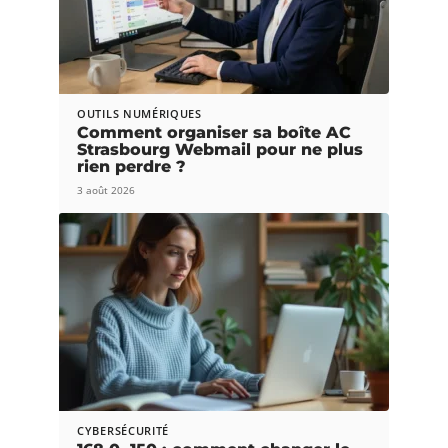
OUTILS NUMÉRIQUES
Comment organiser sa boîte AC
Strasbourg Webmail pour ne plus
rien perdre ?
3 août 2026
CYBERSÉCURITÉ