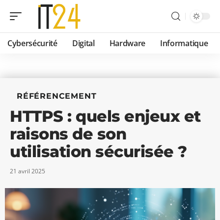
Cybersécurité
Digital
Hardware
Informatique
RÉFÉRENCEMENT
HTTPS : quels enjeux et
raisons de son
utilisation sécurisée ?
21 avril 2025