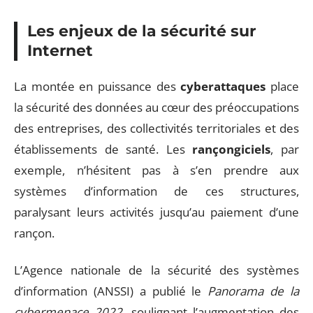
Les enjeux de la sécurité sur
Internet
La montée en puissance des
cyberattaques
place
la sécurité des données au cœur des préoccupations
des entreprises, des collectivités territoriales et des
établissements de santé. Les
rançongiciels
, par
exemple, n’hésitent pas à s’en prendre aux
systèmes d’information de ces structures,
paralysant leurs activités jusqu’au paiement d’une
rançon.
L’Agence nationale de la sécurité des systèmes
d’information (ANSSI) a publié le
Panorama de la
cybermenace 2022
, soulignant l’augmentation des