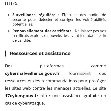
HTTPS.
Surveillance régulière
: Effectuez des audits de
sécurité pour détecter et corriger les vulnérabilités
potentielles.
Renouvellement des certificats
: Ne laissez pas vos
certificats expirer, renouvelez-les avant leur date de fin
de validité.
Ressources et assistance
Des plateformes comme
cybermalveillance.gouv.fr
fournissent des
ressources et des recommandations pour protéger
les sites web contre les menaces actuelles. Le site
17cyber.gouv.fr
offre une assistance gratuite en
cas de cyberattaque.