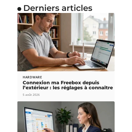
Derniers articles
HARDWARE
Connexion ma Freebox depuis
l’extérieur : les réglages à connaître
5 août 2026