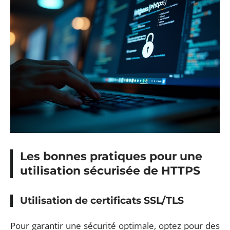
Les bonnes pratiques pour une
utilisation sécurisée de HTTPS
Utilisation de certificats SSL/TLS
Pour garantir une sécurité optimale, optez pour des