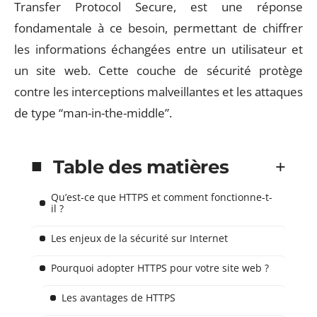
Transfer Protocol Secure, est une réponse
fondamentale à ce besoin, permettant de chiffrer
les informations échangées entre un utilisateur et
un site web. Cette couche de sécurité protège
contre les interceptions malveillantes et les attaques
de type “man-in-the-middle”.
Table des matières
Qu’est-ce que HTTPS et comment fonctionne-t-
il ?
Les enjeux de la sécurité sur Internet
Pourquoi adopter HTTPS pour votre site web ?
Les avantages de HTTPS