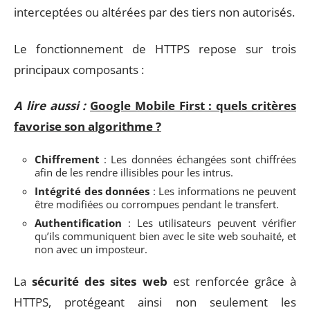
interceptées ou altérées par des tiers non autorisés.
Le fonctionnement de HTTPS repose sur trois
principaux composants :
A lire aussi :
Google Mobile First : quels critères
favorise son algorithme ?
Chiffrement
: Les données échangées sont chiffrées
afin de les rendre illisibles pour les intrus.
Intégrité des données
: Les informations ne peuvent
être modifiées ou corrompues pendant le transfert.
Authentification
: Les utilisateurs peuvent vérifier
qu’ils communiquent bien avec le site web souhaité, et
non avec un imposteur.
La
sécurité des sites web
est renforcée grâce à
HTTPS, protégeant ainsi non seulement les