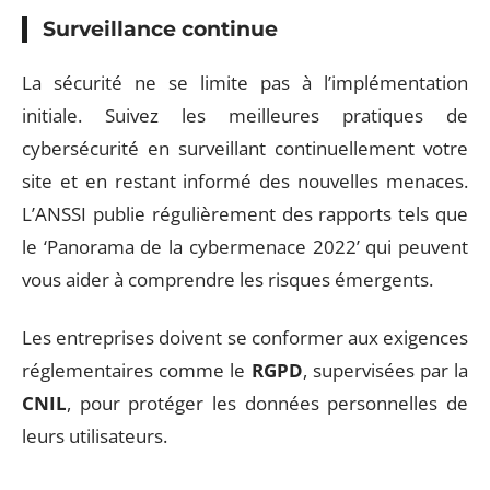
Surveillance continue
La sécurité ne se limite pas à l’implémentation
initiale. Suivez les meilleures pratiques de
cybersécurité en surveillant continuellement votre
site et en restant informé des nouvelles menaces.
L’ANSSI publie régulièrement des rapports tels que
le ‘Panorama de la cybermenace 2022’ qui peuvent
vous aider à comprendre les risques émergents.
Les entreprises doivent se conformer aux exigences
réglementaires comme le
RGPD
, supervisées par la
CNIL
, pour protéger les données personnelles de
leurs utilisateurs.