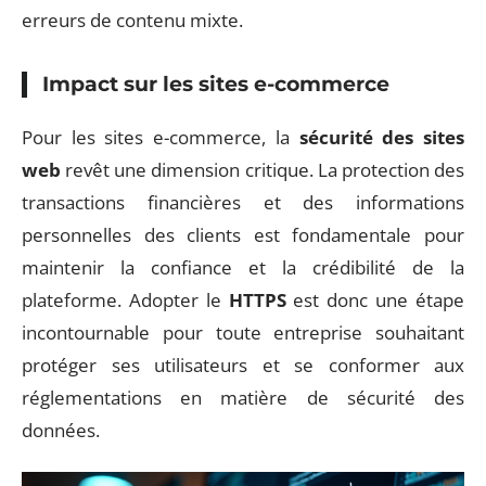
erreurs de contenu mixte.
Impact sur les sites e-commerce
Pour les sites e-commerce, la
sécurité des sites
web
revêt une dimension critique. La protection des
transactions financières et des informations
personnelles des clients est fondamentale pour
maintenir la confiance et la crédibilité de la
plateforme. Adopter le
HTTPS
est donc une étape
incontournable pour toute entreprise souhaitant
protéger ses utilisateurs et se conformer aux
réglementations en matière de sécurité des
données.