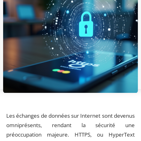
Les échanges de données sur Internet sont devenus
omniprésents, rendant la sécurité une
préoccupation majeure. HTTPS, ou HyperText