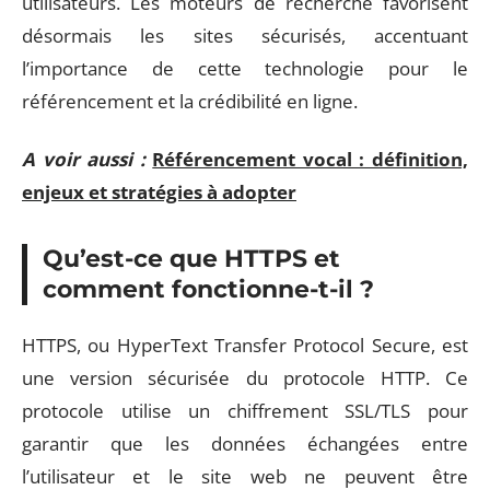
utilisateurs. Les moteurs de recherche favorisent
désormais les sites sécurisés, accentuant
l’importance de cette technologie pour le
référencement et la crédibilité en ligne.
A voir aussi :
Référencement vocal : définition,
enjeux et stratégies à adopter
Qu’est-ce que HTTPS et
comment fonctionne-t-il ?
HTTPS, ou HyperText Transfer Protocol Secure, est
une version sécurisée du protocole HTTP. Ce
protocole utilise un chiffrement SSL/TLS pour
garantir que les données échangées entre
l’utilisateur et le site web ne peuvent être