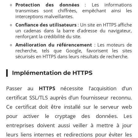
Protection des données
: Les informations
transmises sont chiffrées, empêchant ainsi les
interceptions malveillantes.
Confiance des utilisateurs
: Un site en HTTPS affiche
un cadenas dans la barre d’adresse du navigateur,
renforçant la crédibilité du site.
Amélioration du référencement
: Les moteurs de
recherche, tels que Google, favorisent les sites
sécurisés en HTTPS dans leurs résultats de recherche.
Implémentation de HTTPS
Passer au
HTTPS
nécessite l’acquisition d’un
certificat SSL/TLS auprès d’un fournisseur reconnu.
Ce certificat doit être installé sur le serveur web
pour activer le cryptage des données. Les
entreprises doivent aussi veiller à mettre à jour
leurs liens internes et redirections pour éviter les