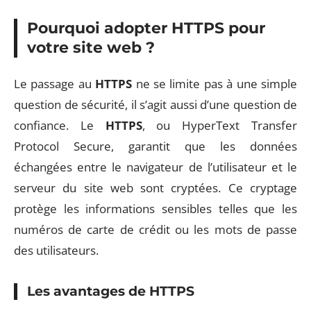
Pourquoi adopter HTTPS pour
votre site web ?
Le passage au
HTTPS
ne se limite pas à une simple
question de sécurité, il s’agit aussi d’une question de
confiance. Le
HTTPS
, ou HyperText Transfer
Protocol Secure, garantit que les données
échangées entre le navigateur de l’utilisateur et le
serveur du site web sont cryptées. Ce cryptage
protège les informations sensibles telles que les
numéros de carte de crédit ou les mots de passe
des utilisateurs.
Les avantages de HTTPS