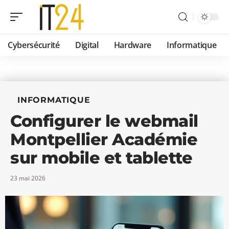
Cybersécurité
Digital
Hardware
Informatique
INFORMATIQUE
Configurer le webmail
Montpellier Académie
sur mobile et tablette
23 mai 2026