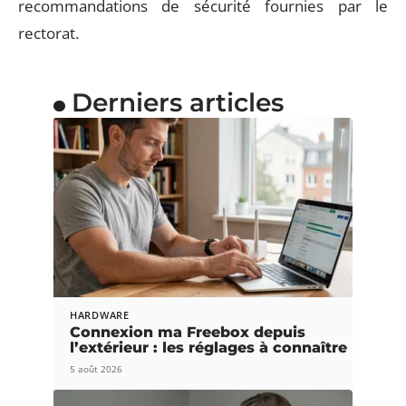
recommandations de sécurité fournies par le
rectorat.
Derniers articles
HARDWARE
Connexion ma Freebox depuis
l’extérieur : les réglages à connaître
5 août 2026