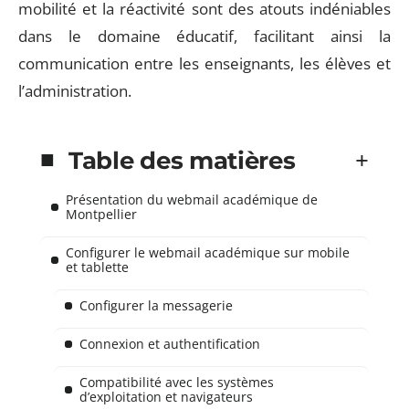
mobilité et la réactivité sont des atouts indéniables
dans le domaine éducatif, facilitant ainsi la
communication entre les enseignants, les élèves et
l’administration.
Table des matières
Présentation du webmail académique de
Montpellier
Configurer le webmail académique sur mobile
et tablette
Configurer la messagerie
Connexion et authentification
Compatibilité avec les systèmes
d’exploitation et navigateurs