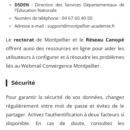
DSDEN
: Direction des Services Départementaux de
l’Éducation Nationale
Numéro de téléphone : 04 67 60 40 00
Adresse e-mail :
support@montpellier-academie.fr
Le
rectorat
de Montpellier et le
Réseau Canopé
offrent aussi des ressources en ligne pour aider les
utilisateurs à configurer et à résoudre les problèmes
liés au Webmail Convergence Montpellier.
Sécurité
Pour garantir la sécurité de vos données, changez
régulièrement votre mot de passe et évitez de le
partager. Activez l’authentification à deux facteurs si
disponible. En cas de doute, consultez les