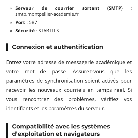
Serveur de courrier sortant (SMTP)
:
smtp.montpellier-academie.fr
Port
: 587
Sécurité
: STARTTLS
Connexion et authentification
Entrez votre adresse de messagerie académique et
votre mot de passe. Assurez-vous que les
paramètres de synchronisation soient activés pour
recevoir les nouveaux courriels en temps réel. Si
vous rencontrez des problèmes, vérifiez vos
identifiants et les paramètres du serveur.
Compatibilité avec les systèmes
d’exploitation et navigateurs