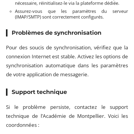
nécessaire, réinitialisez-le via la plateforme dédiée.
Assurez-vous que les paramètres du serveur
(IMAP/SMTP) sont correctement configurés.
Problèmes de synchronisation
Pour des soucis de synchronisation, vérifiez que la
connexion Internet est stable. Activez les options de
synchronisation automatique dans les paramètres
de votre application de messagerie.
Support technique
Si le problème persiste, contactez le support
technique de l’Académie de Montpellier. Voici les
coordonnées :