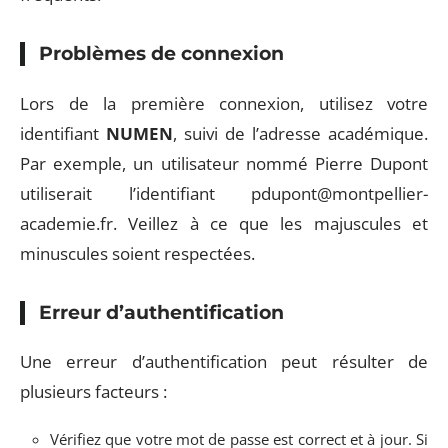
Problèmes de connexion
Lors de la première connexion, utilisez votre
identifiant
NUMEN
, suivi de l’adresse académique.
Par exemple, un utilisateur nommé Pierre Dupont
utiliserait l’identifiant
pdupont@montpellier-
academie.fr
. Veillez à ce que les majuscules et
minuscules soient respectées.
Erreur d’authentification
Une erreur d’authentification peut résulter de
plusieurs facteurs :
Vérifiez que votre mot de passe est correct et à jour. Si