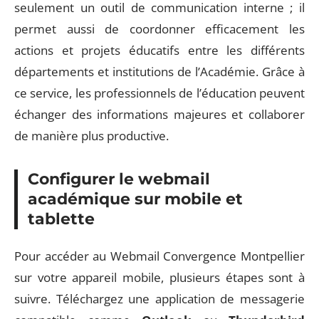
seulement un outil de communication interne ; il
permet aussi de coordonner efficacement les
actions et projets éducatifs entre les différents
départements et institutions de l’Académie. Grâce à
ce service, les professionnels de l’éducation peuvent
échanger des informations majeures et collaborer
de manière plus productive.
Configurer le webmail
académique sur mobile et
tablette
Pour accéder au Webmail Convergence Montpellier
sur votre appareil mobile, plusieurs étapes sont à
suivre. Téléchargez une application de messagerie