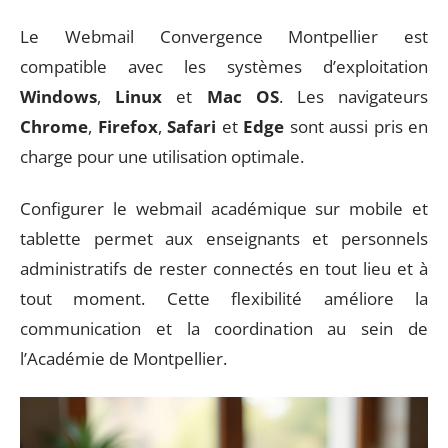
Le Webmail Convergence Montpellier est
compatible avec les systèmes d’exploitation
Windows
,
Linux
et
Mac OS
. Les navigateurs
Chrome
,
Firefox
,
Safari
et
Edge
sont aussi pris en
charge pour une utilisation optimale.
Configurer le webmail académique sur mobile et
tablette permet aux enseignants et personnels
administratifs de rester connectés en tout lieu et à
tout moment. Cette flexibilité améliore la
communication et la coordination au sein de
l’Académie de Montpellier.