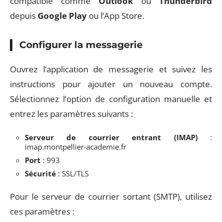
compatible comme
Outlook
ou
Thunderbird
depuis
Google Play
ou l’App Store.
Configurer la messagerie
Ouvrez l’application de messagerie et suivez les
instructions pour ajouter un nouveau compte.
Sélectionnez l’option de configuration manuelle et
entrez les paramètres suivants :
Serveur de courrier entrant (IMAP)
:
imap.montpellier-academie.fr
Port
: 993
Sécurité
: SSL/TLS
Pour le serveur de courrier sortant (SMTP), utilisez
ces paramètres :