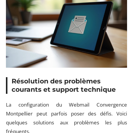
Résolution des problèmes
courants et support technique
La configuration du Webmail Convergence
Montpellier peut parfois poser des défis. Voici
quelques solutions aux problèmes les plus
fréquents.