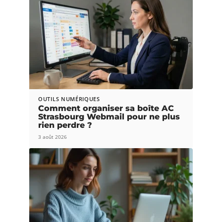
OUTILS NUMÉRIQUES
Comment organiser sa boîte AC
Strasbourg Webmail pour ne plus
rien perdre ?
3 août 2026