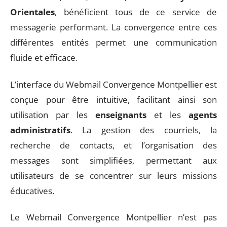
Orientales
, bénéficient tous de ce service de
messagerie performant. La convergence entre ces
différentes entités permet une communication
fluide et efficace.
L’interface du Webmail Convergence Montpellier est
conçue pour être intuitive, facilitant ainsi son
utilisation par les
enseignants
et les
agents
administratifs
. La gestion des courriels, la
recherche de contacts, et l’organisation des
messages sont simplifiées, permettant aux
utilisateurs de se concentrer sur leurs missions
éducatives.
Le Webmail Convergence Montpellier n’est pas