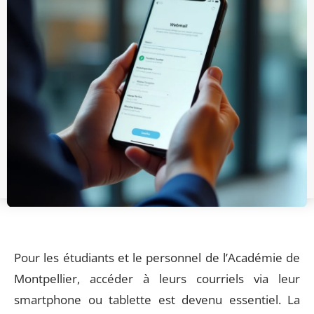
Pour les étudiants et le personnel de l’Académie de
Montpellier, accéder à leurs courriels via leur
smartphone ou tablette est devenu essentiel. La