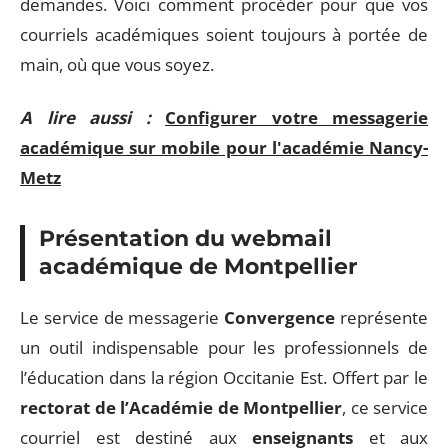
demandes. Voici comment procéder pour que vos
courriels académiques soient toujours à portée de
main, où que vous soyez.
A lire aussi :
Configurer votre messagerie
académique sur mobile pour l'académie Nancy-
Metz
Présentation du webmail
académique de Montpellier
Le service de messagerie
Convergence
représente
un outil indispensable pour les professionnels de
l’éducation dans la région Occitanie Est. Offert par le
rectorat de l’Académie de Montpellier
, ce service
courriel est destiné aux
enseignants
et aux