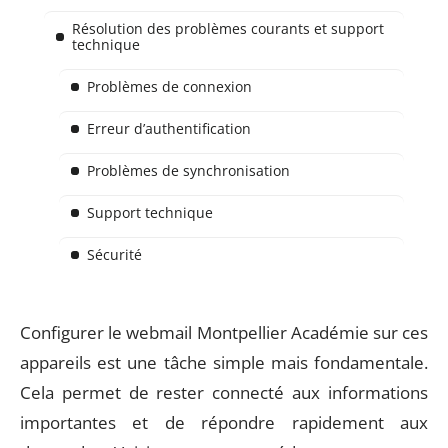
Résolution des problèmes courants et support
technique
Problèmes de connexion
Erreur d’authentification
Problèmes de synchronisation
Support technique
Sécurité
Configurer le webmail Montpellier Académie sur ces
appareils est une tâche simple mais fondamentale.
Cela permet de rester connecté aux informations
importantes et de répondre rapidement aux