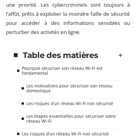
une priorité. Les cybercriminels sont toujours à
l’affût, prêts à exploiter la moindre faille de sécurité
pour accéder à des informations sensibles ou
perturber des activités en ligne.
Table des matières
Pourquoi sécuriser son réseau Wi-Fi est
fondamental
Les motivations pour sécuriser son réseau
domestique
Les risques d’un réseau Wi-Fi non sécurisé
Les étapes essentielles pour sécuriser votre
réseau Wi-Fi
Les risques d’un réseau Wi-Fi non sécurisé