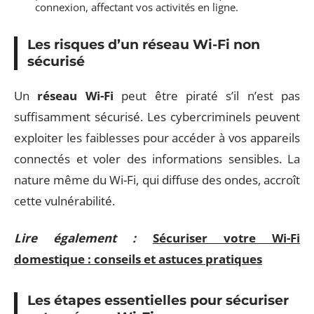
connexion, affectant vos activités en ligne.
Les risques d’un réseau Wi-Fi non
sécurisé
Un
réseau Wi-Fi
peut être piraté s’il n’est pas
suffisamment sécurisé. Les cybercriminels peuvent
exploiter les faiblesses pour accéder à vos appareils
connectés et voler des informations sensibles. La
nature même du Wi-Fi, qui diffuse des ondes, accroît
cette vulnérabilité.
Lire également :
Sécuriser votre Wi-Fi
domestique : conseils et astuces pratiques
Les étapes essentielles pour sécuriser