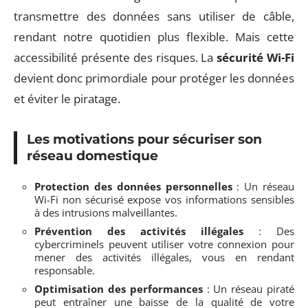
transmettre des données sans utiliser de câble,
rendant notre quotidien plus flexible. Mais cette
accessibilité présente des risques. La
sécurité Wi-Fi
devient donc primordiale pour protéger les données
et éviter le piratage.
Les motivations pour sécuriser son
réseau domestique
Protection des données personnelles
: Un réseau
Wi-Fi non sécurisé expose vos informations sensibles
à des intrusions malveillantes.
Prévention des activités illégales
: Des
cybercriminels peuvent utiliser votre connexion pour
mener des activités illégales, vous en rendant
responsable.
Optimisation des performances
: Un réseau piraté
peut entraîner une baisse de la qualité de votre