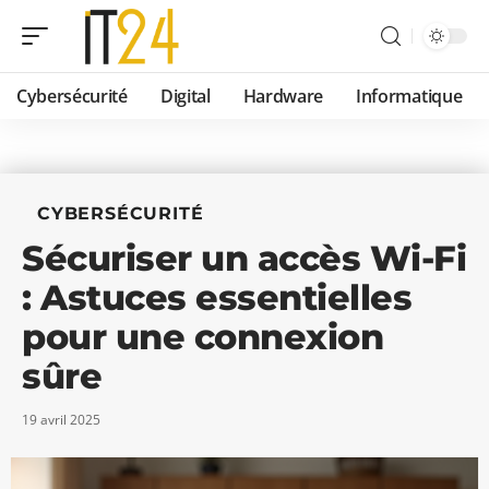
Cybersécurité
Digital
Hardware
Informatique
CYBERSÉCURITÉ
Sécuriser un accès Wi-Fi
: Astuces essentielles
pour une connexion
sûre
19 avril 2025