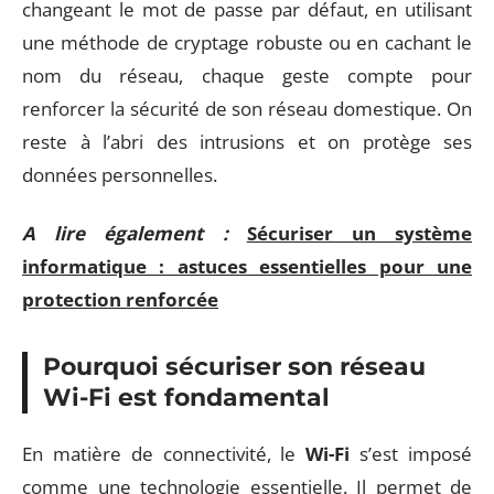
changeant le mot de passe par défaut, en utilisant
une méthode de cryptage robuste ou en cachant le
nom du réseau, chaque geste compte pour
renforcer la sécurité de son réseau domestique. On
reste à l’abri des intrusions et on protège ses
données personnelles.
A lire également :
Sécuriser un système
informatique : astuces essentielles pour une
protection renforcée
Pourquoi sécuriser son réseau
Wi-Fi est fondamental
En matière de connectivité, le
Wi-Fi
s’est imposé
comme une technologie essentielle. Il permet de