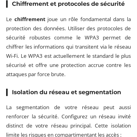
Chiffrement et protocoles de sécurité
Le
chiffrement
joue un rôle fondamental dans la
protection des données. Utiliser des protocoles de
sécurité robustes comme le WPA3 permet de
chiffrer les informations qui transitent via le réseau
Wi-Fi. Le WPA3 est actuellement le standard le plus
sécurisé et offre une protection accrue contre les
attaques par force brute.
Isolation du réseau et segmentation
La segmentation de votre réseau peut aussi
renforcer la sécurité. Configurez un réseau invité
distinct de votre réseau principal. Cette isolation
limite les risques en compartimentant les accès :