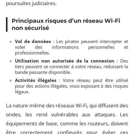
poursuites judiciaires.
Principaux risques d’un réseau Wi-Fi
non sécurisé
Vol de données
: Les pirates peuvent intercepter et
voler des informations personnelles et
professionnelles.
Utilisation non autorisée de la connexion
: Des
tiers peuvent se connecter à votre réseau, réduisant la
bande passante disponible.
Activités illégales
: Votre réseau peut être utilisé
pour des actions illégales, vous exposant à des risques
légaux.
La nature même des réseaux Wi-Fi, qui diffusent des
ondes, les rend vulnérables aux attaques. Les
équipements de base, comme les routeurs, doivent
être correctement configurés pour éviter ces