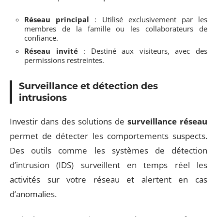
Réseau principal
: Utilisé exclusivement par les
membres de la famille ou les collaborateurs de
confiance.
Réseau invité
: Destiné aux visiteurs, avec des
permissions restreintes.
Surveillance et détection des
intrusions
Investir dans des solutions de
surveillance réseau
permet de détecter les comportements suspects.
Des outils comme les systèmes de détection
d’intrusion (IDS) surveillent en temps réel les
activités sur votre réseau et alertent en cas
d’anomalies.