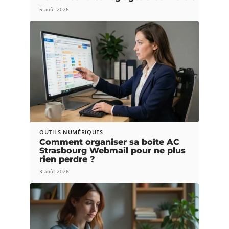
5 août 2026
OUTILS NUMÉRIQUES
Comment organiser sa boîte AC
Strasbourg Webmail pour ne plus
rien perdre ?
3 août 2026