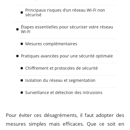
Principaux risques d’un réseau Wi-Fi non
sécurisé
Étapes essentielles pour sécuriser votre réseau
Wi-Fi
Mesures complémentaires
Pratiques avancées pour une sécurité optimale
Chiffrement et protocoles de sécurité
Isolation du réseau et segmentation
Surveillance et détection des intrusions
Pour éviter ces désagréments, il faut adopter des
mesures simples mais efficaces. Que ce soit en