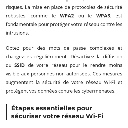
risques. La mise en place de protocoles de sécurité
robustes, comme le
WPA2
ou le
WPA3
, est
fondamentale pour protéger votre réseau contre les
intrusions.
Optez pour des mots de passe complexes et
changez-les régulièrement. Désactivez la diffusion
du
SSID
de votre réseau pour le rendre moins
visible aux personnes non autorisées. Ces mesures
augmentent la sécurité de votre réseau Wi-Fi et
protègent vos données contre les cybermenaces.
Étapes essentielles pour
sécuriser votre réseau Wi-Fi