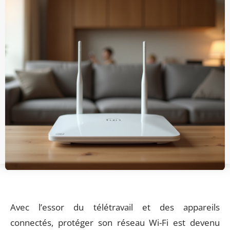
Avec l’essor du télétravail et des appareils
connectés, protéger son réseau Wi-Fi est devenu