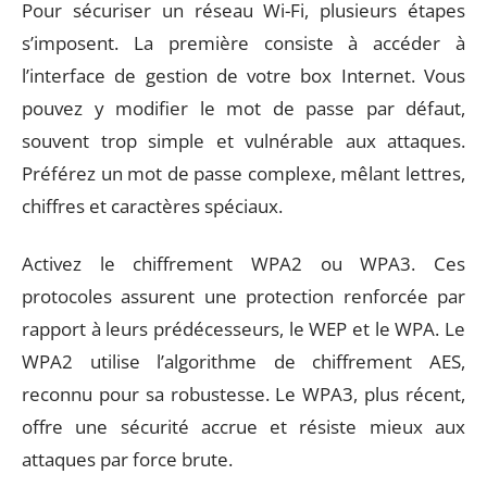
Pour sécuriser un réseau Wi-Fi, plusieurs étapes
s’imposent. La première consiste à accéder à
l’interface de gestion de votre box Internet. Vous
pouvez y modifier le mot de passe par défaut,
souvent trop simple et vulnérable aux attaques.
Préférez un mot de passe complexe, mêlant lettres,
chiffres et caractères spéciaux.
Activez le chiffrement WPA2 ou WPA3. Ces
protocoles assurent une protection renforcée par
rapport à leurs prédécesseurs, le WEP et le WPA. Le
WPA2 utilise l’algorithme de chiffrement AES,
reconnu pour sa robustesse. Le WPA3, plus récent,
offre une sécurité accrue et résiste mieux aux
attaques par force brute.