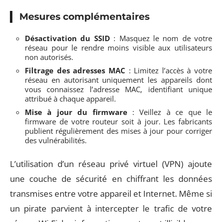
Mesures complémentaires
Désactivation du SSID
: Masquez le nom de votre
réseau pour le rendre moins visible aux utilisateurs
non autorisés.
Filtrage des adresses MAC
: Limitez l’accès à votre
réseau en autorisant uniquement les appareils dont
vous connaissez l’adresse MAC, identifiant unique
attribué à chaque appareil.
Mise à jour du firmware
: Veillez à ce que le
firmware de votre routeur soit à jour. Les fabricants
publient régulièrement des mises à jour pour corriger
des vulnérabilités.
L’utilisation d’un réseau privé virtuel (VPN) ajoute
une couche de sécurité en chiffrant les données
transmises entre votre appareil et Internet. Même si
un pirate parvient à intercepter le trafic de votre