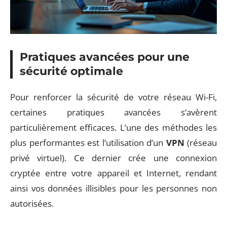
Pratiques avancées pour une
sécurité optimale
Pour renforcer la sécurité de votre réseau Wi-Fi,
certaines pratiques avancées s’avèrent
particulièrement efficaces. L’une des méthodes les
plus performantes est l’utilisation d’un
VPN
(réseau
privé virtuel). Ce dernier crée une connexion
cryptée entre votre appareil et Internet, rendant
ainsi vos données illisibles pour les personnes non
autorisées.