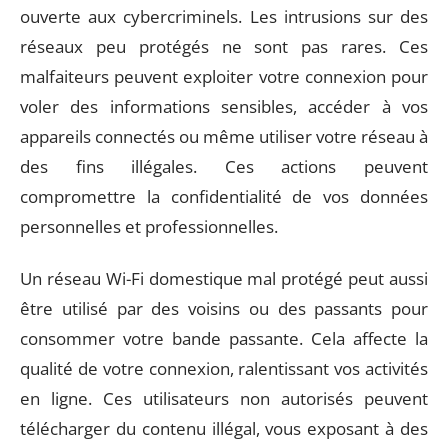
ouverte aux cybercriminels. Les intrusions sur des
réseaux peu protégés ne sont pas rares. Ces
malfaiteurs peuvent exploiter votre connexion pour
voler des informations sensibles, accéder à vos
appareils connectés ou même utiliser votre réseau à
des fins illégales. Ces actions peuvent
compromettre la confidentialité de vos données
personnelles et professionnelles.
Un réseau Wi-Fi domestique mal protégé peut aussi
être utilisé par des voisins ou des passants pour
consommer votre bande passante. Cela affecte la
qualité de votre connexion, ralentissant vos activités
en ligne. Ces utilisateurs non autorisés peuvent
télécharger du contenu illégal, vous exposant à des