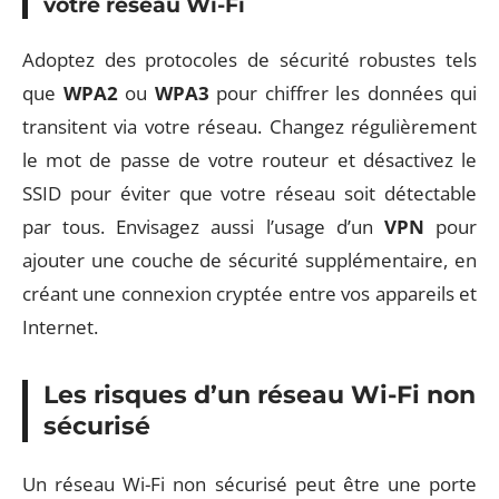
votre réseau Wi-Fi
Adoptez des protocoles de sécurité robustes tels
que
WPA2
ou
WPA3
pour chiffrer les données qui
transitent via votre réseau. Changez régulièrement
le mot de passe de votre routeur et désactivez le
SSID pour éviter que votre réseau soit détectable
par tous. Envisagez aussi l’usage d’un
VPN
pour
ajouter une couche de sécurité supplémentaire, en
créant une connexion cryptée entre vos appareils et
Internet.
Les risques d’un réseau Wi-Fi non
sécurisé
Un réseau Wi-Fi non sécurisé peut être une porte