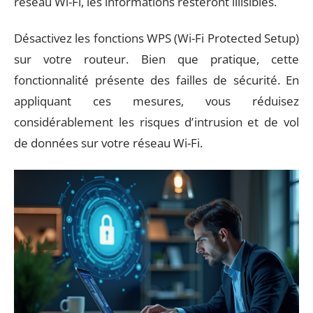
réseau Wi-Fi, les informations resteront illisibles.
Désactivez les fonctions WPS (Wi-Fi Protected Setup)
sur votre routeur. Bien que pratique, cette
fonctionnalité présente des failles de sécurité. En
appliquant ces mesures, vous réduisez
considérablement les risques d’intrusion et de vol
de données sur votre réseau Wi-Fi.