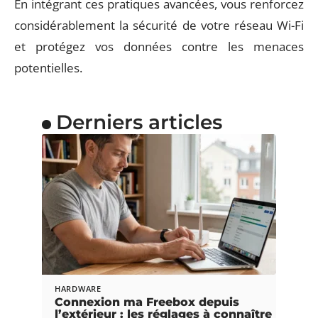
En intégrant ces pratiques avancées, vous renforcez
considérablement la sécurité de votre réseau Wi-Fi
et protégez vos données contre les menaces
potentielles.
Derniers articles
HARDWARE
Connexion ma Freebox depuis
l’extérieur : les réglages à connaître