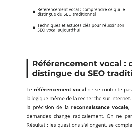
Référencement vocal : comprendre ce qui le
distingue du SEO traditionnel
Techniques et astuces clés pour réussir son
SEO vocal aujourd’hui
Référencement vocal : 
distingue du SEO tradit
Le
référencement vocal
ne se contente pas 
la logique même de la recherche sur internet.
la précision de la
reconnaissance vocale
,
demandes change radicalement. On ne parle
Résultat : les questions s’allongent, se comple