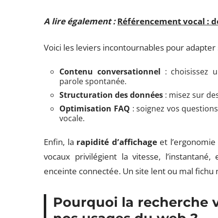
A lire également :
Référencement vocal : dé
Voici les leviers incontournables pour adapter
Contenu conversationnel
: choisissez 
parole spontanée.
Structuration des données
: misez sur des
Optimisation FAQ
: soignez vos questions
vocale.
Enfin, la
rapidité d’affichage
et l’ergonomie 
vocaux privilégient la vitesse, l’instantané
enceinte connectée. Un site lent ou mal fichu
Pourquoi la recherche v