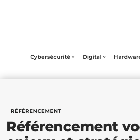
Cybersécurité
Digital
Hardwar
RÉFÉRENCEMENT
Référencement voca