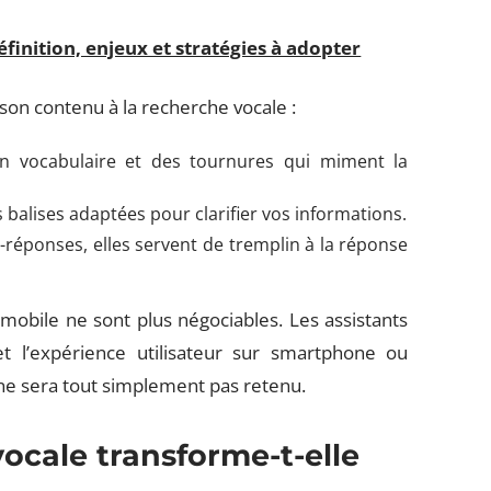
finition, enjeux et stratégies à adopter
 son contenu à la recherche vocale :
un vocabulaire et des tournures qui miment la
 balises adaptées pour clarifier vos informations.
-réponses, elles servent de tremplin à la réponse
mobile ne sont plus négociables. Les assistants
, et l’expérience utilisateur sur smartphone ou
 ne sera tout simplement pas retenu.
ocale transforme-t-elle