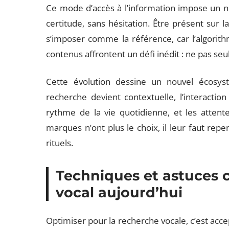
Ce mode d’accès à l’information impose un no
certitude, sans hésitation. Être présent sur l
s’imposer comme la référence, car l’algorith
contenus affrontent un défi inédit : ne pas s
Cette évolution dessine un nouvel écosys
recherche devient contextuelle, l’interaction
rythme de la vie quotidienne, et les attentes
marques n’ont plus le choix, il leur faut repe
rituels.
Techniques et astuces c
vocal aujourd’hui
Optimiser pour la recherche vocale, c’est acce