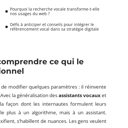
Pourquoi la recherche vocale transforme-t-elle
nos usages du web ?
Défis à anticiper et conseils pour intégrer le
référencement vocal dans sa stratégie digitale
comprendre ce qui le
ionnel
de modifier quelques paramètres : il réinvente
 Avec la généralisation des
assistants vocaux
et
 la façon dont les internautes formulent leurs
 plus à un algorithme, mais à un assistant.
xifient, s’habillent de nuances. Les gens veulent