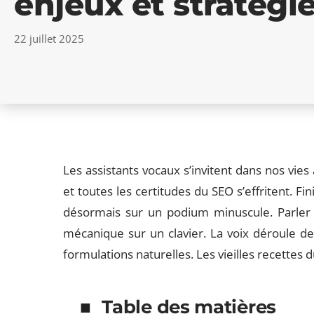
enjeux et stratégi
22 juillet 2025
Les assistants vocaux s’invitent dans nos vies
et toutes les certitudes du SEO s’effritent. Fin
désormais sur un podium minuscule. Parler à
mécanique sur un clavier. La voix déroule de
formulations naturelles. Les vieilles recettes 
Table des matières