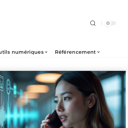
utils numériques
Référencement