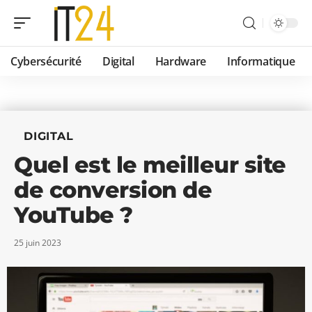
Cybersécurité
Digital
Hardware
Informatique
DIGITAL
Quel est le meilleur site
de conversion de
YouTube ?
25 juin 2023