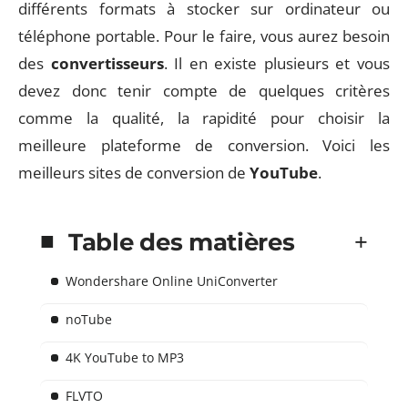
différents formats à stocker sur ordinateur ou
téléphone portable. Pour le faire, vous aurez besoin
des
convertisseurs
. Il en existe plusieurs et vous
devez donc tenir compte de quelques critères
comme la qualité, la rapidité pour choisir la
meilleure plateforme de conversion. Voici les
meilleurs sites de conversion de
YouTube
.
Table des matières
Wondershare Online UniConverter
noTube
4K YouTube to MP3
FLVTO