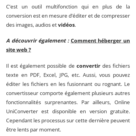
C’est un outil multifonction qui en plus de la
conversion est en mesure d’éditer et de compresser
des images, audios et
vidéos
.
A découvrir également :
Comment héberger un
site web ?
Il est également possible de
convertir
des fichiers
texte en PDF, Excel, JPG, etc. Aussi, vous pouvez
éditer les fichiers en les fusionnant ou rognant. Le
convertisseur comporte également plusieurs autres
fonctionnalités surprenantes. Par ailleurs, Online
UniConverter est disponible en version gratuite.
Cependant les processus sur cette dernière peuvent
être lents par moment.