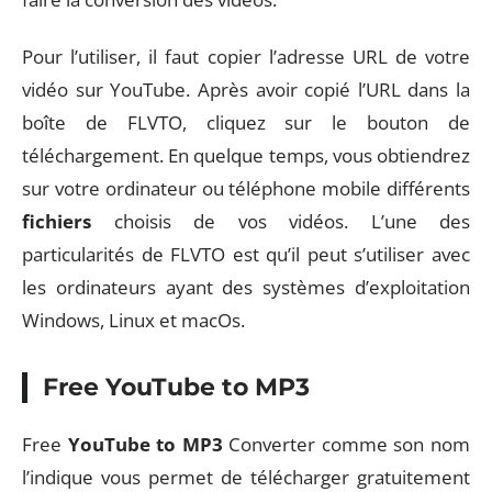
Pour l’utiliser, il faut copier l’adresse URL de votre
vidéo sur YouTube. Après avoir copié l’URL dans la
boîte de FLVTO, cliquez sur le bouton de
téléchargement. En quelque temps, vous obtiendrez
sur votre ordinateur ou téléphone mobile différents
fichiers
choisis de vos vidéos. L’une des
particularités de FLVTO est qu’il peut s’utiliser avec
les ordinateurs ayant des systèmes d’exploitation
Windows, Linux et macOs.
Free YouTube to MP3
Free
YouTube to MP3
Converter comme son nom
l’indique vous permet de télécharger gratuitement