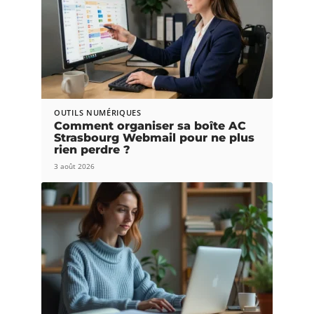
OUTILS NUMÉRIQUES
Comment organiser sa boîte AC
Strasbourg Webmail pour ne plus
rien perdre ?
3 août 2026