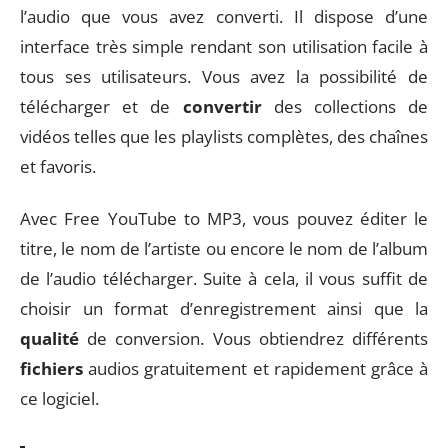
l’audio que vous avez converti. Il dispose d’une
interface très simple rendant son utilisation facile à
tous ses utilisateurs. Vous avez la possibilité de
télécharger et de
convertir
des collections de
vidéos telles que les playlists complètes, des chaînes
et favoris.
Avec Free YouTube to MP3, vous pouvez éditer le
titre, le nom de l’artiste ou encore le nom de l’album
de l’audio télécharger. Suite à cela, il vous suffit de
choisir un format d’enregistrement ainsi que la
qualité
de conversion. Vous obtiendrez différents
fichiers
audios gratuitement et rapidement grâce à
ce logiciel.