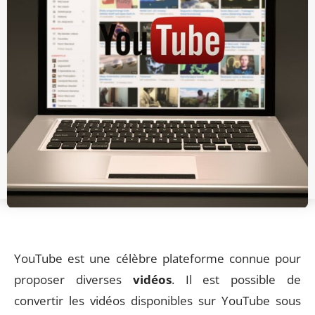
YouTube est une célèbre plateforme connue pour
proposer diverses
vidéos
. Il est possible de
convertir les vidéos disponibles sur YouTube sous