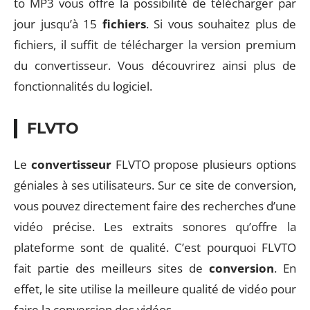
to MP3 vous offre la possibilité de télécharger par
jour jusqu’à 15
fichiers
. Si vous souhaitez plus de
fichiers, il suffit de télécharger la version premium
du convertisseur. Vous découvrirez ainsi plus de
fonctionnalités du logiciel.
FLVTO
Le
convertisseur
FLVTO propose plusieurs options
géniales à ses utilisateurs. Sur ce site de conversion,
vous pouvez directement faire des recherches d’une
vidéo précise. Les extraits sonores qu’offre la
plateforme sont de qualité. C’est pourquoi FLVTO
fait partie des meilleurs sites de
conversion
. En
effet, le site utilise la meilleure qualité de vidéo pour
faire la conversion des vidéos.