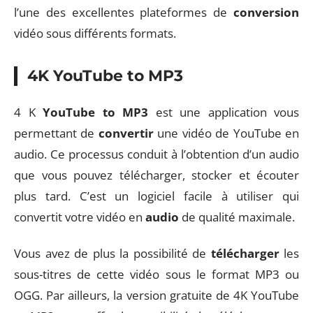
l’une des excellentes plateformes de
conversion
vidéo sous différents formats.
4K YouTube to MP3
4 K
YouTube to MP3
est une application vous
permettant de
convertir
une vidéo de YouTube en
audio. Ce processus conduit à l’obtention d’un audio
que vous pouvez télécharger, stocker et écouter
plus tard. C’est un logiciel facile à utiliser qui
convertit votre vidéo en
audio
de qualité maximale.
Vous avez de plus la possibilité de
télécharger
les
sous-titres de cette vidéo sous le format MP3 ou
OGG. Par ailleurs, la version gratuite de 4K YouTube