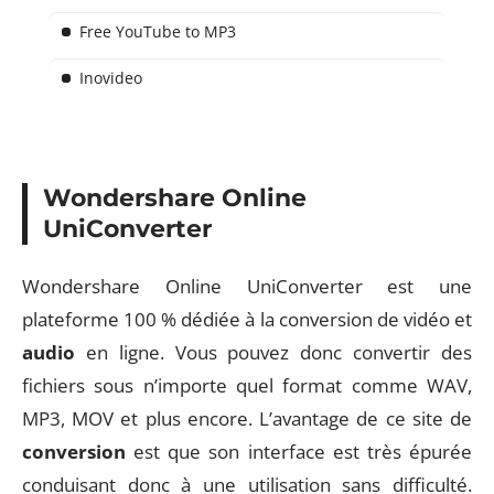
Free YouTube to MP3
Inovideo
Wondershare Online
UniConverter
Wondershare Online UniConverter est une
plateforme 100 % dédiée à la conversion de vidéo et
audio
en ligne. Vous pouvez donc convertir des
fichiers sous n’importe quel format comme WAV,
MP3, MOV et plus encore. L’avantage de ce site de
conversion
est que son interface est très épurée
conduisant donc à une utilisation sans difficulté.