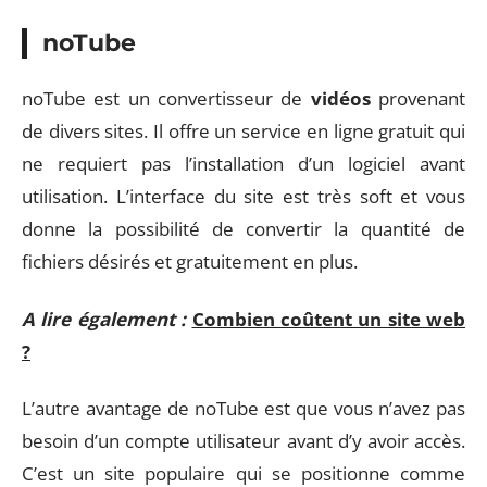
noTube
noTube est un convertisseur de
vidéos
provenant
de divers sites. Il offre un service en ligne gratuit qui
ne requiert pas l’installation d’un logiciel avant
utilisation. L’interface du site est très soft et vous
donne la possibilité de convertir la quantité de
fichiers désirés et gratuitement en plus.
A lire également :
Combien coûtent un site web
?
L’autre avantage de noTube est que vous n’avez pas
besoin d’un compte utilisateur avant d’y avoir accès.
C’est un site populaire qui se positionne comme