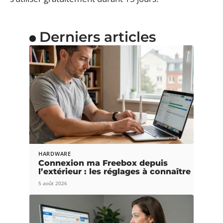
Derniers articles
HARDWARE
Connexion ma Freebox depuis
l’extérieur : les réglages à connaître
5 août 2026