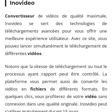
Inovideo
Convertisseur
de vidéos de qualité maximale,
Inovideo se sert des technologies de
téléchargements avancées pour vous offrir une
meilleure expérience utilisateur. Avec ce site, vous
pouvez lancer simultanément le téléchargement de
différentes
vidéos
.
Notons que la vitesse de téléchargement ou tout le
processus ayant rapport peut être contrôlé. La
plateforme vous permet aussi de convertir les
vidéos en
fichiers
de différents formats. En
quelques clics, vous profiterez de votre
vidéo
sans
connexion dans une qualité originale. Inovideo peut
s’utiliser gratuitement durant 15 jours.