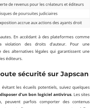
erte de revenus pour les créateurs et éditeurs
isques de poursuites judiciaires
xposition accrue aux actions des ayants droit
ernautes. En accédant à des plateformes comme
la violation des droits d’auteur. Pour une
des alternatives légales qui garantissent une
les éditeurs.
ute sécurité sur Japscan
évitant les écueils potentiels, suivez quelques
disposer d’un bon logiciel antivirus
. Les sites
n, peuvent parfois comporter des contenus