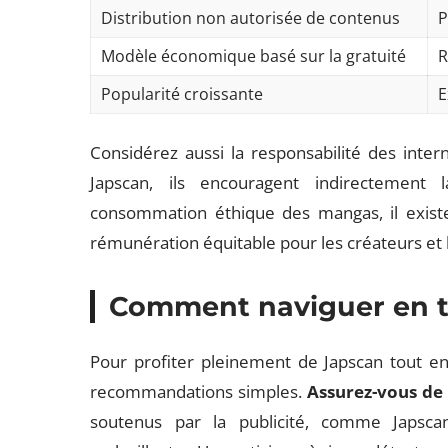
Distribution non autorisée de contenus
P
Modèle économique basé sur la gratuité
R
Popularité croissante
E
Considérez aussi la responsabilité des int
Japscan, ils encouragent indirectement 
consommation éthique des mangas, il existe 
rémunération équitable pour les créateurs et 
Comment naviguer en to
Pour profiter pleinement de Japscan tout en 
recommandations simples.
Assurez-vous de 
soutenus par la publicité, comme Japsca