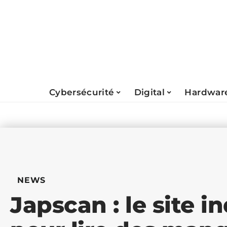
Cybersécurité
Digital
Hardwar
NEWS
Japscan : le site 