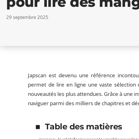
pour lire des mang
29 septembre 2025
Japscan est devenu une référence incontou
permet de lire en ligne une vaste sélection d
nouveautés les plus attendues. Grâce à une int
naviguer parmi des milliers de chapitres et déc
Table des matières