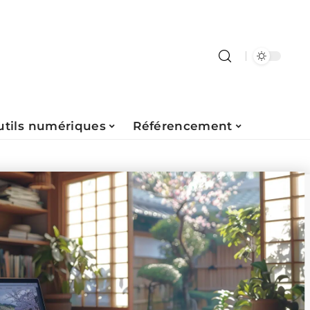
utils numériques
Référencement