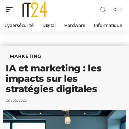
Cybersécurité
Digital
Hardware
Informatique
MARKETING
IA et marketing : les
impacts sur les
stratégies digitales
28 août 2025