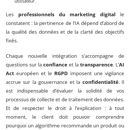
utilisateur.
Les
professionnels du marketing digital
le
constatent : la pertinence de l’IA dépend d’abord de
la qualité des données et de la clarté des objectifs
fixés.
Chaque nouvelle intégration s’accompagne de
questions sur la
confiance
et la
transparence
. L’
AI
Act
européen et le
RGPD
imposent une vigilance
accrue sur la gouvernance et la
confidentialité
. Il
est indispensable d’évaluer la solidité de vos
processus de collecte et de traitement des données.
Et de respecter le droit à l’explication : à tout
moment, le client doit pouvoir comprendre
pourquoi un algorithme recommande un produit ou