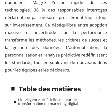
quotidiens. Malgré l’essor rapide de ces
technologies, 38 % des responsables interrogés
déclarent ne pas mesurer précisément leur retour
sur investissement. Ce déséquilibre entre adoption
massive et incertitude sur la performance
transforme les méthodes, les critères de succès et
la gestion des données. L’automatisation, la
personnalisation et l’analyse prédictive redéfinissent
les standards, tout en soulevant de nouveaux défis
pour les équipes et les décideurs.
Table des matières
L’intelligence artificielle, moteur de
transformation du marketing digital