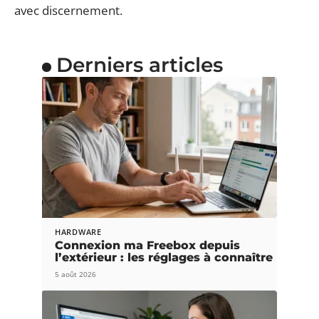
avec discernement.
Derniers articles
HARDWARE
Connexion ma Freebox depuis
l’extérieur : les réglages à connaître
5 août 2026