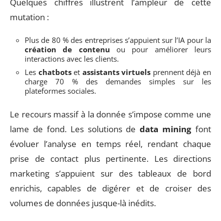
Quelques chiffres illustrent l’ampleur de cette
mutation :
Plus de 80 % des entreprises s’appuient sur l’IA pour la
création de contenu
ou pour améliorer leurs
interactions avec les clients.
Les
chatbots
et
assistants virtuels
prennent déjà en
charge 70 % des demandes simples sur les
plateformes sociales.
Le recours massif à la donnée s’impose comme une
lame de fond. Les solutions de
data mining
font
évoluer l’analyse en temps réel, rendant chaque
prise de contact plus pertinente. Les directions
marketing s’appuient sur des tableaux de bord
enrichis, capables de digérer et de croiser des
volumes de données jusque-là inédits.