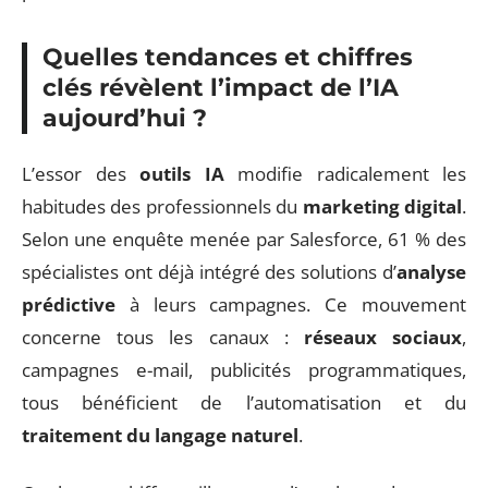
Quelles tendances et chiffres
clés révèlent l’impact de l’IA
aujourd’hui ?
L’essor des
outils IA
modifie radicalement les
habitudes des professionnels du
marketing digital
.
Selon une enquête menée par Salesforce, 61 % des
spécialistes ont déjà intégré des solutions d’
analyse
prédictive
à leurs campagnes. Ce mouvement
concerne tous les canaux :
réseaux sociaux
,
campagnes e-mail, publicités programmatiques,
tous bénéficient de l’automatisation et du
traitement du langage naturel
.