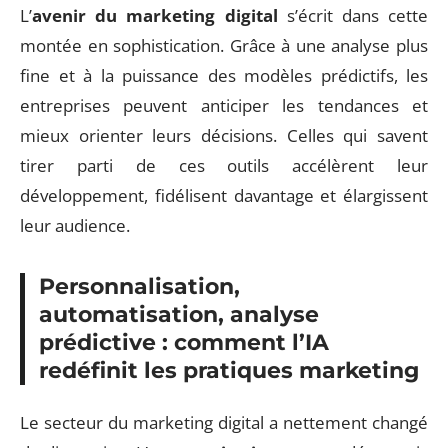
L’
avenir du marketing digital
s’écrit dans cette
montée en sophistication. Grâce à une analyse plus
fine et à la puissance des modèles prédictifs, les
entreprises peuvent anticiper les tendances et
mieux orienter leurs décisions. Celles qui savent
tirer parti de ces outils accélèrent leur
développement, fidélisent davantage et élargissent
leur audience.
Personnalisation,
automatisation, analyse
prédictive : comment l’IA
redéfinit les pratiques marketing
Le secteur du marketing digital a nettement changé