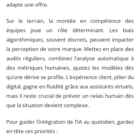
adapte une offre.
Sur le terrain, la montée en compétence des
équipes joue un rôle déterminant. Les biais
algorithmiques, souvent discrets, peuvent impacter
la perception de votre marque. Mettez en place des
audits réguliers, combinez l’analyse automatique à
des métriques humaines, ajustez les modèles dès
qu’une dérive se profile. L’expérience client, pilier du
digital, gagne en fluidité grâce aux assistants virtuels,
mais il reste crucial de prévoir un relais humain dès
que la situation devient complexe.
Pour guider l’intégration de l’IA au quotidien, gardez
en tête ces priorités :