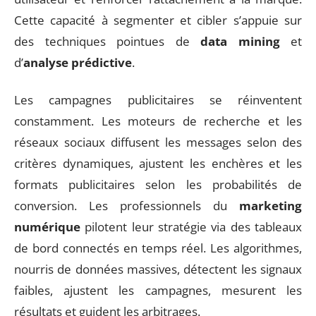
Cette capacité à segmenter et cibler s’appuie sur
des techniques pointues de
data mining
et
d’
analyse prédictive
.
Les campagnes publicitaires se réinventent
constamment. Les moteurs de recherche et les
réseaux sociaux diffusent les messages selon des
critères dynamiques, ajustent les enchères et les
formats publicitaires selon les probabilités de
conversion. Les professionnels du
marketing
numérique
pilotent leur stratégie via des tableaux
de bord connectés en temps réel. Les algorithmes,
nourris de données massives, détectent les signaux
faibles, ajustent les campagnes, mesurent les
résultats et guident les arbitrages.