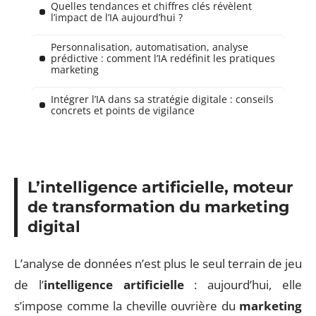
Quelles tendances et chiffres clés révèlent
l’impact de l’IA aujourd’hui ?
Personnalisation, automatisation, analyse
prédictive : comment l’IA redéfinit les pratiques
marketing
Intégrer l’IA dans sa stratégie digitale : conseils
concrets et points de vigilance
L’intelligence artificielle, moteur
de transformation du marketing
digital
L’analyse de données n’est plus le seul terrain de jeu
de l’
intelligence artificielle
: aujourd’hui, elle
s’impose comme la cheville ouvrière du
marketing