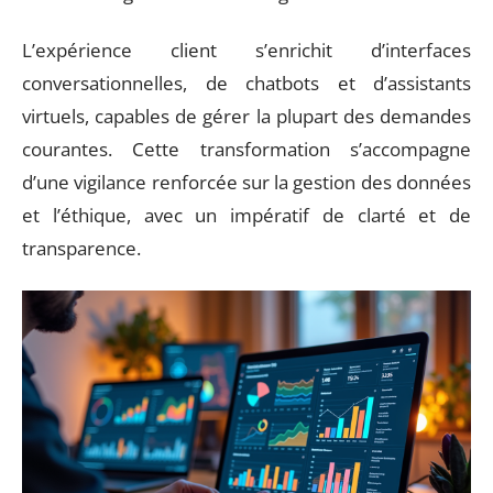
L’expérience client s’enrichit d’interfaces
conversationnelles, de chatbots et d’assistants
virtuels, capables de gérer la plupart des demandes
courantes. Cette transformation s’accompagne
d’une vigilance renforcée sur la gestion des données
et l’éthique, avec un impératif de clarté et de
transparence.