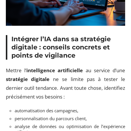
Intégrer l’IA dans sa stratégie
digitale : conseils concrets et
points de vigilance
Mettre l’
intelligence artificielle
au service d’une
stratégie digitale
ne se limite pas à tester le
dernier outil tendance. Avant toute chose, identifiez
précisément vos besoins :
automatisation des campagnes,
personnalisation du parcours client,
analyse de données ou optimisation de l’expérience