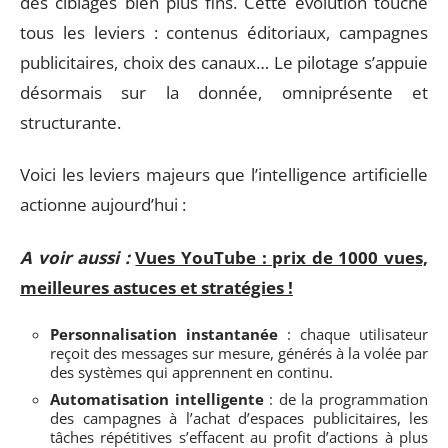
des ciblages bien plus fins. Cette évolution touche
tous les leviers : contenus éditoriaux, campagnes
publicitaires, choix des canaux… Le pilotage s’appuie
désormais sur la donnée, omniprésente et
structurante.
Voici les leviers majeurs que l’intelligence artificielle
actionne aujourd’hui :
A voir aussi :
Vues YouTube : prix de 1000 vues,
meilleures astuces et stratégies !
Personnalisation instantanée
: chaque utilisateur
reçoit des messages sur mesure, générés à la volée par
des systèmes qui apprennent en continu.
Automatisation intelligente
: de la programmation
des campagnes à l’achat d’espaces publicitaires, les
tâches répétitives s’effacent au profit d’actions à plus