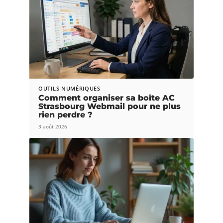
OUTILS NUMÉRIQUES
Comment organiser sa boîte AC
Strasbourg Webmail pour ne plus
rien perdre ?
3 août 2026