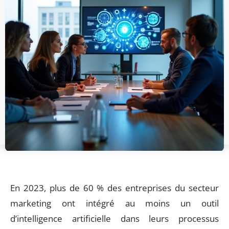
En 2023, plus de 60 % des entreprises du secteur
marketing ont intégré au moins un outil
d’intelligence artificielle dans leurs processus