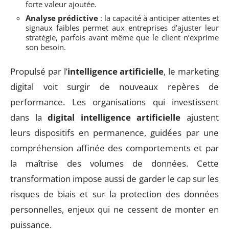
forte valeur ajoutée.
Analyse prédictive
: la capacité à anticiper attentes et
signaux faibles permet aux entreprises d’ajuster leur
stratégie, parfois avant même que le client n’exprime
son besoin.
Propulsé par l’
intelligence artificielle
, le marketing
digital voit surgir de nouveaux repères de
performance. Les organisations qui investissent
dans la
digital intelligence artificielle
ajustent
leurs dispositifs en permanence, guidées par une
compréhension affinée des comportements et par
la maîtrise des volumes de données. Cette
transformation impose aussi de garder le cap sur les
risques de biais et sur la protection des données
personnelles, enjeux qui ne cessent de monter en
puissance.