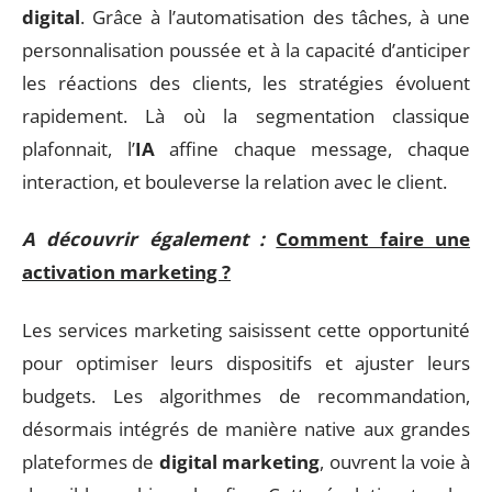
digital
. Grâce à l’automatisation des tâches, à une
personnalisation poussée et à la capacité d’anticiper
les réactions des clients, les stratégies évoluent
rapidement. Là où la segmentation classique
plafonnait, l’
IA
affine chaque message, chaque
interaction, et bouleverse la relation avec le client.
A découvrir également :
Comment faire une
activation marketing ?
Les services marketing saisissent cette opportunité
pour optimiser leurs dispositifs et ajuster leurs
budgets. Les algorithmes de recommandation,
désormais intégrés de manière native aux grandes
plateformes de
digital marketing
, ouvrent la voie à