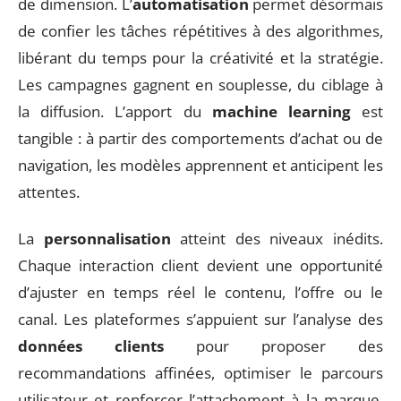
de dimension. L’
automatisation
permet désormais
de confier les tâches répétitives à des algorithmes,
libérant du temps pour la créativité et la stratégie.
Les campagnes gagnent en souplesse, du ciblage à
la diffusion. L’apport du
machine learning
est
tangible : à partir des comportements d’achat ou de
navigation, les modèles apprennent et anticipent les
attentes.
La
personnalisation
atteint des niveaux inédits.
Chaque interaction client devient une opportunité
d’ajuster en temps réel le contenu, l’offre ou le
canal. Les plateformes s’appuient sur l’analyse des
données clients
pour proposer des
recommandations affinées, optimiser le parcours
utilisateur et renforcer l’attachement à la marque.