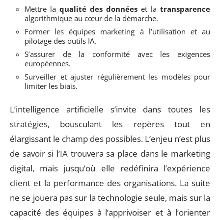
Mettre la
qualité des données
et la
transparence
algorithmique au cœur de la démarche.
Former les équipes marketing à l’utilisation et au
pilotage des outils IA.
S’assurer de la conformité avec les exigences
européennes.
Surveiller et ajuster régulièrement les modèles pour
limiter les biais.
L’intelligence artificielle s’invite dans toutes les
stratégies, bousculant les repères tout en
élargissant le champ des possibles. L’enjeu n’est plus
de savoir si l’IA trouvera sa place dans le marketing
digital, mais jusqu’où elle redéfinira l’expérience
client et la performance des organisations. La suite
ne se jouera pas sur la technologie seule, mais sur la
capacité des équipes à l’apprivoiser et à l’orienter