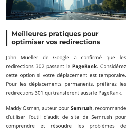
Meilleures pratiques pour
optimiser vos redirections
John Mueller de Google a confirmé que les
redirections 302 passent le
PageRank
. Considérez
cette option si votre déplacement est temporaire.
Pour les déplacements permanents, préférez les
redirections 301 qui transfèrent aussi le PageRank.
Maddy Osman, auteur pour
Semrush
, recommande
d’utiliser l’outil d’audit de site de Semrush pour
comprendre et résoudre les problèmes de