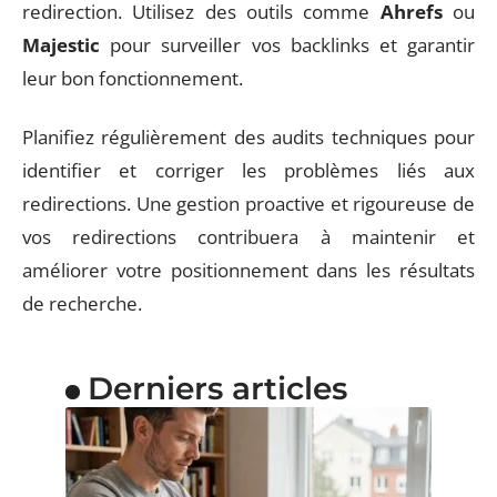
redirection. Utilisez des outils comme
Ahrefs
ou
Majestic
pour surveiller vos backlinks et garantir
leur bon fonctionnement.
Planifiez régulièrement des audits techniques pour
identifier et corriger les problèmes liés aux
redirections. Une gestion proactive et rigoureuse de
vos redirections contribuera à maintenir et
améliorer votre positionnement dans les résultats
de recherche.
Derniers articles