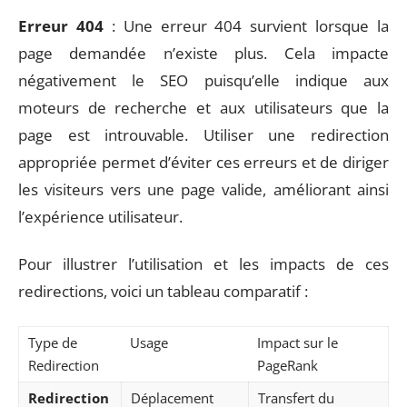
Erreur 404
: Une erreur 404 survient lorsque la
page demandée n’existe plus. Cela impacte
négativement le SEO puisqu’elle indique aux
moteurs de recherche et aux utilisateurs que la
page est introuvable. Utiliser une redirection
appropriée permet d’éviter ces erreurs et de diriger
les visiteurs vers une page valide, améliorant ainsi
l’expérience utilisateur.
Pour illustrer l’utilisation et les impacts de ces
redirections, voici un tableau comparatif :
Type de
Usage
Impact sur le
Redirection
PageRank
Redirection
Déplacement
Transfert du