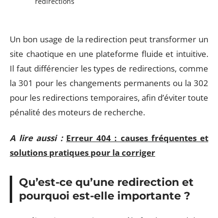
redirections
Un bon usage de la redirection peut transformer un
site chaotique en une plateforme fluide et intuitive.
Il faut différencier les types de redirections, comme
la 301 pour les changements permanents ou la 302
pour les redirections temporaires, afin d’éviter toute
pénalité des moteurs de recherche.
A lire aussi :
Erreur 404 : causes fréquentes et
solutions pratiques pour la corriger
Qu’est-ce qu’une redirection et
pourquoi est-elle importante ?