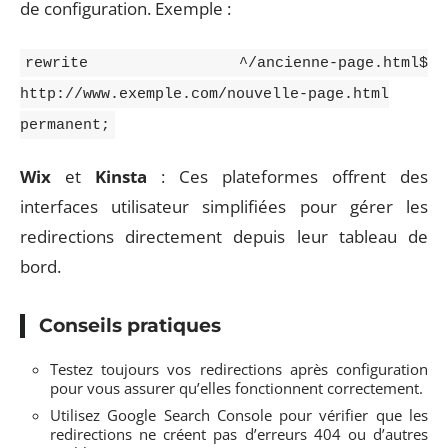
de configuration. Exemple :
rewrite ^/ancienne-page.html$
http://www.exemple.com/nouvelle-page.html
permanent;
Wix
et
Kinsta
: Ces plateformes offrent des
interfaces utilisateur simplifiées pour gérer les
redirections directement depuis leur tableau de
bord.
Conseils pratiques
Testez toujours vos redirections après configuration
pour vous assurer qu’elles fonctionnent correctement.
Utilisez Google Search Console pour vérifier que les
redirections ne créent pas d’erreurs 404 ou d’autres