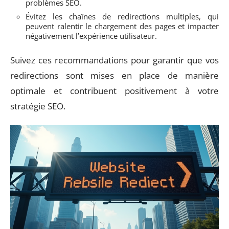
problèmes SEO.
Évitez les chaînes de redirections multiples, qui
peuvent ralentir le chargement des pages et impacter
négativement l’expérience utilisateur.
Suivez ces recommandations pour garantir que vos
redirections sont mises en place de manière
optimale et contribuent positivement à votre
stratégie SEO.