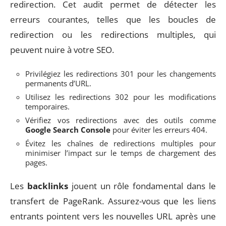
redirection. Cet audit permet de détecter les
erreurs courantes, telles que les boucles de
redirection ou les redirections multiples, qui
peuvent nuire à votre SEO.
Privilégiez les redirections 301 pour les changements
permanents d’URL.
Utilisez les redirections 302 pour les modifications
temporaires.
Vérifiez vos redirections avec des outils comme
Google Search Console
pour éviter les erreurs 404.
Évitez les chaînes de redirections multiples pour
minimiser l’impact sur le temps de chargement des
pages.
Les
backlinks
jouent un rôle fondamental dans le
transfert de PageRank. Assurez-vous que les liens
entrants pointent vers les nouvelles URL après une