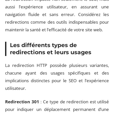
aussi l’expérience utilisateur, en assurant une
navigation fluide et sans erreur. Considérez les
redirections comme des outils indispensables pour
maintenir la santé et l’efficacité de votre site web.
Les différents types de
redirections et leurs usages
La redirection HTTP possède plusieurs variantes,
chacune ayant des usages spécifiques et des
implications distinctes pour le SEO et l’expérience
utilisateur.
Redirection 301
: Ce type de redirection est utilisé
pour indiquer un déplacement permanent d’une