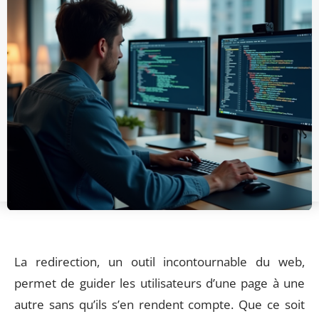
La redirection, un outil incontournable du web,
permet de guider les utilisateurs d’une page à une
autre sans qu’ils s’en rendent compte. Que ce soit