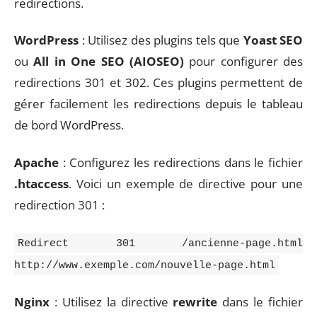
redirections.
WordPress
: Utilisez des plugins tels que
Yoast SEO
ou
All in One SEO (AIOSEO)
pour configurer des
redirections 301 et 302. Ces plugins permettent de
gérer facilement les redirections depuis le tableau
de bord WordPress.
Apache
: Configurez les redirections dans le fichier
.htaccess
. Voici un exemple de directive pour une
redirection 301 :
Redirect 301 /ancienne-page.html
http://www.exemple.com/nouvelle-page.html
Nginx
: Utilisez la directive
rewrite
dans le fichier