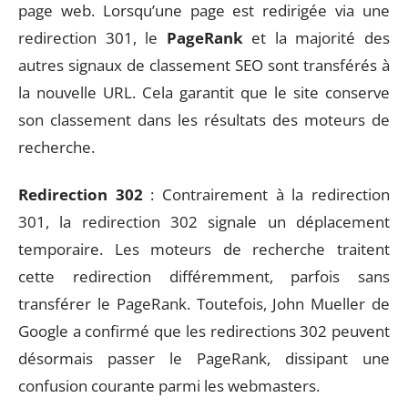
page web. Lorsqu’une page est redirigée via une
redirection 301, le
PageRank
et la majorité des
autres signaux de classement SEO sont transférés à
la nouvelle URL. Cela garantit que le site conserve
son classement dans les résultats des moteurs de
recherche.
Redirection 302
: Contrairement à la redirection
301, la redirection 302 signale un déplacement
temporaire. Les moteurs de recherche traitent
cette redirection différemment, parfois sans
transférer le PageRank. Toutefois, John Mueller de
Google a confirmé que les redirections 302 peuvent
désormais passer le PageRank, dissipant une
confusion courante parmi les webmasters.