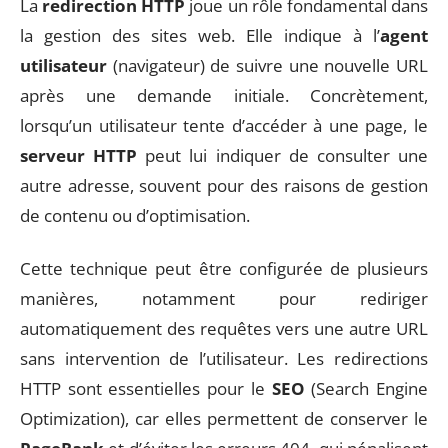
La
redirection HTTP
joue un rôle fondamental dans
la gestion des sites web. Elle indique à l’
agent
utilisateur
(navigateur) de suivre une nouvelle URL
après une demande initiale. Concrètement,
lorsqu’un utilisateur tente d’accéder à une page, le
serveur HTTP
peut lui indiquer de consulter une
autre adresse, souvent pour des raisons de gestion
de contenu ou d’optimisation.
Cette technique peut être configurée de plusieurs
manières, notamment pour rediriger
automatiquement des requêtes vers une autre URL
sans intervention de l’utilisateur. Les redirections
HTTP sont essentielles pour le
SEO
(Search Engine
Optimization), car elles permettent de conserver le