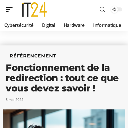
Cybersécurité
Digital
Hardware
Informatique
RÉFÉRENCEMENT
Fonctionnement de la
redirection : tout ce que
vous devez savoir !
3 mai 2025