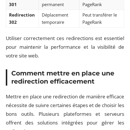
301
permanent
PageRank
Redirection
Déplacement
Peut transférer le
302
temporaire
PageRank
Utiliser correctement ces redirections est essentiel
pour maintenir la performance et la visibilité de
votre site web.
Comment mettre en place une
redirection efficacement
Mettre en place une redirection de manière efficace
nécessite de suivre certaines étapes et de choisir les
bons outils. Plusieurs plateformes et serveurs
offrent des solutions intégrées pour gérer les