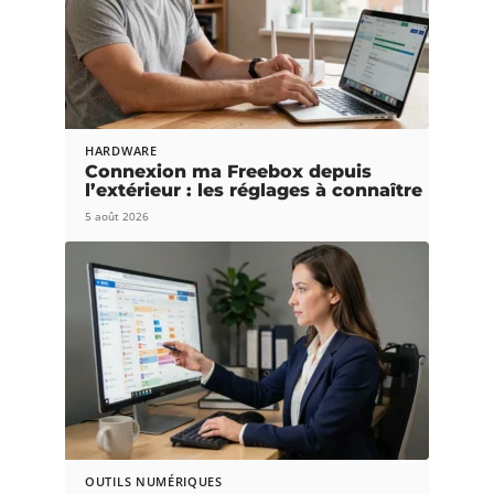
HARDWARE
Connexion ma Freebox depuis
l’extérieur : les réglages à connaître
5 août 2026
OUTILS NUMÉRIQUES