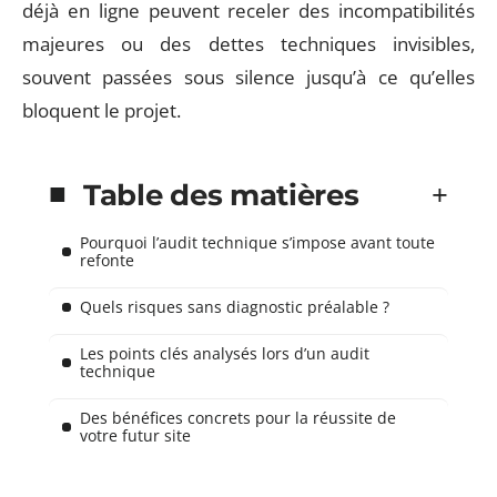
déjà en ligne peuvent receler des incompatibilités
majeures ou des dettes techniques invisibles,
souvent passées sous silence jusqu’à ce qu’elles
bloquent le projet.
Table des matières
Pourquoi l’audit technique s’impose avant toute
refonte
Quels risques sans diagnostic préalable ?
Les points clés analysés lors d’un audit
technique
Des bénéfices concrets pour la réussite de
votre futur site