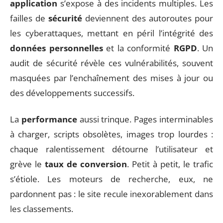
application
s’expose à des incidents multiples. Les
failles de
sécurité
deviennent des autoroutes pour
les cyberattaques, mettant en péril l’intégrité des
données personnelles
et la conformité
RGPD
. Un
audit de sécurité révèle ces vulnérabilités, souvent
masquées par l’enchaînement des mises à jour ou
des développements successifs.
La
performance
aussi trinque. Pages interminables
à charger, scripts obsolètes, images trop lourdes :
chaque ralentissement détourne l’utilisateur et
grève le
taux de conversion
. Petit à petit, le trafic
s’étiole. Les moteurs de recherche, eux, ne
pardonnent pas : le site recule inexorablement dans
les classements.