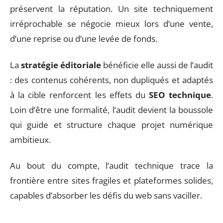
préservent la réputation. Un site techniquement
irréprochable se négocie mieux lors d’une vente,
d’une reprise ou d’une levée de fonds.
La
stratégie éditoriale
bénéficie elle aussi de l’audit
: des contenus cohérents, non dupliqués et adaptés
à la cible renforcent les effets du
SEO technique
.
Loin d’être une formalité, l’audit devient la boussole
qui guide et structure chaque projet numérique
ambitieux.
Au bout du compte, l’audit technique trace la
frontière entre sites fragiles et plateformes solides,
capables d’absorber les défis du web sans vaciller.