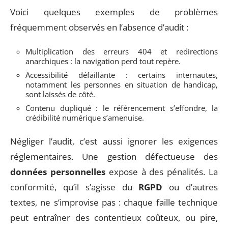
Voici quelques exemples de problèmes
fréquemment observés en l’absence d’audit :
Multiplication des erreurs 404 et redirections
anarchiques : la navigation perd tout repère.
Accessibilité défaillante : certains internautes,
notamment les personnes en situation de handicap,
sont laissés de côté.
Contenu dupliqué : le référencement s’effondre, la
crédibilité numérique s’amenuise.
Négliger l’audit, c’est aussi ignorer les exigences
réglementaires. Une gestion défectueuse des
données personnelles
expose à des pénalités. La
conformité, qu’il s’agisse du
RGPD
ou d’autres
textes, ne s’improvise pas : chaque faille technique
peut entraîner des contentieux coûteux, ou pire,