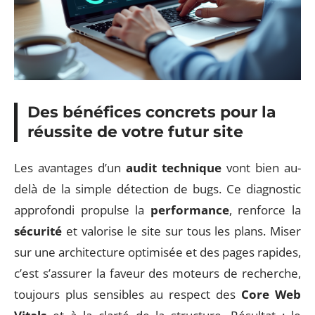
Des bénéfices concrets pour la
réussite de votre futur site
Les avantages d’un
audit technique
vont bien au-
delà de la simple détection de bugs. Ce diagnostic
approfondi propulse la
performance
, renforce la
sécurité
et valorise le site sur tous les plans. Miser
sur une architecture optimisée et des pages rapides,
c’est s’assurer la faveur des moteurs de recherche,
toujours plus sensibles au respect des
Core Web