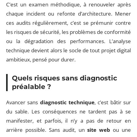
C’est un examen méthodique, à renouveler après
chaque incident ou refonte d’architecture. Mener
ces audits régulièrement, c’est se prémunir contre
les risques de sécurité, les problèmes de conformité
ou la dégradation des performances. L’analyse
technique devient alors le socle de tout projet digital
ambitieux, pensé pour durer.
Quels risques sans diagnostic
préalable ?
Avancer sans
diagnostic technique
, c’est bâtir sur
du sable. Les conséquences ne tardent pas à se
manifester, et parfois, il n’y a pas de retour en
arrière possible. Sans audit, un
site web
ou une