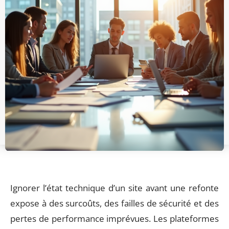
Ignorer l’état technique d’un site avant une refonte
expose à des surcoûts, des failles de sécurité et des
pertes de performance imprévues. Les plateformes