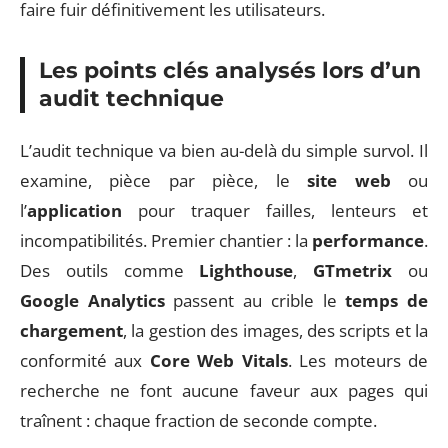
faire fuir définitivement les utilisateurs.
Les points clés analysés lors d’un
audit technique
L’audit technique va bien au-delà du simple survol. Il
examine, pièce par pièce, le
site web
ou
l’
application
pour traquer failles, lenteurs et
incompatibilités. Premier chantier : la
performance
.
Des outils comme
Lighthouse
,
GTmetrix
ou
Google Analytics
passent au crible le
temps de
chargement
, la gestion des images, des scripts et la
conformité aux
Core Web Vitals
. Les moteurs de
recherche ne font aucune faveur aux pages qui
traînent : chaque fraction de seconde compte.