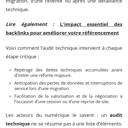
migration, d’une revente ou après une défaillance
technique.
Lire également :
L'impact essentiel des
backlinks pour améliorer votre référencement
Voici comment l’audit technique intervient à chaque
étape critique :
Repérage des dettes techniques accumulées avant
d’initier une refonte majeure.
Anticipation des pertes de données et interruptions de
service lors d’une migration.
Facilitation de la valorisation et de la négociation à
l’occasion d’une cession ou d’une reprise de site.
Les acteurs du numérique le savent : un
audit
technique
ne se résume pas à une liste d’éléments.