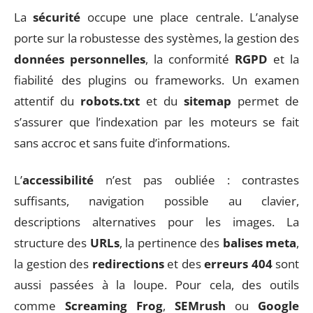
La
sécurité
occupe une place centrale. L’analyse
porte sur la robustesse des systèmes, la gestion des
données personnelles
, la conformité
RGPD
et la
fiabilité des plugins ou frameworks. Un examen
attentif du
robots.txt
et du
sitemap
permet de
s’assurer que l’indexation par les moteurs se fait
sans accroc et sans fuite d’informations.
L’
accessibilité
n’est pas oubliée : contrastes
suffisants, navigation possible au clavier,
descriptions alternatives pour les images. La
structure des
URLs
, la pertinence des
balises meta
,
la gestion des
redirections
et des
erreurs 404
sont
aussi passées à la loupe. Pour cela, des outils
comme
Screaming Frog
,
SEMrush
ou
Google