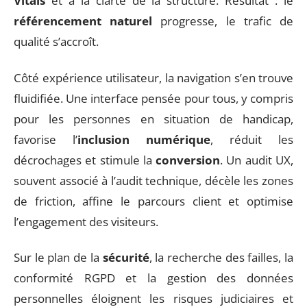
Vitals
et à la clarté de la structure. Résultat : le
référencement naturel
progresse, le trafic de
qualité s’accroît.
Côté expérience utilisateur, la navigation s’en trouve
fluidifiée. Une interface pensée pour tous, y compris
pour les personnes en situation de handicap,
favorise l’
inclusion numérique
, réduit les
décrochages et stimule la
conversion
. Un audit UX,
souvent associé à l’audit technique, décèle les zones
de friction, affine le parcours client et optimise
l’engagement des visiteurs.
Sur le plan de la
sécurité
, la recherche des failles, la
conformité RGPD et la gestion des données
personnelles éloignent les risques judiciaires et