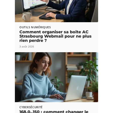
OUTILS NUMÉRIQUES
Comment organiser sa boîte AC
Strasbourg Webmail pour ne plus
rien perdre ?
3 août 2026
CYBERSÉCURITÉ
168.0..150 : comment changer le