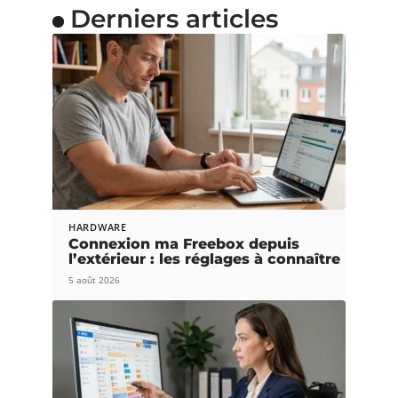
Derniers articles
HARDWARE
Connexion ma Freebox depuis
l’extérieur : les réglages à connaître
5 août 2026