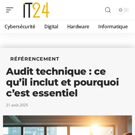
Cybersécurité
Digital
Hardware
Informatique
RÉFÉRENCEMENT
Audit technique : ce
qu’il inclut et pourquoi
c’est essentiel
21 août 2025