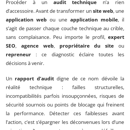
Procéder à un
audit technique
n’a rien
d’accessoire. Avant de transformer un
site web
, une
application web
ou une
application mobile
, il
s’agit de passer chaque couche technique au crible,
sans complaisance. Peu importe le profil,
expert
SEO
,
agence web
,
propriétaire du site
ou
repreneur
: ce diagnostic éclaire toutes les
décisions à venir.
Un
rapport d’audit
digne de ce nom dévoile la
réalité technique : failles structurelles,
incompatibilités parfois insoupçonnées, risques de
sécurité sournois ou points de blocage qui freinent
la performance. Détecter ces faiblesses avant
l’action, c’est s’épargner les déconvenues lors d’une