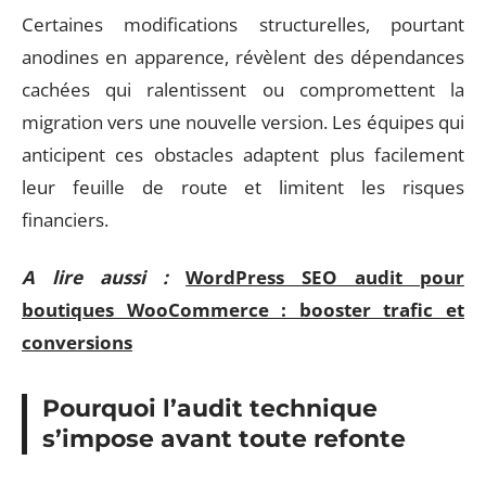
Certaines modifications structurelles, pourtant
anodines en apparence, révèlent des dépendances
cachées qui ralentissent ou compromettent la
migration vers une nouvelle version. Les équipes qui
anticipent ces obstacles adaptent plus facilement
leur feuille de route et limitent les risques
financiers.
A lire aussi :
WordPress SEO audit pour
boutiques WooCommerce : booster trafic et
conversions
Pourquoi l’audit technique
s’impose avant toute refonte