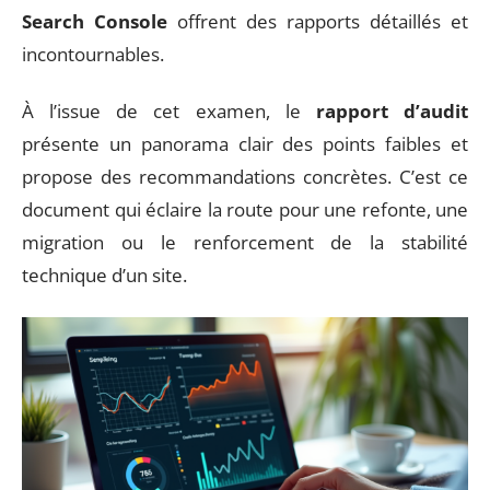
Search Console
offrent des rapports détaillés et
incontournables.
À l’issue de cet examen, le
rapport d’audit
présente un panorama clair des points faibles et
propose des recommandations concrètes. C’est ce
document qui éclaire la route pour une refonte, une
migration ou le renforcement de la stabilité
technique d’un site.